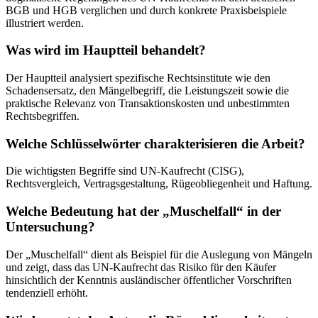
BGB und HGB verglichen und durch konkrete Praxisbeispiele
illustriert werden.
Was wird im Hauptteil behandelt?
Der Hauptteil analysiert spezifische Rechtsinstitute wie den
Schadensersatz, den Mängelbegriff, die Leistungszeit sowie die
praktische Relevanz von Transaktionskosten und unbestimmten
Rechtsbegriffen.
Welche Schlüsselwörter charakterisieren die Arbeit?
Die wichtigsten Begriffe sind UN-Kaufrecht (CISG),
Rechtsvergleich, Vertragsgestaltung, Rügeobliegenheit und Haftung.
Welche Bedeutung hat der „Muschelfall“ in der
Untersuchung?
Der „Muschelfall“ dient als Beispiel für die Auslegung von Mängeln
und zeigt, dass das UN-Kaufrecht das Risiko für den Käufer
hinsichtlich der Kenntnis ausländischer öffentlicher Vorschriften
tendenziell erhöht.