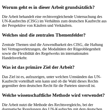
Worum geht es in dieser Arbeit grundsätzlich?
Die Arbeit behandelt eine rechtsvergleichende Untersuchung des
UN-Kaufrechts (CISG) im Verhältnis zum deutschen Kaufrecht aus
der Perspektive von Käufern und Verkäufern.
Welches sind die zentralen Themenfelder?
Zentrale Themen sind die Anwendbarkeit des CISG, die Haftung
bei Vertragsverletzungen, die Modalitäten der Rügeobliegenheit
sowie die Flexibilität des Regelwerks im internationalen
Handelsverkehr.
Was ist das primäre Ziel der Arbeit?
Das Ziel ist es, aufzuzeigen, unter welchen Umständen das UN-
Kaufrecht vorteilhaft sein kann und ob die Wahl dieses Rechts
gegenüber dem deutschen Recht für die Parteien sinnvoll ist.
Welche wissenschaftliche Methode wird verwendet?
Die Arbeit nutzt die Methode des Rechtsvergleichs, bei der
dogmatische Regelungen des UN-Kaufrechts mit dem deutschen