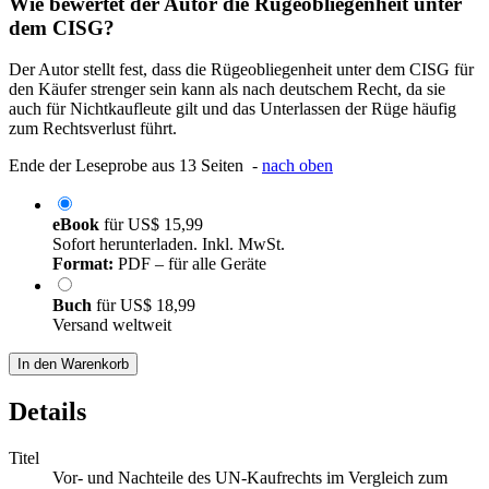
Wie bewertet der Autor die Rügeobliegenheit unter
dem CISG?
Der Autor stellt fest, dass die Rügeobliegenheit unter dem CISG für
den Käufer strenger sein kann als nach deutschem Recht, da sie
auch für Nichtkaufleute gilt und das Unterlassen der Rüge häufig
zum Rechtsverlust führt.
Ende der Leseprobe aus 13 Seiten -
nach oben
eBook
für
US$ 15,99
Sofort herunterladen. Inkl. MwSt.
Format:
PDF – für alle Geräte
Buch
für
US$ 18,99
Versand weltweit
In den Warenkorb
Details
Titel
Vor- und Nachteile des UN-Kaufrechts im Vergleich zum