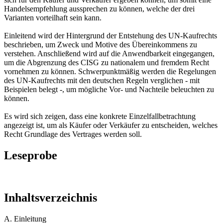
Handelsempfehlung aussprechen zu können, welche der drei
Varianten vorteilhaft sein kann.
Einleitend wird der Hintergrund der Entstehung des UN-Kaufrechts
beschrieben, um Zweck und Motive des Übereinkommens zu
verstehen. Anschließend wird auf die Anwendbarkeit eingegangen,
um die Abgrenzung des CISG zu nationalem und fremdem Recht
vornehmen zu können. Schwerpunktmäßig werden die Regelungen
des UN-Kaufrechts mit den deutschen Regeln verglichen - mit
Beispielen belegt -, um mögliche Vor- und Nachteile beleuchten zu
können.
Es wird sich zeigen, dass eine konkrete Einzelfallbetrachtung
angezeigt ist, um als Käufer oder Verkäufer zu entscheiden, welches
Recht Grundlage des Vertrages werden soll.
Leseprobe
Inhaltsverzeichnis
A. Einleitung