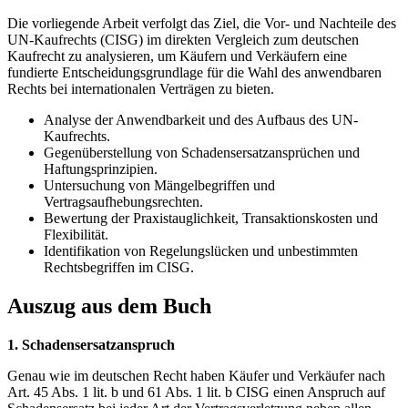
Die vorliegende Arbeit verfolgt das Ziel, die Vor- und Nachteile des
UN-Kaufrechts (CISG) im direkten Vergleich zum deutschen
Kaufrecht zu analysieren, um Käufern und Verkäufern eine
fundierte Entscheidungsgrundlage für die Wahl des anwendbaren
Rechts bei internationalen Verträgen zu bieten.
Analyse der Anwendbarkeit und des Aufbaus des UN-
Kaufrechts.
Gegenüberstellung von Schadensersatzansprüchen und
Haftungsprinzipien.
Untersuchung von Mängelbegriffen und
Vertragsaufhebungsrechten.
Bewertung der Praxistauglichkeit, Transaktionskosten und
Flexibilität.
Identifikation von Regelungslücken und unbestimmten
Rechtsbegriffen im CISG.
Auszug aus dem Buch
1. Schadensersatzanspruch
Genau wie im deutschen Recht haben Käufer und Verkäufer nach
Art. 45 Abs. 1 lit. b und 61 Abs. 1 lit. b CISG einen Anspruch auf