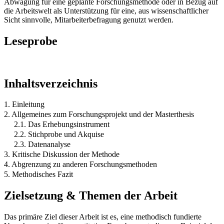
Abwägung für eine geplante Forschungsmethode oder in Bezug auf
die Arbeitswelt als Unterstützung für eine, aus wissenschaftlicher
Sicht sinnvolle, Mitarbeiterbefragung genutzt werden.
Leseprobe
Inhaltsverzeichnis
1. Einleitung
2. Allgemeines zum Forschungsprojekt und der Masterthesis
2.1. Das Erhebungsinstrument
2.2. Stichprobe und Akquise
2.3. Datenanalyse
3. Kritische Diskussion der Methode
4. Abgrenzung zu anderen Forschungsmethoden
5. Methodisches Fazit
Zielsetzung & Themen der Arbeit
Das primäre Ziel dieser Arbeit ist es, eine methodisch fundierte