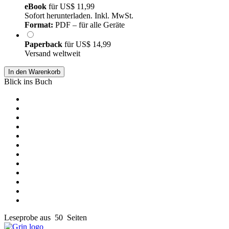
eBook
für
US$ 11,99
Sofort herunterladen. Inkl. MwSt.
Format:
PDF – für alle Geräte
Paperback
für
US$ 14,99
Versand weltweit
In den Warenkorb
Blick ins Buch
Leseprobe aus 50 Seiten