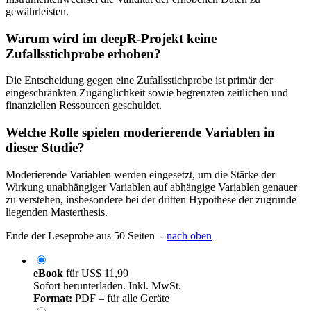
gewährleisten.
Warum wird im deepR-Projekt keine
Zufallsstichprobe erhoben?
Die Entscheidung gegen eine Zufallsstichprobe ist primär der
eingeschränkten Zugänglichkeit sowie begrenzten zeitlichen und
finanziellen Ressourcen geschuldet.
Welche Rolle spielen moderierende Variablen in
dieser Studie?
Moderierende Variablen werden eingesetzt, um die Stärke der
Wirkung unabhängiger Variablen auf abhängige Variablen genauer
zu verstehen, insbesondere bei der dritten Hypothese der zugrunde
liegenden Masterthesis.
Ende der Leseprobe aus 50 Seiten -
nach oben
eBook
für
US$ 11,99
Sofort herunterladen. Inkl. MwSt.
Format:
PDF – für alle Geräte