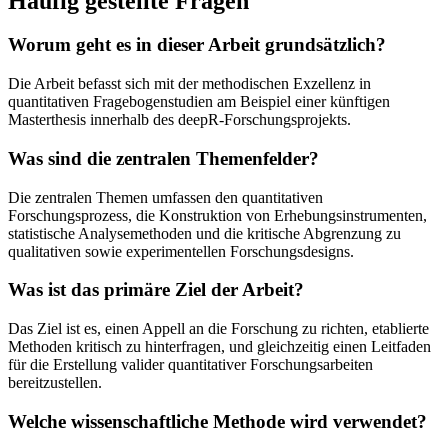
Häufig gestellte Fragen
Worum geht es in dieser Arbeit grundsätzlich?
Die Arbeit befasst sich mit der methodischen Exzellenz in
quantitativen Fragebogenstudien am Beispiel einer künftigen
Masterthesis innerhalb des deepR-Forschungsprojekts.
Was sind die zentralen Themenfelder?
Die zentralen Themen umfassen den quantitativen
Forschungsprozess, die Konstruktion von Erhebungsinstrumenten,
statistische Analysemethoden und die kritische Abgrenzung zu
qualitativen sowie experimentellen Forschungsdesigns.
Was ist das primäre Ziel der Arbeit?
Das Ziel ist es, einen Appell an die Forschung zu richten, etablierte
Methoden kritisch zu hinterfragen, und gleichzeitig einen Leitfaden
für die Erstellung valider quantitativer Forschungsarbeiten
bereitzustellen.
Welche wissenschaftliche Methode wird verwendet?