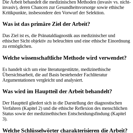
Die Arbeit behandelt die medizinischen Methoden (invasiv vs. nicht-
invasiv), deren Chancen zur Gesundheitsvorsorge sowie ethische
Kritikpunkte, insbesondere den Vorwurf der Selektion.
Was ist das primäre Ziel der Arbeit?
Das Ziel ist es, die Pränataldiagnostik aus medizinischer und
ethischer Sicht objektiv zu beleuchten und eine ethische Einordnung
zu ermöglichen.
Welche wissenschaftliche Methode wird verwendet?
Es handelt sich um eine literaturgestützte, medizinethische
Übersichtsarbeit, die auf Basis bestehender Fachliteratur
Argumentationen vergleicht und analysiert.
Was wird im Hauptteil der Arbeit behandelt?
Der Hauptteil gliedert sich in die Darstellung der diagnostischen
Verfahren (Kapitel 2) und die ethische Reflexion des menschlichen
Status sowie der medizinethischen Entscheidungsfindung (Kapitel
3).
Welche Schlüsselwörter charakterisieren die Arbeit?