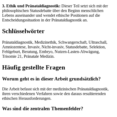
3. Ethik und Pränataldiagnostik:
Dieser Teil setzt sich mit der
philosophischen Statusdebatte über den Beginn menschlichen
Lebens auseinander und wendet ethische Positionen auf die
Entscheidungssituation in der Pränataldiagnostik an.
Schlüsselwörter
Pränataldiagnostik, Medizinethik, Schwangerschaft, Ultraschall,
Amniozentese, Invasiv, Nicht-invasiv, Statusdebatte, Selektion,
Fehlgeburt, Beratung, Embryo, Nutzen-Lasten-Abwägung,
Trisomie 21, Pränatale Medizin.
Häufig gestellte Fragen
Worum geht es in dieser Arbeit grundsätzlich?
Die Arbeit befasst sich mit der medizinischen Pränataldiagnostik,
ihren verschiedenen Verfahren sowie den daraus resultierenden
ethischen Herausforderungen.
Was sind die zentralen Themenfelder?