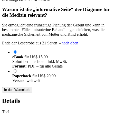
Warum ist die „informative Seite“ der Diagnose für
die Medizin relevant?
Sie ermöglicht eine frühzeitige Planung der Geburt und kann in
bestimmten Fällen intrauterine Behandlungen einleiten, was die
medizinische Sicherheit von Mutter und Kind erhöht.
Ende der Leseprobe aus 21 Seiten -
nach oben
eBook
für
US$ 15,99
Sofort herunterladen. Inkl. MwSt.
Format:
PDF – für alle Geräte
Paperback
für
US$ 20,99
Versand weltweit
In den Warenkorb
Details
Titel