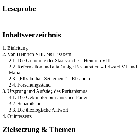
Leseprobe
Inhaltsverzeichnis
1. Einleitung
2. Von Heinrich VIII. bis Elisabeth
2.1. Die Gründung der Staatskirche – Heinrich VIII.
2.2. Reformation und altgläubige Restauration – Edward VI. und
Maria
2.3. „Elizabethan Settlement“ – Elisabeth I.
2.4. Forschungsstand
3. Ursprung und Aufstieg des Puritanismus
3.1. Die Geburt der puritanischen Partei
3.2. Separatismus
3.3. Die theologische Antwort
4. Quintessenz
Zielsetzung & Themen