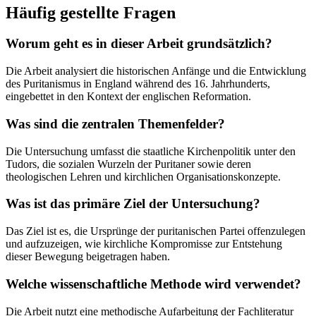
Häufig gestellte Fragen
Worum geht es in dieser Arbeit grundsätzlich?
Die Arbeit analysiert die historischen Anfänge und die Entwicklung
des Puritanismus in England während des 16. Jahrhunderts,
eingebettet in den Kontext der englischen Reformation.
Was sind die zentralen Themenfelder?
Die Untersuchung umfasst die staatliche Kirchenpolitik unter den
Tudors, die sozialen Wurzeln der Puritaner sowie deren
theologischen Lehren und kirchlichen Organisationskonzepte.
Was ist das primäre Ziel der Untersuchung?
Das Ziel ist es, die Ursprünge der puritanischen Partei offenzulegen
und aufzuzeigen, wie kirchliche Kompromisse zur Entstehung
dieser Bewegung beigetragen haben.
Welche wissenschaftliche Methode wird verwendet?
Die Arbeit nutzt eine methodische Aufarbeitung der Fachliteratur