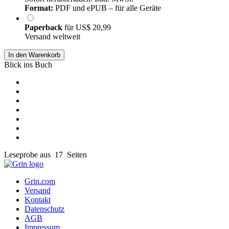
Format:
PDF und ePUB – für alle Geräte
Paperback
für
US$ 20,99
Versand weltweit
In den Warenkorb
Blick ins Buch
Leseprobe aus 17 Seiten
Grin.com
Versand
Kontakt
Datenschutz
AGB
Impressum