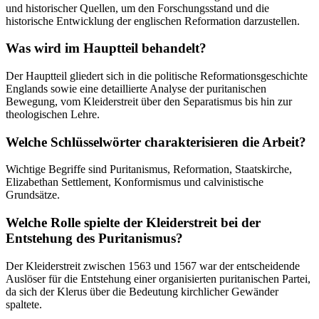
und historischer Quellen, um den Forschungsstand und die
historische Entwicklung der englischen Reformation darzustellen.
Was wird im Hauptteil behandelt?
Der Hauptteil gliedert sich in die politische Reformationsgeschichte
Englands sowie eine detaillierte Analyse der puritanischen
Bewegung, vom Kleiderstreit über den Separatismus bis hin zur
theologischen Lehre.
Welche Schlüsselwörter charakterisieren die Arbeit?
Wichtige Begriffe sind Puritanismus, Reformation, Staatskirche,
Elizabethan Settlement, Konformismus und calvinistische
Grundsätze.
Welche Rolle spielte der Kleiderstreit bei der
Entstehung des Puritanismus?
Der Kleiderstreit zwischen 1563 und 1567 war der entscheidende
Auslöser für die Entstehung einer organisierten puritanischen Partei,
da sich der Klerus über die Bedeutung kirchlicher Gewänder
spaltete.