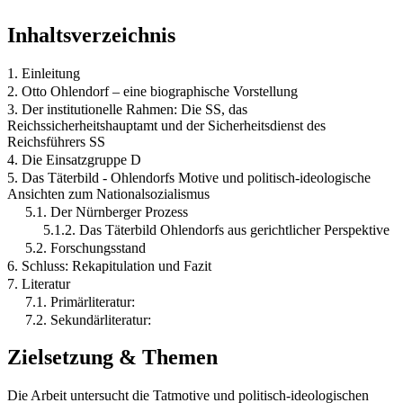
Inhaltsverzeichnis
1. Einleitung
2. Otto Ohlendorf – eine biographische Vorstellung
3. Der institutionelle Rahmen: Die SS, das
Reichssicherheitshauptamt und der Sicherheitsdienst des
Reichsführers SS
4. Die Einsatzgruppe D
5. Das Täterbild - Ohlendorfs Motive und politisch-ideologische
Ansichten zum Nationalsozialismus
5.1. Der Nürnberger Prozess
5.1.2. Das Täterbild Ohlendorfs aus gerichtlicher Perspektive
5.2. Forschungsstand
6. Schluss: Rekapitulation und Fazit
7. Literatur
7.1. Primärliteratur:
7.2. Sekundärliteratur:
Zielsetzung & Themen
Die Arbeit untersucht die Tatmotive und politisch-ideologischen