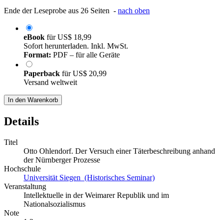
Ende der Leseprobe aus 26 Seiten -
nach oben
eBook
für
US$ 18,99
Sofort herunterladen. Inkl. MwSt.
Format:
PDF – für alle Geräte
Paperback
für
US$ 20,99
Versand weltweit
In den Warenkorb
Details
Titel
Otto Ohlendorf. Der Versuch einer Täterbeschreibung anhand
der Nürnberger Prozesse
Hochschule
Universität Siegen (Historisches Seminar)
Veranstaltung
Intellektuelle in der Weimarer Republik und im
Nationalsozialismus
Note