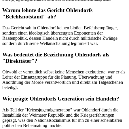
Warum lehnte das Gericht Ohlendorfs
"Befehlsnotstand" ab?
Das Gericht sah in Ohlendorf keinen bloßen Befehlsempfänger,
sondern einen ideologisch überzeugten Exponenten der
Rassenpolitik, dessen Handeln nicht durch militärische Zwänge,
sondern durch seine Weltanschauung legitimiert war.
Was bedeutet die Bezeichnung Ohlendorfs als
"Direkttäter"?
Obwohl er vermutlich selbst keine Menschen exekutierte, war er als
Leiter der Einsatzgruppe für die Planung, Überwachung und
Anordnung der Morde verantwortlich und direkt am Tatgeschehen
beteiligt.
Wie prägte Ohlendorfs Generation sein Handeln?
Als Teil der "Kriegsjugendgeneration" war Ohlendorf durch die
Instabilität der Weimarer Republik und die Kriegserfahrungen
geprägt, was den Nationalsozialismus für ihn zu einer scheinbaren
politischen Beheimatung machte.