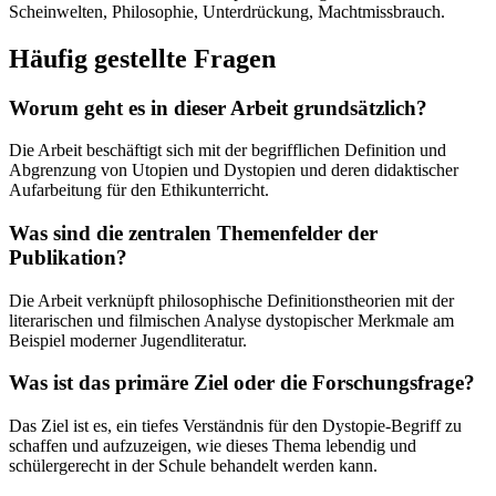
Scheinwelten, Philosophie, Unterdrückung, Machtmissbrauch.
Häufig gestellte Fragen
Worum geht es in dieser Arbeit grundsätzlich?
Die Arbeit beschäftigt sich mit der begrifflichen Definition und
Abgrenzung von Utopien und Dystopien und deren didaktischer
Aufarbeitung für den Ethikunterricht.
Was sind die zentralen Themenfelder der
Publikation?
Die Arbeit verknüpft philosophische Definitionstheorien mit der
literarischen und filmischen Analyse dystopischer Merkmale am
Beispiel moderner Jugendliteratur.
Was ist das primäre Ziel oder die Forschungsfrage?
Das Ziel ist es, ein tiefes Verständnis für den Dystopie-Begriff zu
schaffen und aufzuzeigen, wie dieses Thema lebendig und
schülergerecht in der Schule behandelt werden kann.