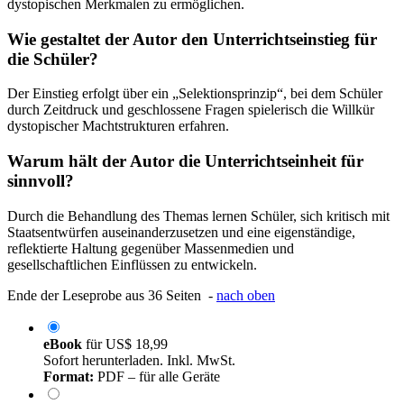
dystopischen Merkmalen zu ermöglichen.
Wie gestaltet der Autor den Unterrichtseinstieg für
die Schüler?
Der Einstieg erfolgt über ein „Selektionsprinzip“, bei dem Schüler
durch Zeitdruck und geschlossene Fragen spielerisch die Willkür
dystopischer Machtstrukturen erfahren.
Warum hält der Autor die Unterrichtseinheit für
sinnvoll?
Durch die Behandlung des Themas lernen Schüler, sich kritisch mit
Staatsentwürfen auseinanderzusetzen und eine eigenständige,
reflektierte Haltung gegenüber Massenmedien und
gesellschaftlichen Einflüssen zu entwickeln.
Ende der Leseprobe aus 36 Seiten -
nach oben
eBook
für
US$ 18,99
Sofort herunterladen. Inkl. MwSt.
Format:
PDF – für alle Geräte