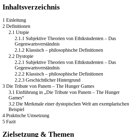
Inhaltsverzeichnis
1 Einleitung
2 Definitionen
2.1 Utopie
2.1.1 Subjektive Theorien von Ethikstudenten – Das
Gegenwartsverständnis
2.1.2 Klassisch – philosophische Definitionen
2.2 Dystopie
2.2.1 Subjektive Theorien von Ethikstudenten – Das
Gegenwartsverständnis
2.2.2 Klassisch – philosophische Definitionen
2.2.3 Geschichtlicher Hintergrund
3 Die Tribute von Panem – The Hunger Games
3.1 Einführung in „Die Tribute von Panem – The Hunger
Games“
3.2 Die Merkmale einer dystopischen Welt am exemplarischen
Beispiel
4 Praktische Umsetzung
5 Fazit
Zielsetzung & Themen