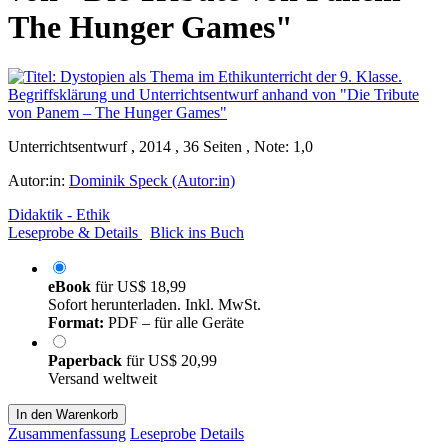
The Hunger Games"
Unterrichtsentwurf , 2014 , 36 Seiten , Note: 1,0
Autor:in:
Dominik Speck (Autor:in)
Didaktik - Ethik
Leseprobe & Details
Blick ins Buch
eBook
für
US$ 18,99
Sofort herunterladen. Inkl. MwSt.
Format:
PDF – für alle Geräte
Paperback
für
US$ 20,99
Versand weltweit
In den Warenkorb
Zusammenfassung
Leseprobe
Details