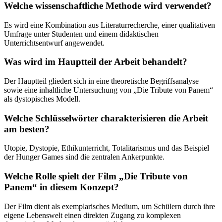
Welche wissenschaftliche Methode wird verwendet?
Es wird eine Kombination aus Literaturrecherche, einer qualitativen
Umfrage unter Studenten und einem didaktischen
Unterrichtsentwurf angewendet.
Was wird im Hauptteil der Arbeit behandelt?
Der Hauptteil gliedert sich in eine theoretische Begriffsanalyse
sowie eine inhaltliche Untersuchung von „Die Tribute von Panem“
als dystopisches Modell.
Welche Schlüsselwörter charakterisieren die Arbeit
am besten?
Utopie, Dystopie, Ethikunterricht, Totalitarismus und das Beispiel
der Hunger Games sind die zentralen Ankerpunkte.
Welche Rolle spielt der Film „Die Tribute von
Panem“ in diesem Konzept?
Der Film dient als exemplarisches Medium, um Schülern durch ihre
eigene Lebenswelt einen direkten Zugang zu komplexen