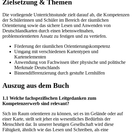
Zielsetzung & Themen
Die vorliegende Unterrichtsstunde zielt darauf ab, die Kompetenzen
der Schülerinnen und Schüler im Bereich der räumlichen
Orientierung sowie das sichere Lesen und Anwenden von
Deutschlandkarten durch einen lebensweltnahen,
problemorientierten Ansatz zu festigen und zu vertiefen.
Förderung der räumlichen Orientierungskompetenz
Umgang mit verschiedenen Kartentypen und
Kartenelementen
Anwendung von Fachwissen über physische und politische
Merkmale Deutschlands
Binnendifferenzierung durch gestufte Lernhilfen
Auszug aus dem Buch
1.1 Welche fachspezifischen Leitgedanken zum
Kompetenzerwerb sind relevant?
Sich im Raum orientieren zu können, sei es im Gelände oder auf
einer Karte, stellt seit jeher ein wesentliches Bedürfnis der
Menschheit dar. In unserer heutigen Gesellschaft wird diese
Fähigkeit, ähnlich wie das Lesen und Schreiben, als eine