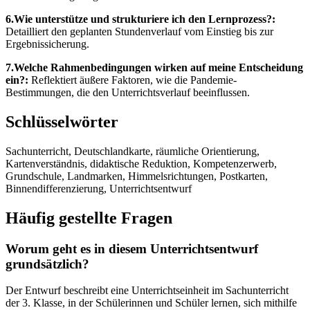
6.Wie unterstütze und strukturiere ich den Lernprozess?:
Detailliert den geplanten Stundenverlauf vom Einstieg bis zur
Ergebnissicherung.
7.Welche Rahmenbedingungen wirken auf meine Entscheidung
ein?:
Reflektiert äußere Faktoren, wie die Pandemie-
Bestimmungen, die den Unterrichtsverlauf beeinflussen.
Schlüsselwörter
Sachunterricht, Deutschlandkarte, räumliche Orientierung,
Kartenverständnis, didaktische Reduktion, Kompetenzerwerb,
Grundschule, Landmarken, Himmelsrichtungen, Postkarten,
Binnendifferenzierung, Unterrichtsentwurf
Häufig gestellte Fragen
Worum geht es in diesem Unterrichtsentwurf
grundsätzlich?
Der Entwurf beschreibt eine Unterrichtseinheit im Sachunterricht
der 3. Klasse, in der Schülerinnen und Schüler lernen, sich mithilfe