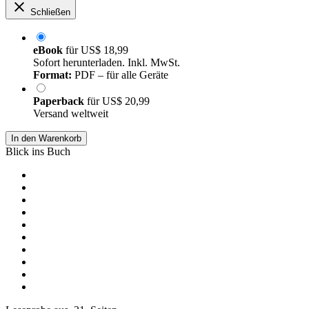
Schließen
eBook
für
US$ 18,99
Sofort herunterladen. Inkl. MwSt.
Format:
PDF – für alle Geräte
Paperback
für
US$ 20,99
Versand weltweit
In den Warenkorb
Blick ins Buch