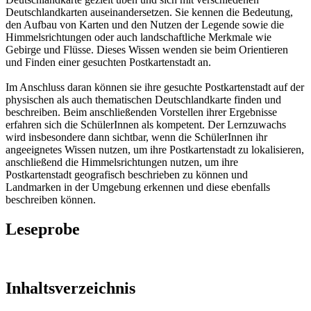
Deutschlandkarten auseinandersetzen. Sie kennen die Bedeutung,
den Aufbau von Karten und den Nutzen der Legende sowie die
Himmelsrichtungen oder auch landschaftliche Merkmale wie
Gebirge und Flüsse. Dieses Wissen wenden sie beim Orientieren
und Finden einer gesuchten Postkartenstadt an.
Im Anschluss daran können sie ihre gesuchte Postkartenstadt auf der
physischen als auch thematischen Deutschlandkarte finden und
beschreiben. Beim anschließenden Vorstellen ihrer Ergebnisse
erfahren sich die SchülerInnen als kompetent. Der Lernzuwachs
wird insbesondere dann sichtbar, wenn die SchülerInnen ihr
angeeignetes Wissen nutzen, um ihre Postkartenstadt zu lokalisieren,
anschließend die Himmelsrichtungen nutzen, um ihre
Postkartenstadt geografisch beschrieben zu können und
Landmarken in der Umgebung erkennen und diese ebenfalls
beschreiben können.
Leseprobe
Inhaltsverzeichnis