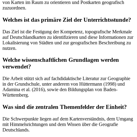
von Karten im Raum zu orientieren und Postkarten geografisch
zuzuordnen.
Welches ist das primäre Ziel der Unterrichtsstunde?
Das Ziel ist die Festigung der Kompetenz, topografische Merkmale
auf Deutschlandkarten zu identifizieren und diese Informationen zur
Lokalisierung von Städten und zur geografischen Beschreibung zu
nutzen.
Welche wissenschaftlichen Grundlagen werden
verwendet?
Die Arbeit stützt sich auf fachdidaktische Literatur zur Geographie
in der Grundschule, unter anderem von Hüttermann (1998) und
Adamina et al. (2016), sowie den Bildungsplan von Baden-
Württemberg.
Was sind die zentralen Themenfelder der Einheit?
Die Schwerpunkte liegen auf dem Kartenverständnis, dem Umgang
mit Himmelsrichtungen und dem Wissen über die Geografie
Deutschlands.