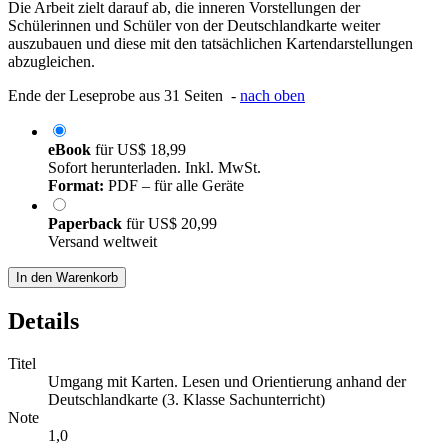
Die Arbeit zielt darauf ab, die inneren Vorstellungen der
Schülerinnen und Schüler von der Deutschlandkarte weiter
auszubauen und diese mit den tatsächlichen Kartendarstellungen
abzugleichen.
Ende der Leseprobe aus 31 Seiten -
nach oben
eBook
für
US$ 18,99
Sofort herunterladen. Inkl. MwSt.
Format:
PDF – für alle Geräte
Paperback
für
US$ 20,99
Versand weltweit
In den Warenkorb
Details
Titel
Umgang mit Karten. Lesen und Orientierung anhand der
Deutschlandkarte (3. Klasse Sachunterricht)
Note
1,0