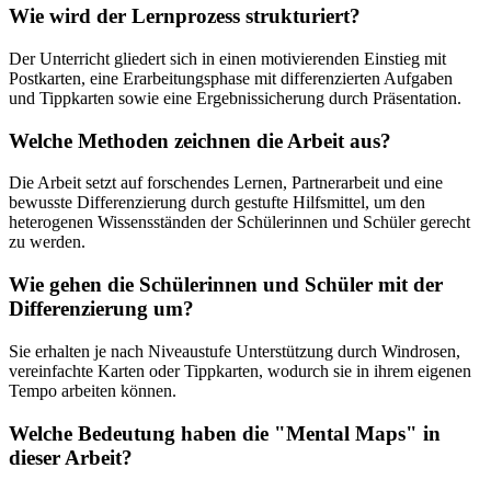
Wie wird der Lernprozess strukturiert?
Der Unterricht gliedert sich in einen motivierenden Einstieg mit
Postkarten, eine Erarbeitungsphase mit differenzierten Aufgaben
und Tippkarten sowie eine Ergebnissicherung durch Präsentation.
Welche Methoden zeichnen die Arbeit aus?
Die Arbeit setzt auf forschendes Lernen, Partnerarbeit und eine
bewusste Differenzierung durch gestufte Hilfsmittel, um den
heterogenen Wissensständen der Schülerinnen und Schüler gerecht
zu werden.
Wie gehen die Schülerinnen und Schüler mit der
Differenzierung um?
Sie erhalten je nach Niveaustufe Unterstützung durch Windrosen,
vereinfachte Karten oder Tippkarten, wodurch sie in ihrem eigenen
Tempo arbeiten können.
Welche Bedeutung haben die "Mental Maps" in
dieser Arbeit?