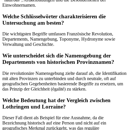
Einwohnernamen.
Welche Schlüsselwörter charakterisieren die
Untersuchung am besten?
Die wichtigsten Begriffe umfassen Französische Revolution,
Departements, Namengebung, Toponyme, Hydronyme sowie
Verwaltung und Geschichte.
Wie unterscheidet sich die Namensgebung der
Departements von historischen Provinznamen?
Die revolutionäre Namensgebung zielte darauf ab, die Identifikation
mit alten Provinzen zu unterbinden und durch neutrale, oft auf
geografischen Gegebenheiten basierende Begriffe zu ersetzen, um
das Prinzip der Gleichheit (égalité) zu stärken.
Welche Bedeutung hat der Vergleich zwischen
Lothringen und Lorraine?
Dieser Fall dient als Beispiel für eine Ausnahme, da die
Bezeichnung historisch auf eine Person und nicht auf ein
geografisches Merkmal zurückgeht, was das reguläre