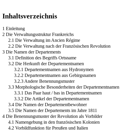
Inhaltsverzeichnis
1 Einleitung
2 Die Verwaltungsstruktur Frankreichs
2.1 Die Verwaltung im Ancien Régime
2.2 Die Verwaltung nach der Französischen Revolution
3 Die Namen der Departements
3.1 Definition des Begriffs Ortsname
3.2 Die Herkunft der Departementnamen
3.2.1 Departementnamen aus Hydronymen
3.2.2 Departementnamen aus Gebirgsnamen
3.2.3 Andere Benennungsmuster
3.3 Morphologische Besonderheiten der Departementnamen
3.3.1 Das Paar haut / bas in Departementnamen
3.3.2 Die Artikel der Departementnamen
3.4 Die Namen der Departementbewohner
3.5 Die Namen der Departements im Jahre 1811
4 Die Benennungsmuster der Revolution als Vorbilder
4.1 Namengebung in den französischen Kolonien
4.2 Vorbildfunktion für Preußen und Italien