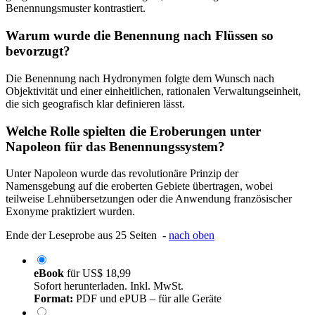
Benennungsmuster kontrastiert.
Warum wurde die Benennung nach Flüssen so
bevorzugt?
Die Benennung nach Hydronymen folgte dem Wunsch nach
Objektivität und einer einheitlichen, rationalen Verwaltungseinheit,
die sich geografisch klar definieren lässt.
Welche Rolle spielten die Eroberungen unter
Napoleon für das Benennungssystem?
Unter Napoleon wurde das revolutionäre Prinzip der
Namensgebung auf die eroberten Gebiete übertragen, wobei
teilweise Lehnübersetzungen oder die Anwendung französischer
Exonyme praktiziert wurden.
Ende der Leseprobe aus 25 Seiten -
nach oben
eBook
für
US$ 18,99
Sofort herunterladen. Inkl. MwSt.
Format:
PDF und ePUB – für alle Geräte