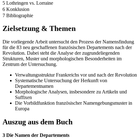
5 Lothringen vs. Lorraine
6 Konklusion
7 Bibliographie
Zielsetzung & Themen
Die vorliegende Arbeit untersucht den Prozess der Namensfindung
für die 83 neu geschaffenen französischen Departements nach der
Revolution. Dabei steht die Analyse der zugrundeliegenden
Strukturen, Muster und morphologischen Besonderheiten im
Zentrum der Untersuchung.
Verwaltungsstruktur Frankreichs vor und nach der Revolution
Systematische Untersuchung der Herkunft von
Departementnamen
Morphologische Analysen, insbesondere zu Artikeln und
Suffixen
Die Vorbildfunktion französischer Namengebungsmuster in
Europa
Auszug aus dem Buch
3 Die Namen der Departements