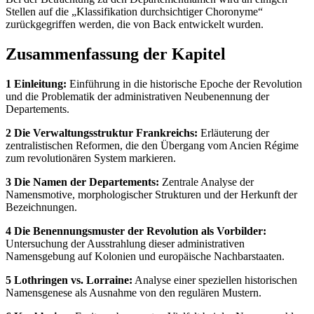
Stellen auf die „Klassifikation durchsichtiger Choronyme“
zurückgegriffen werden, die von Back entwickelt wurden.
Zusammenfassung der Kapitel
1 Einleitung:
Einführung in die historische Epoche der Revolution
und die Problematik der administrativen Neubenennung der
Departements.
2 Die Verwaltungsstruktur Frankreichs:
Erläuterung der
zentralistischen Reformen, die den Übergang vom Ancien Régime
zum revolutionären System markieren.
3 Die Namen der Departements:
Zentrale Analyse der
Namensmotive, morphologischer Strukturen und der Herkunft der
Bezeichnungen.
4 Die Benennungsmuster der Revolution als Vorbilder:
Untersuchung der Ausstrahlung dieser administrativen
Namensgebung auf Kolonien und europäische Nachbarstaaten.
5 Lothringen vs. Lorraine:
Analyse einer speziellen historischen
Namensgenese als Ausnahme von den regulären Mustern.