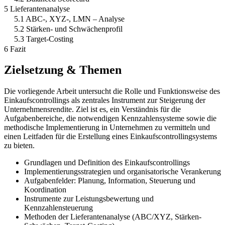
5 Lieferantenanalyse
5.1 ABC-, XYZ-, LMN – Analyse
5.2 Stärken- und Schwächenprofil
5.3 Target-Costing
6 Fazit
Zielsetzung & Themen
Die vorliegende Arbeit untersucht die Rolle und Funktionsweise des
Einkaufscontrollings als zentrales Instrument zur Steigerung der
Unternehmensrendite. Ziel ist es, ein Verständnis für die
Aufgabenbereiche, die notwendigen Kennzahlensysteme sowie die
methodische Implementierung in Unternehmen zu vermitteln und
einen Leitfaden für die Erstellung eines Einkaufscontrollingsystems
zu bieten.
Grundlagen und Definition des Einkaufscontrollings
Implementierungsstrategien und organisatorische Verankerung
Aufgabenfelder: Planung, Information, Steuerung und
Koordination
Instrumente zur Leistungsbewertung und
Kennzahlensteuerung
Methoden der Lieferantenanalyse (ABC/XYZ, Stärken-