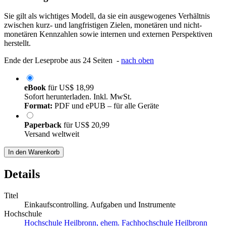
Sie gilt als wichtiges Modell, da sie ein ausgewogenes Verhältnis
zwischen kurz- und langfristigen Zielen, monetären und nicht-
monetären Kennzahlen sowie internen und externen Perspektiven
herstellt.
Ende der Leseprobe aus 24 Seiten -
nach oben
eBook
für
US$ 18,99
Sofort herunterladen. Inkl. MwSt.
Format:
PDF und ePUB – für alle Geräte
Paperback
für
US$ 20,99
Versand weltweit
In den Warenkorb
Details
Titel
Einkaufscontrolling. Aufgaben und Instrumente
Hochschule
Hochschule Heilbronn, ehem. Fachhochschule Heilbronn