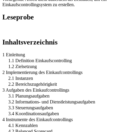
Einkaufscontrollingsystem zu erstellen.
Leseprobe
Inhaltsverzeichnis
1 Einleitung
1.1 Definition Einkaufscontrolling
1.2 Zielsetzung
2 Implementierung des Einkaufcontrollings
2.1 Instanzen
2.2 Bereichszugehörigkeit
3 Aufgaben des Einkaufcontrollings
3.1 Planungsaufgaben
3.2 Informations- und Dienstleistungsaufgaben
3.3 Steuerungsaufgaben
3.4 Koordinationsaufgaben
4 Instrumente des Einkaufcontrollings
4.1 Kennzahlen
4.2 Balanced Scorecard