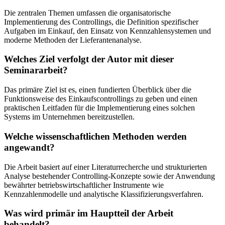
Die zentralen Themen umfassen die organisatorische
Implementierung des Controllings, die Definition spezifischer
Aufgaben im Einkauf, den Einsatz von Kennzahlensystemen und
moderne Methoden der Lieferantenanalyse.
Welches Ziel verfolgt der Autor mit dieser
Seminararbeit?
Das primäre Ziel ist es, einen fundierten Überblick über die
Funktionsweise des Einkaufscontrollings zu geben und einen
praktischen Leitfaden für die Implementierung eines solchen
Systems im Unternehmen bereitzustellen.
Welche wissenschaftlichen Methoden werden
angewandt?
Die Arbeit basiert auf einer Literaturrecherche und strukturierten
Analyse bestehender Controlling-Konzepte sowie der Anwendung
bewährter betriebswirtschaftlicher Instrumente wie
Kennzahlenmodelle und analytische Klassifizierungsverfahren.
Was wird primär im Hauptteil der Arbeit
behandelt?