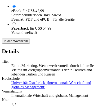
eBook
für
US$ 42,99
Sofort herunterladen. Inkl. MwSt.
Format:
PDF und ePUB – für alle Geräte
Paperback
für
US$ 54,99
Versand weltweit
In den Warenkorb
Details
Titel
Ethno-Marketing. Wettbewerbsvorteile durch kulturelle
Vielfalt im Zielgruppenverständnis der in Deutschland
lebenden Türken und Russen
Hochschule
Universität Osnabrück (Internationale Wirtschaft und
globales Management)
Veranstaltung
Internationale Wirtschaft und globales Management
Note
2,3