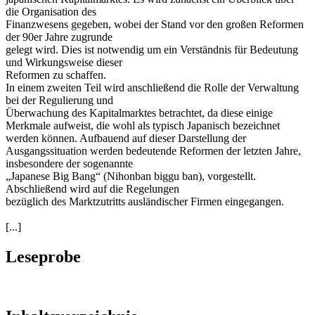
die Organisation des
Finanzwesens gegeben, wobei der Stand vor den großen Reformen
der 90er Jahre zugrunde
gelegt wird. Dies ist notwendig um ein Verständnis für Bedeutung
und Wirkungsweise dieser
Reformen zu schaffen.
In einem zweiten Teil wird anschließend die Rolle der Verwaltung
bei der Regulierung und
Überwachung des Kapitalmarktes betrachtet, da diese einige
Merkmale aufweist, die wohl als typisch Japanisch bezeichnet
werden können. Aufbauend auf dieser Darstellung der
Ausgangssituation werden bedeutende Reformen der letzten Jahre,
insbesondere der sogenannte
„Japanese Big Bang“ (Nihonban biggu ban), vorgestellt.
Abschließend wird auf die Regelungen
bezüglich des Marktzutritts ausländischer Firmen eingegangen.
[...]
Leseprobe