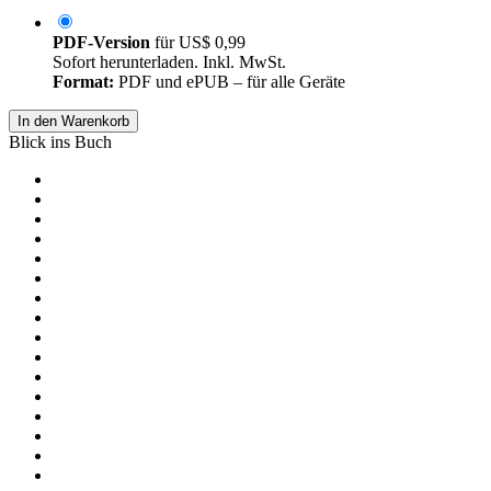
PDF-Version
für
US$ 0,99
Sofort herunterladen. Inkl. MwSt.
Format:
PDF und ePUB – für alle Geräte
In den Warenkorb
Blick ins Buch