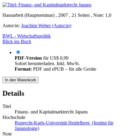
Hausarbeit (Hauptseminar) , 2007 , 21 Seiten , Note: 1,0
Autor:in:
Joachim Weber (Autor:in)
BWL - Wirtschaftspolitik
Blick ins Buch
PDF-Version
für
US$ 0,99
Sofort herunterladen. Inkl. MwSt.
Format:
PDF und ePUB – für alle Geräte
In den Warenkorb
Details
Titel
Finanz- und Kapitalmarktrecht Japans
Hochschule
Ruprecht-Karls-Universität Heidelberg (Institut für
Japanologie)
Note