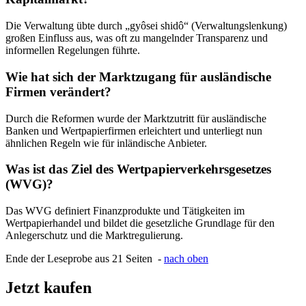
Die Verwaltung übte durch „gyôsei shidô“ (Verwaltungslenkung)
großen Einfluss aus, was oft zu mangelnder Transparenz und
informellen Regelungen führte.
Wie hat sich der Marktzugang für ausländische
Firmen verändert?
Durch die Reformen wurde der Marktzutritt für ausländische
Banken und Wertpapierfirmen erleichtert und unterliegt nun
ähnlichen Regeln wie für inländische Anbieter.
Was ist das Ziel des Wertpapierverkehrsgesetzes
(WVG)?
Das WVG definiert Finanzprodukte und Tätigkeiten im
Wertpapierhandel und bildet die gesetzliche Grundlage für den
Anlegerschutz und die Marktregulierung.
Ende der Leseprobe aus 21 Seiten -
nach oben
Jetzt kaufen