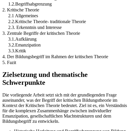
1.2.Begriffsabgrenzung
2. Kritische Theorie
2.1 Allgemeines
2.2.Kritische Theorie- traditionale Theorie
2.3. Erkenntnis und Interesse
3. Zentrale Begriffe der kritischen Theorie
3.1.Aufklärung
3.2.Emanzipation
3.3.Kritik
4. Der Bildungsbegriff im Rahmen der kritischen Theorie
5. Fazit
Zielsetzung und thematische
Schwerpunkte
Die vorliegende Arbeit setzt sich mit der grundlegenden Frage
auseinander, was der Begriff der kritischen Bildungstheorie im
Kontext der Kritischen Theorie bedeutet. Ziel ist es, ein Verständnis
für die komplexen Zusammenhänge zwischen individueller
Emanzipation, gesellschaftlichen Machtstrukturen und dem
Bildungsbegriff zu entwickeln.