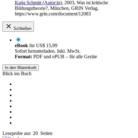
Katja Schmitt (Autor:in)
, 2003, Was ist kritische
Bildungstheorie?, München, GRIN Verlag,
https://www.grin.com/document/12083
Schließen
eBook
für
US$ 15,99
Sofort herunterladen. Inkl. MwSt.
Format:
PDF und ePUB – für alle Geräte
In den Warenkorb
Blick ins Buch
Leseprobe aus 20 Seiten