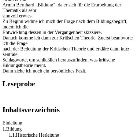
Armin Bernhard „Bildung“, da er sich für die Erarbeitung der
Thematik als sehr
sinnvoll erwies.
Zu Beginn widme ich mich der Frage nach dem Bildungsbegriff,
indem ich die
Entwicklung dessen in der Vergangenheit skizziere.
Danach komme ich dann zur Kritischen Theorie. Zuerst beantworte
ich die Frage
nach der Bedeutung der Kritischen Theorie und erkläre dann kurz
zentrale
Schlagworte, um schließlich herauszufinden, was kritische
Bildungstheorie meint.
Dann ziehe ich noch ein persönliches Fazit.
Leseprobe
Inhaltsverzeichnis
Einleitung
1.Bildung
1.1.Historische Herleitung