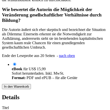
Wie bewertet die Autorin die Möglichkeit der
Veränderung gesellschaftlicher Verhältnisse durch
Bildung?
Die Autorin äußert sich eher skeptisch und bezeichnet die Situation
als Dilemma: Einerseits erkennt sie die Notwendigkeit zur
Aufklärung, andererseits sieht sie im bestehenden kapitalistischen
System kaum reale Chancen für einen grundlegenden
gesellschaftlichen Umbruch.
Ende der Leseprobe aus 20 Seiten -
nach oben
eBook
für
US$ 15,99
Sofort herunterladen. Inkl. MwSt.
Format:
PDF und ePUB – für alle Geräte
In den Warenkorb
Details
Titel