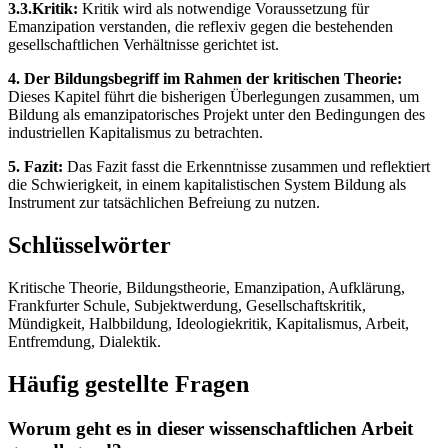
3.3.Kritik:
Kritik wird als notwendige Voraussetzung für
Emanzipation verstanden, die reflexiv gegen die bestehenden
gesellschaftlichen Verhältnisse gerichtet ist.
4. Der Bildungsbegriff im Rahmen der kritischen Theorie:
Dieses Kapitel führt die bisherigen Überlegungen zusammen, um
Bildung als emanzipatorisches Projekt unter den Bedingungen des
industriellen Kapitalismus zu betrachten.
5. Fazit:
Das Fazit fasst die Erkenntnisse zusammen und reflektiert
die Schwierigkeit, in einem kapitalistischen System Bildung als
Instrument zur tatsächlichen Befreiung zu nutzen.
Schlüsselwörter
Kritische Theorie, Bildungstheorie, Emanzipation, Aufklärung,
Frankfurter Schule, Subjektwerdung, Gesellschaftskritik,
Mündigkeit, Halbbildung, Ideologiekritik, Kapitalismus, Arbeit,
Entfremdung, Dialektik.
Häufig gestellte Fragen
Worum geht es in dieser wissenschaftlichen Arbeit