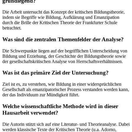
grundlegend?
Die Arbeit untersucht das Konzept der kritischen Bildungstheorie,
indem sie Begriffe wie Bildung, Aufklärung und Emanzipation
durch die Brille der Kritischen Theorie der Frankfurter Schule
betrachtet.
Was sind die zentralen Themenfelder der Analyse?
Die Schwerpunkte liegen auf der begrifflichen Unterscheidung von
Bildung und Erziehung, der Geschichte der Bildungstheorie sowie
der gesellschaftskritischen Analyse von Herrschaftsverhältnissen.
Was ist das primäre Ziel der Untersuchung?
Ziel ist es, zu verstehen, wie Bildung in einer widersprüchlichen
Gesellschaft als emanzipatorischer Prozess verstanden werden kann,
der das Individuum zur Mündigkeit führt.
Welche wissenschaftliche Methode wird in dieser
Hausarbeit verwendet?
Die Autorin stützt sich auf eine Literatur- und Theorieanalyse. Dabei
werden klassische Texte der Kritischen Theorie (u.a. Adorno,