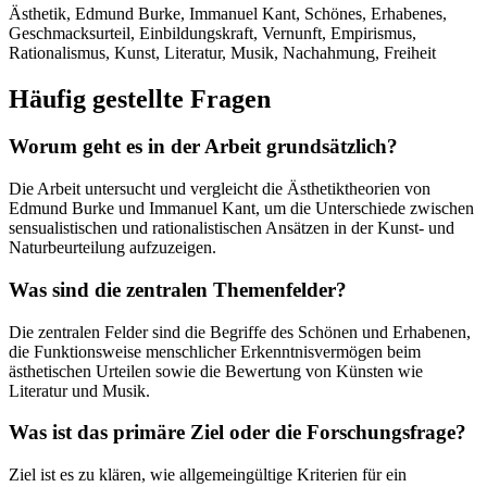
Ästhetik, Edmund Burke, Immanuel Kant, Schönes, Erhabenes,
Geschmacksurteil, Einbildungskraft, Vernunft, Empirismus,
Rationalismus, Kunst, Literatur, Musik, Nachahmung, Freiheit
Häufig gestellte Fragen
Worum geht es in der Arbeit grundsätzlich?
Die Arbeit untersucht und vergleicht die Ästhetiktheorien von
Edmund Burke und Immanuel Kant, um die Unterschiede zwischen
sensualistischen und rationalistischen Ansätzen in der Kunst- und
Naturbeurteilung aufzuzeigen.
Was sind die zentralen Themenfelder?
Die zentralen Felder sind die Begriffe des Schönen und Erhabenen,
die Funktionsweise menschlicher Erkenntnisvermögen beim
ästhetischen Urteilen sowie die Bewertung von Künsten wie
Literatur und Musik.
Was ist das primäre Ziel oder die Forschungsfrage?
Ziel ist es zu klären, wie allgemeingültige Kriterien für ein