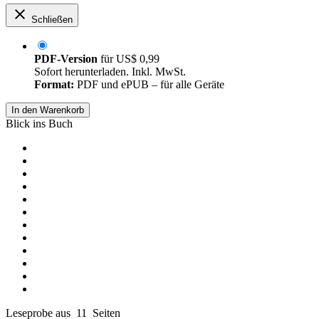
Schließen
PDF-Version
für
US$ 0,99
Sofort herunterladen. Inkl. MwSt.
Format:
PDF und ePUB – für alle Geräte
In den Warenkorb
Blick ins Buch