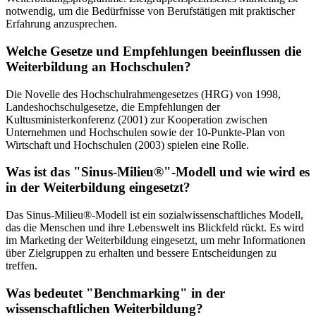
notwendig, um die Bedürfnisse von Berufstätigen mit praktischer
Erfahrung anzusprechen.
Welche Gesetze und Empfehlungen beeinflussen die
Weiterbildung an Hochschulen?
Die Novelle des Hochschulrahmengesetzes (HRG) von 1998,
Landeshochschulgesetze, die Empfehlungen der
Kultusministerkonferenz (2001) zur Kooperation zwischen
Unternehmen und Hochschulen sowie der 10-Punkte-Plan von
Wirtschaft und Hochschulen (2003) spielen eine Rolle.
Was ist das "Sinus-Milieu®"-Modell und wie wird es
in der Weiterbildung eingesetzt?
Das Sinus-Milieu®-Modell ist ein sozialwissenschaftliches Modell,
das die Menschen und ihre Lebenswelt ins Blickfeld rückt. Es wird
im Marketing der Weiterbildung eingesetzt, um mehr Informationen
über Zielgruppen zu erhalten und bessere Entscheidungen zu
treffen.
Was bedeutet "Benchmarking" in der
wissenschaftlichen Weiterbildung?