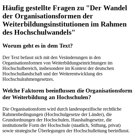
Häufig gestellte Fragen zu "Der Wandel
der Organisationsformen der
Weiterbildungsinstitutionen im Rahmen
des Hochschulwandels"
Worum geht es in dem Text?
Der Text befasst sich mit den Veränderungen in den
Organisationsformen von Weiterbildungseinrichtungen im
Hochschulbereich, insbesondere im Kontext der deutschen
Hochschullandschaft und der Weiterentwicklung des
Hochschulrahmengesetzes.
Welche Faktoren beeinflussen die Organisationsform
der Weiterbildung an Hochschulen?
Die Organisationsform wird durch landesspezifische rechtliche
Rahmenbedingungen (Hochschulgesetze der Länder), die
Grundordnungen der Hochschulen, Haushaltsgesetze, die
institutionelle Form der Hochschule (staatlich, Stiftung, privat)
sowie strategische Überlegungen der Hochschulleitung beeinflusst.