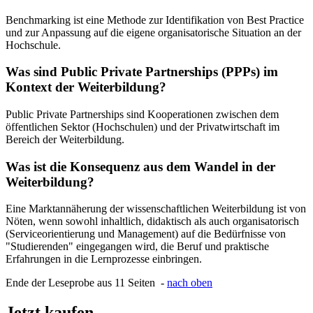
Benchmarking ist eine Methode zur Identifikation von Best Practice
und zur Anpassung auf die eigene organisatorische Situation an der
Hochschule.
Was sind Public Private Partnerships (PPPs) im
Kontext der Weiterbildung?
Public Private Partnerships sind Kooperationen zwischen dem
öffentlichen Sektor (Hochschulen) und der Privatwirtschaft im
Bereich der Weiterbildung.
Was ist die Konsequenz aus dem Wandel in der
Weiterbildung?
Eine Marktannäherung der wissenschaftlichen Weiterbildung ist von
Nöten, wenn sowohl inhaltlich, didaktisch als auch organisatorisch
(Serviceorientierung und Management) auf die Bedürfnisse von
"Studierenden" eingegangen wird, die Beruf und praktische
Erfahrungen in die Lernprozesse einbringen.
Ende der Leseprobe aus 11 Seiten -
nach oben
Jetzt kaufen