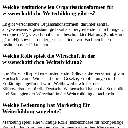
Welche institutionellen Organisationsformen für
wissenschaftliche Weiterbildung gibt es?
Es gibt verschiedene Organisationsformen, darunter zentral
ausgewiesene, eigenständige fakultätsübergreifende Einrichtungen,
Vereine (e.V.), Gesellschaften mit beschränkter Haftung (GmbH und
gGmbH), sowie "Tochtergesellschaften" von Fachbereichen,
Instituten oder Fakultäten.
Welche Rolle spielt die Wirtschaft in der
wissenschaftlichen Weiterbildung?
Die Wirtschaft spielt eine bedeutende Rolle, da die Verzahnung von
Hochschule und Wirtschaft durch Gesetze, Empfehlungen und
Erklärungen gefördert wird. Wettbewerbe wie der des
Stifterverbandes für die Deutsche Wissenschaft haben die Semantik
und Strategien der Wirtschaft in die Weiterbildung eingebracht.
Welche Bedeutung hat Marketing für
Weiterbildungsangebote?
Marketing spielt eine wichtige Rolle, insbesondere für hochpreisige
Weiterbildungsprogramme. Zielgruppenspezifisches Marketing ist