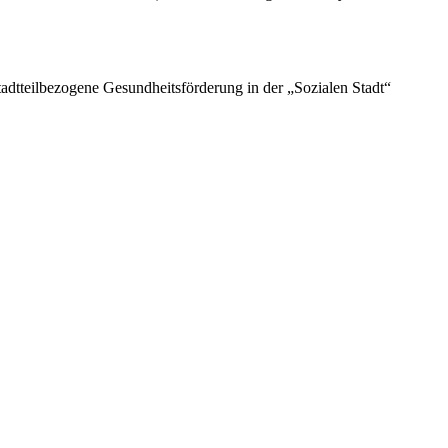
tadtteilbezogene Gesundheitsförderung in der „Sozialen Stadt“