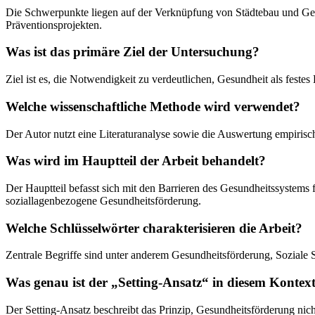
Die Schwerpunkte liegen auf der Verknüpfung von Städtebau und Ge
Präventionsprojekten.
Was ist das primäre Ziel der Untersuchung?
Ziel ist es, die Notwendigkeit zu verdeutlichen, Gesundheit als feste
Welche wissenschaftliche Methode wird verwendet?
Der Autor nutzt eine Literaturanalyse sowie die Auswertung empiris
Was wird im Hauptteil der Arbeit behandelt?
Der Hauptteil befasst sich mit den Barrieren des Gesundheitssystems 
soziallagenbezogene Gesundheitsförderung.
Welche Schlüsselwörter charakterisieren die Arbeit?
Zentrale Begriffe sind unter anderem Gesundheitsförderung, Soziale S
Was genau ist der „Setting-Ansatz“ in diesem Kontex
Der Setting-Ansatz beschreibt das Prinzip, Gesundheitsförderung nicht