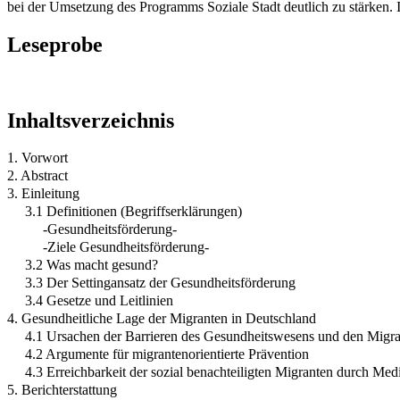
bei der Umsetzung des Programms Soziale Stadt deutlich zu stärken. 
Leseprobe
Inhaltsverzeichnis
1. Vorwort
2. Abstract
3. Einleitung
3.1 Definitionen (Begriffserklärungen)
-Gesundheitsförderung-
-Ziele Gesundheitsförderung-
3.2 Was macht gesund?
3.3 Der Settingansatz der Gesundheitsförderung
3.4 Gesetze und Leitlinien
4. Gesundheitliche Lage der Migranten in Deutschland
4.1 Ursachen der Barrieren des Gesundheitswesens und den Migr
4.2 Argumente für migrantenorientierte Prävention
4.3 Erreichbarkeit der sozial benachteiligten Migranten durch Med
5. Berichterstattung