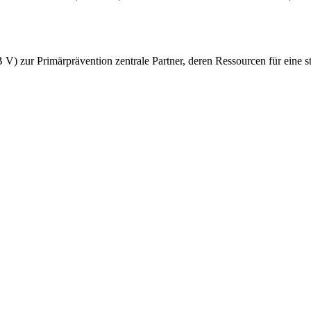
V) zur Primärprävention zentrale Partner, deren Ressourcen für eine s