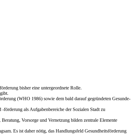
rderung bisher eine untergeordnete Rolle.
gibt.
tsförderung (WHO 1986) sowie dem bald darauf gegründeten Gesunde-
 -förderung als Aufgabenbereiche der Sozialen Stadt zu
 Beratung, Vorsorge und Vernetzung bilden zentrale Elemente
gsam. Es ist daher nötig, das Handlungsfeld Gesundheitsförderung