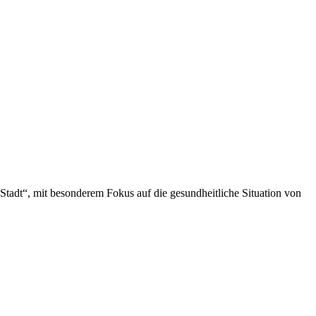
Stadt“, mit besonderem Fokus auf die gesundheitliche Situation von