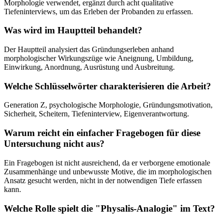
Morphologie verwendet, ergänzt durch acht qualitative
Tiefeninterviews, um das Erleben der Probanden zu erfassen.
Was wird im Hauptteil behandelt?
Der Hauptteil analysiert das Gründungserleben anhand
morphologischer Wirkungszüge wie Aneignung, Umbildung,
Einwirkung, Anordnung, Ausrüstung und Ausbreitung.
Welche Schlüsselwörter charakterisieren die Arbeit?
Generation Z, psychologische Morphologie, Gründungsmotivation,
Sicherheit, Scheitern, Tiefeninterview, Eigenverantwortung.
Warum reicht ein einfacher Fragebogen für diese
Untersuchung nicht aus?
Ein Fragebogen ist nicht ausreichend, da er verborgene emotionale
Zusammenhänge und unbewusste Motive, die im morphologischen
Ansatz gesucht werden, nicht in der notwendigen Tiefe erfassen
kann.
Welche Rolle spielt die "Physalis-Analogie" im Text?