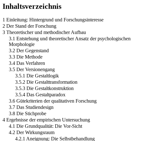
Inhaltsverzeichnis
1 Einleitung: Hintergrund und Forschungsinteresse
2 Der Stand der Forschung
3 Theoretischer und methodischer Aufbau
3.1 Entstehung und theoretischer Ansatz der psychologischen
Morphologie
3.2 Der Gegenstand
3.3 Die Methode
3.4 Das Verfahren
3.5 Der Versionengang
3.5.1 Die Gestaltlogik
3.5.2 Die Gestalttransformation
3.5.3 Die Gestaltkonstruktion
3.5.4 Das Gestaltparadox
3.6 Gütekriterien der qualitativen Forschung
3.7 Das Studiendesign
3.8 Die Stichprobe
4 Ergebnisse der empirischen Untersuchung
4.1 Die Grundqualität: Die Vor-Sicht
4.2 Der Wirkungsraum
4.2.1 Aneignung: Die Selbstbehandlung