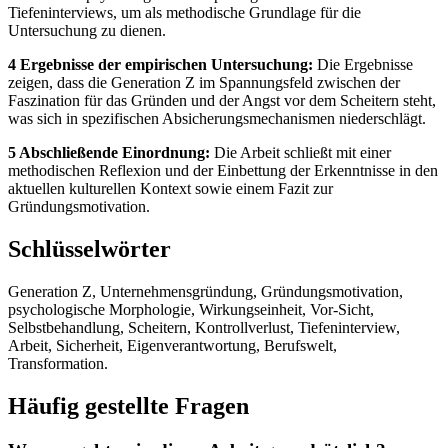
Tiefeninterviews, um als methodische Grundlage für die
Untersuchung zu dienen.
4 Ergebnisse der empirischen Untersuchung:
Die Ergebnisse
zeigen, dass die Generation Z im Spannungsfeld zwischen der
Faszination für das Gründen und der Angst vor dem Scheitern steht,
was sich in spezifischen Absicherungsmechanismen niederschlägt.
5 Abschließende Einordnung:
Die Arbeit schließt mit einer
methodischen Reflexion und der Einbettung der Erkenntnisse in den
aktuellen kulturellen Kontext sowie einem Fazit zur
Gründungsmotivation.
Schlüsselwörter
Generation Z, Unternehmensgründung, Gründungsmotivation,
psychologische Morphologie, Wirkungseinheit, Vor-Sicht,
Selbstbehandlung, Scheitern, Kontrollverlust, Tiefeninterview,
Arbeit, Sicherheit, Eigenverantwortung, Berufswelt,
Transformation.
Häufig gestellte Fragen