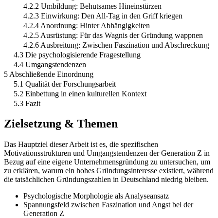
4.2.2 Umbildung: Behutsames Hineinstürzen
4.2.3 Einwirkung: Den All-Tag in den Griff kriegen
4.2.4 Anordnung: Hinter Abhängigkeiten
4.2.5 Ausrüstung: Für das Wagnis der Gründung wappnen
4.2.6 Ausbreitung: Zwischen Faszination und Abschreckung
4.3 Die psychologisierende Fragestellung
4.4 Umgangstendenzen
5 Abschließende Einordnung
5.1 Qualität der Forschungsarbeit
5.2 Einbettung in einen kulturellen Kontext
5.3 Fazit
Zielsetzung & Themen
Das Hauptziel dieser Arbeit ist es, die spezifischen
Motivationsstrukturen und Umgangstendenzen der Generation Z in
Bezug auf eine eigene Unternehmensgründung zu untersuchen, um
zu erklären, warum ein hohes Gründungsinteresse existiert, während
die tatsächlichen Gründungszahlen in Deutschland niedrig bleiben.
Psychologische Morphologie als Analyseansatz
Spannungsfeld zwischen Faszination und Angst bei der
Generation Z