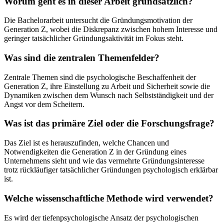
Worum geht es in dieser Arbeit grundsätzlich?
Die Bachelorarbeit untersucht die Gründungsmotivation der
Generation Z, wobei die Diskrepanz zwischen hohem Interesse und
geringer tatsächlicher Gründungsaktivität im Fokus steht.
Was sind die zentralen Themenfelder?
Zentrale Themen sind die psychologische Beschaffenheit der
Generation Z, ihre Einstellung zu Arbeit und Sicherheit sowie die
Dynamiken zwischen dem Wunsch nach Selbstständigkeit und der
Angst vor dem Scheitern.
Was ist das primäre Ziel oder die Forschungsfrage?
Das Ziel ist es herauszufinden, welche Chancen und
Notwendigkeiten die Generation Z in der Gründung eines
Unternehmens sieht und wie das vermehrte Gründungsinteresse
trotz rückläufiger tatsächlicher Gründungen psychologisch erklärbar
ist.
Welche wissenschaftliche Methode wird verwendet?
Es wird der tiefenpsychologische Ansatz der psychologischen