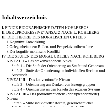
Inhaltsverzeichnis
I. EINIGE BIOGRAPHISCHE DATEN KOHLBERGS
II. DER „PROGRESSIVE“ ANSATZ NACH L. KOHLBERG
III. DIE THEORIE DES MORALISCHEN URTEILS
1.Kognitive Entwicklung
2.Gelegenheiten zur Rollen- und Perspektivenübernahme
3.Der kognitiv-moralische Konflikt
IV. DIE STUFEN DES MORAL URTEILS NACH KOHLBERG
NIVEAU I – Das präkonventionelle Niveau
Stufe 1 – Die Stufe der Orientierung an Strafe und Gehorsam
Stufe 2 – Stufe der Orientierung an individuellen Rechten und
Austausch
NIVEAU II – Das konventionelle Niveau
Stufe 3 – Orientierung am Denken von Bezugsgruppen
Stufe 4 – Orientierung an den Regeln des sozialen Systems
NIVEAU III – Das postkonventionelle (prinzipienorientierte)
Niveau
Stufe 5 – Stufe individueller Rechte, gesellschaftlicher