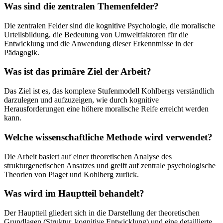
Was sind die zentralen Themenfelder?
Die zentralen Felder sind die kognitive Psychologie, die moralische
Urteilsbildung, die Bedeutung von Umweltfaktoren für die
Entwicklung und die Anwendung dieser Erkenntnisse in der
Pädagogik.
Was ist das primäre Ziel der Arbeit?
Das Ziel ist es, das komplexe Stufenmodell Kohlbergs verständlich
darzulegen und aufzuzeigen, wie durch kognitive
Herausforderungen eine höhere moralische Reife erreicht werden
kann.
Welche wissenschaftliche Methode wird verwendet?
Die Arbeit basiert auf einer theoretischen Analyse des
strukturgenetischen Ansatzes und greift auf zentrale psychologische
Theorien von Piaget und Kohlberg zurück.
Was wird im Hauptteil behandelt?
Der Hauptteil gliedert sich in die Darstellung der theoretischen
Grundlagen (Struktur, kognitive Entwicklung) und eine detaillierte