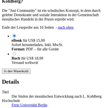
Kohlberg?
Die "Just Community" ist ein schulisches Konzept, in dem durch
gelebte Demokratie und soziale Interaktion in der Gemeinschaft
moralisches Handeln in der Praxis erprobt wird.
Ende der Leseprobe aus 16 Seiten -
nach oben
eBook
für
US$ 15,99
Sofort herunterladen. Inkl. MwSt.
Format:
PDF – für alle Geräte
Buch
für
US$ 18,99
Versand weltweit
In den Warenkorb
Details
Titel
Die Stufen der moralischen Entwicklung nach L. Kohlberg
Hochschule
Freie Universität Berlin