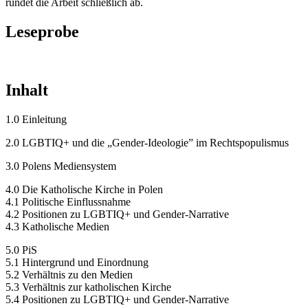
rundet die Arbeit schließlich ab.
Leseprobe
Inhalt
1.0 Einleitung
2.0 LGBTIQ+ und die „Gender-Ideologie” im Rechtspopulismus
3.0 Polens Mediensystem
4.0 Die Katholische Kirche in Polen
4.1 Politische Einflussnahme
4.2 Positionen zu LGBTIQ+ und Gender-Narrative
4.3 Katholische Medien
5.0 PiS
5.1 Hintergrund und Einordnung
5.2 Verhältnis zu den Medien
5.3 Verhältnis zur katholischen Kirche
5.4 Positionen zu LGBTIQ+ und Gender-Narrative