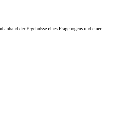
und anhand der Ergebnisse eines Fragebogens und einer