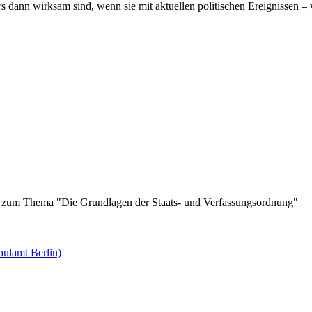
ers dann wirksam sind, wenn sie mit aktuellen politischen Ereignissen
ihe zum Thema "Die Grundlagen der Staats- und Verfassungsordnung"
ulamt Berlin)