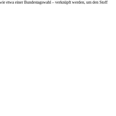
 – wie etwa einer Bundestagswahl – verknüpft werden, um den Stoff