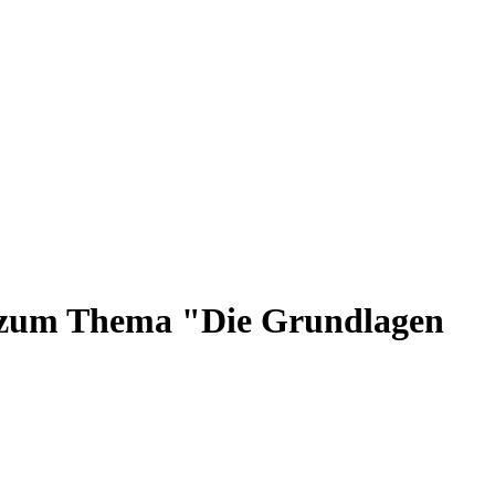
he zum Thema "Die Grundlagen