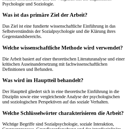
Psychologie und Soziologie.
Was ist das primäre Ziel der Arbeit?
Das Ziel ist eine fundierte wissenschaftliche Einführung in das
Selbstverständnis der Sozialpsychologie und die Klärung ihres
Gegenstandsbereichs.
Welche wissenschaftliche Methode wird verwendet?
Die Arbeit basiert auf einer theoretischen Literaturanalyse und einer
kritischen Auseinandersetzung mit fachwissenschaftlichen
Definitionen und Befunden.
Was wird im Hauptteil behandelt?
Der Hauptteil gliedert sich in eine theoretische Einführung in die
Disziplin sowie eine vergleichende Analyse der psychologischen
und soziologischen Perspektiven auf das soziale Verhalten.
Welche Schlüsselwörter charakterisieren die Arbeit?
Wichtige Begriffe sind Sozialpsychologie, soziale Interaktion,