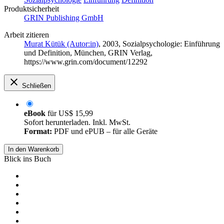
Produktsicherheit
GRIN Publishing GmbH
Arbeit zitieren
Murat Kütük (Autor:in)
, 2003, Sozialpsychologie: Einführung
und Definition, München, GRIN Verlag,
https://www.grin.com/document/12292
Schließen
eBook
für
US$ 15,99
Sofort herunterladen. Inkl. MwSt.
Format:
PDF und ePUB – für alle Geräte
In den Warenkorb
Blick ins Buch