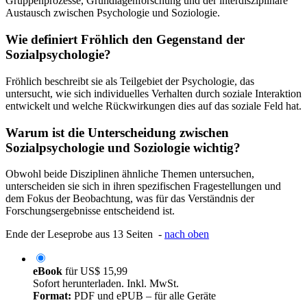
Gruppenprozesse, Grundlagenforschung und der interdisziplinäre
Austausch zwischen Psychologie und Soziologie.
Wie definiert Fröhlich den Gegenstand der
Sozialpsychologie?
Fröhlich beschreibt sie als Teilgebiet der Psychologie, das
untersucht, wie sich individuelles Verhalten durch soziale Interaktion
entwickelt und welche Rückwirkungen dies auf das soziale Feld hat.
Warum ist die Unterscheidung zwischen
Sozialpsychologie und Soziologie wichtig?
Obwohl beide Disziplinen ähnliche Themen untersuchen,
unterscheiden sie sich in ihren spezifischen Fragestellungen und
dem Fokus der Beobachtung, was für das Verständnis der
Forschungsergebnisse entscheidend ist.
Ende der Leseprobe aus 13 Seiten -
nach oben
eBook
für
US$ 15,99
Sofort herunterladen. Inkl. MwSt.
Format:
PDF und ePUB – für alle Geräte