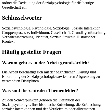
ordnet die Bedeutung der Sozialpsychologie für die heutige
Gesellschaft ein.
Schlüsselwörter
Sozialpsychologie, Psychologie, Soziologie, Soziale Interaktion,
Gruppenprozesse, Individuum, Gesellschaft, Grundlagenforschung,
Verhaltensforschung, Identität, Soziale Struktur, Historischer
Kontext.
Häufig gestellte Fragen
Worum geht es in der Arbeit grundsätzlich?
Die Arbeit beschäftigt sich mit der begrifflichen Klärung und
Einordnung der Sozialpsychologie sowie deren Abgrenzung zu
verwandten Disziplinen.
Was sind die zentralen Themenfelder?
Zu den Schwerpunkten gehören die Definition der
Sozialpsychologie, ihre historische Entstehung, die Erforschung
sozialer Interaktionen und der Vergleich mit der allgemeinen