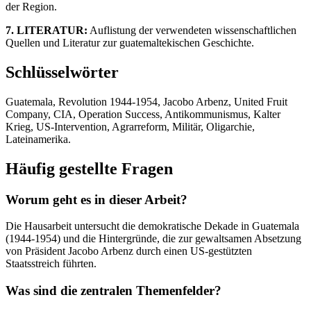
der Region.
7. LITERATUR:
Auflistung der verwendeten wissenschaftlichen
Quellen und Literatur zur guatemaltekischen Geschichte.
Schlüsselwörter
Guatemala, Revolution 1944-1954, Jacobo Arbenz, United Fruit
Company, CIA, Operation Success, Antikommunismus, Kalter
Krieg, US-Intervention, Agrarreform, Militär, Oligarchie,
Lateinamerika.
Häufig gestellte Fragen
Worum geht es in dieser Arbeit?
Die Hausarbeit untersucht die demokratische Dekade in Guatemala
(1944-1954) und die Hintergründe, die zur gewaltsamen Absetzung
von Präsident Jacobo Arbenz durch einen US-gestützten
Staatsstreich führten.
Was sind die zentralen Themenfelder?