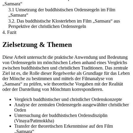
„Samsara“
3.1 Umsetzung der buddhistischen Ordensregeln im Film
„Samsara“
3.2. Das buddhistische Klosterleben im Film „Samsara“ aus
Perspektive der christlichen Ordensregeln
4. Fazit
Zielsetzung & Themen
Diese Arbeit untersucht die praktische Anwendung und Bedeutung
von Ordensregeln im mönchischen Leben anhand eines Vergleichs
zwischen buddhistischen und christlichen Traditionen. Das zentrale
Ziel ist es, die Rolle dieser Regelwerke als Grundlage für das Leben
der Mönche zu bestimmen und mittels der Filmanalyse von
„Samsara“ zu prüfen, wie theoretische Vorgaben mit der Realität
oder der Darstellung von Mönchtum korrespondieren.
Vergleich buddhistischer und christlicher Ordenskonzepte
Analyse der zentralen Ordensregeln ausgewählter christlicher
Orden
Untersuchung der buddhistischen Ordensdisziplin
(Vinaya/Patimokkha)
Transfer der theoretischen Erkenntnisse auf den Film
„Samsara“