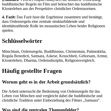
buddhistischer Regeln im Film und beleuchtet das buddhistische
Klosterleben aus der Perspektive christlicher Ordensnormen.
4. Fazit:
Das Fazit fasst die Ergebnisse zusammen und bestätigt,
dass Ordensregeln eine zentrale strukturbildende und
identitätsstiftende Rolle im monastischen Leben beider Religionen
spielen.
Schlüsselwörter
Mönchtum, Ordensregeln, Buddhismus, Christentum, Patimokkha,
Regula Benedicti, Samsara, Askese, Keuschheit, Gehorsam, Armut,
Klosterleben, Dharma, Ordensdisziplin, Religionsvergleich.
Häufig gestellte Fragen
Worum geht es in der Arbeit grundsätzlich?
Die Arbeit untersucht die Bedeutung von Ordensregeln für das
Leben von Mönchen und vergleicht dabei die buddhistische und
christliche Tradition unter Einbeziehung des Filmes „Samsara“.
Was sind die zentralen Themenfelder?