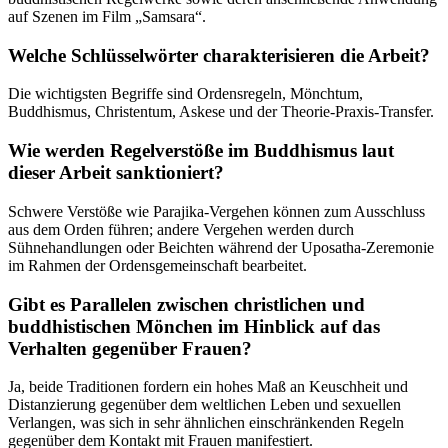
auf Szenen im Film „Samsara“.
Welche Schlüsselwörter charakterisieren die Arbeit?
Die wichtigsten Begriffe sind Ordensregeln, Mönchtum,
Buddhismus, Christentum, Askese und der Theorie-Praxis-Transfer.
Wie werden Regelverstöße im Buddhismus laut
dieser Arbeit sanktioniert?
Schwere Verstöße wie Parajika-Vergehen können zum Ausschluss
aus dem Orden führen; andere Vergehen werden durch
Sühnehandlungen oder Beichten während der Uposatha-Zeremonie
im Rahmen der Ordensgemeinschaft bearbeitet.
Gibt es Parallelen zwischen christlichen und
buddhistischen Mönchen im Hinblick auf das
Verhalten gegenüber Frauen?
Ja, beide Traditionen fordern ein hohes Maß an Keuschheit und
Distanzierung gegenüber dem weltlichen Leben und sexuellen
Verlangen, was sich in sehr ähnlichen einschränkenden Regeln
gegenüber dem Kontakt mit Frauen manifestiert.