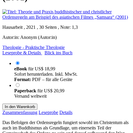
Hausarbeit , 2021 , 30 Seiten , Note: 1,3
Autor:in:
Anonym (Autor:in)
Theologie - Praktische Theologie
Leseprobe & Details
Blick ins Buch
eBook
für
US$ 18,99
Sofort herunterladen. Inkl. MwSt.
Format:
PDF – für alle Geräte
Paperback
für
US$ 20,99
Versand weltweit
In den Warenkorb
Zusammenfassung
Leseprobe
Details
Das Befolgen der Ordensregeln fungiert sowohl im Christentum als
auch im Buddhismus als Grundlage, um einerseits Teil der