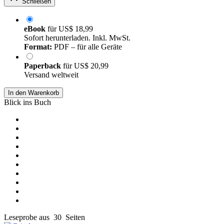
Schließen
eBook
für
US$ 18,99
Sofort herunterladen. Inkl. MwSt.
Format:
PDF – für alle Geräte
Paperback
für
US$ 20,99
Versand weltweit
In den Warenkorb
Blick ins Buch
Leseprobe aus 30 Seiten