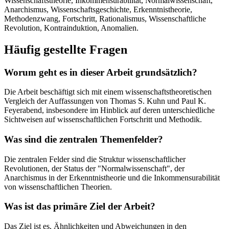
Wissenschaftstheorie, Inkommensurabilität, Normalwissenschaft,
Anarchismus, Wissenschaftsgeschichte, Erkenntnistheorie,
Methodenzwang, Fortschritt, Rationalismus, Wissenschaftliche
Revolution, Kontrainduktion, Anomalien.
Häufig gestellte Fragen
Worum geht es in dieser Arbeit grundsätzlich?
Die Arbeit beschäftigt sich mit einem wissenschaftstheoretischen
Vergleich der Auffassungen von Thomas S. Kuhn und Paul K.
Feyerabend, insbesondere im Hinblick auf deren unterschiedliche
Sichtweisen auf wissenschaftlichen Fortschritt und Methodik.
Was sind die zentralen Themenfelder?
Die zentralen Felder sind die Struktur wissenschaftlicher
Revolutionen, der Status der "Normalwissenschaft", der
Anarchismus in der Erkenntnistheorie und die Inkommensurabilität
von wissenschaftlichen Theorien.
Was ist das primäre Ziel der Arbeit?
Das Ziel ist es, Ähnlichkeiten und Abweichungen in den