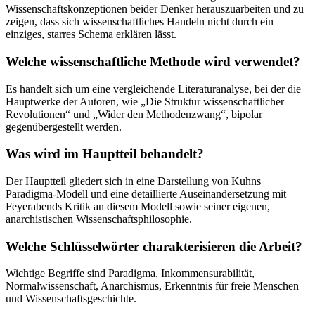
Wissenschaftskonzeptionen beider Denker herauszuarbeiten und zu
zeigen, dass sich wissenschaftliches Handeln nicht durch ein
einziges, starres Schema erklären lässt.
Welche wissenschaftliche Methode wird verwendet?
Es handelt sich um eine vergleichende Literaturanalyse, bei der die
Hauptwerke der Autoren, wie „Die Struktur wissenschaftlicher
Revolutionen“ und „Wider den Methodenzwang“, bipolar
gegenübergestellt werden.
Was wird im Hauptteil behandelt?
Der Hauptteil gliedert sich in eine Darstellung von Kuhns
Paradigma-Modell und eine detaillierte Auseinandersetzung mit
Feyerabends Kritik an diesem Modell sowie seiner eigenen,
anarchistischen Wissenschaftsphilosophie.
Welche Schlüsselwörter charakterisieren die Arbeit?
Wichtige Begriffe sind Paradigma, Inkommensurabilität,
Normalwissenschaft, Anarchismus, Erkenntnis für freie Menschen
und Wissenschaftsgeschichte.