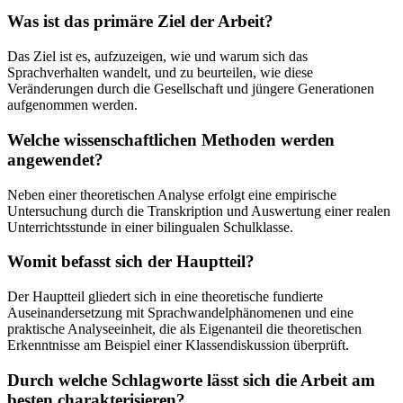
Was ist das primäre Ziel der Arbeit?
Das Ziel ist es, aufzuzeigen, wie und warum sich das
Sprachverhalten wandelt, und zu beurteilen, wie diese
Veränderungen durch die Gesellschaft und jüngere Generationen
aufgenommen werden.
Welche wissenschaftlichen Methoden werden
angewendet?
Neben einer theoretischen Analyse erfolgt eine empirische
Untersuchung durch die Transkription und Auswertung einer realen
Unterrichtsstunde in einer bilingualen Schulklasse.
Womit befasst sich der Hauptteil?
Der Hauptteil gliedert sich in eine theoretische fundierte
Auseinandersetzung mit Sprachwandelphänomenen und eine
praktische Analyseeinheit, die als Eigenanteil die theoretischen
Erkenntnisse am Beispiel einer Klassendiskussion überprüft.
Durch welche Schlagworte lässt sich die Arbeit am
besten charakterisieren?