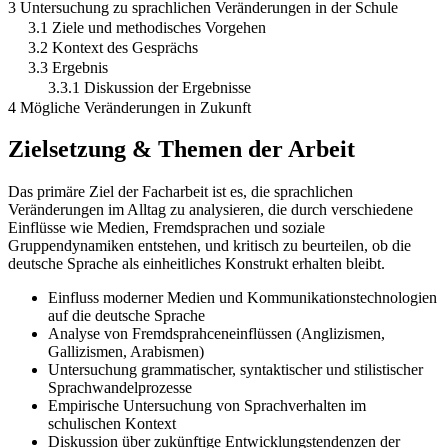
3 Untersuchung zu sprachlichen Veränderungen in der Schule
3.1 Ziele und methodisches Vorgehen
3.2 Kontext des Gesprächs
3.3 Ergebnis
3.3.1 Diskussion der Ergebnisse
4 Mögliche Veränderungen in Zukunft
Zielsetzung & Themen der Arbeit
Das primäre Ziel der Facharbeit ist es, die sprachlichen
Veränderungen im Alltag zu analysieren, die durch verschiedene
Einflüsse wie Medien, Fremdsprachen und soziale
Gruppendynamiken entstehen, und kritisch zu beurteilen, ob die
deutsche Sprache als einheitliches Konstrukt erhalten bleibt.
Einfluss moderner Medien und Kommunikationstechnologien
auf die deutsche Sprache
Analyse von Fremdsprahceneinflüssen (Anglizismen,
Gallizismen, Arabismen)
Untersuchung grammatischer, syntaktischer und stilistischer
Sprachwandelprozesse
Empirische Untersuchung von Sprachverhalten im
schulischen Kontext
Diskussion über zukünftige Entwicklungstendenzen der