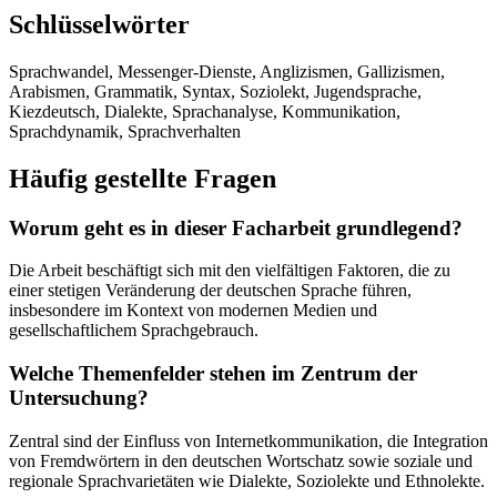
Schlüsselwörter
Sprachwandel, Messenger-Dienste, Anglizismen, Gallizismen,
Arabismen, Grammatik, Syntax, Soziolekt, Jugendsprache,
Kiezdeutsch, Dialekte, Sprachanalyse, Kommunikation,
Sprachdynamik, Sprachverhalten
Häufig gestellte Fragen
Worum geht es in dieser Facharbeit grundlegend?
Die Arbeit beschäftigt sich mit den vielfältigen Faktoren, die zu
einer stetigen Veränderung der deutschen Sprache führen,
insbesondere im Kontext von modernen Medien und
gesellschaftlichem Sprachgebrauch.
Welche Themenfelder stehen im Zentrum der
Untersuchung?
Zentral sind der Einfluss von Internetkommunikation, die Integration
von Fremdwörtern in den deutschen Wortschatz sowie soziale und
regionale Sprachvarietäten wie Dialekte, Soziolekte und Ethnolekte.