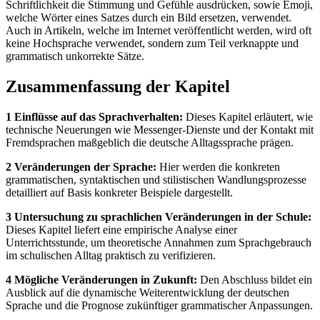
Schriftlichkeit die Stimmung und Gefühle ausdrücken, sowie Emoji,
welche Wörter eines Satzes durch ein Bild ersetzen, verwendet.
Auch in Artikeln, welche im Internet veröffentlicht werden, wird oft
keine Hochsprache verwendet, sondern zum Teil verknappte und
grammatisch unkorrekte Sätze.
Zusammenfassung der Kapitel
1 Einflüsse auf das Sprachverhalten:
Dieses Kapitel erläutert, wie
technische Neuerungen wie Messenger-Dienste und der Kontakt mit
Fremdsprachen maßgeblich die deutsche Alltagssprache prägen.
2 Veränderungen der Sprache:
Hier werden die konkreten
grammatischen, syntaktischen und stilistischen Wandlungsprozesse
detailliert auf Basis konkreter Beispiele dargestellt.
3 Untersuchung zu sprachlichen Veränderungen in der Schule:
Dieses Kapitel liefert eine empirische Analyse einer
Unterrichtsstunde, um theoretische Annahmen zum Sprachgebrauch
im schulischen Alltag praktisch zu verifizieren.
4 Mögliche Veränderungen in Zukunft:
Den Abschluss bildet ein
Ausblick auf die dynamische Weiterentwicklung der deutschen
Sprache und die Prognose zukünftiger grammatischer Anpassungen.