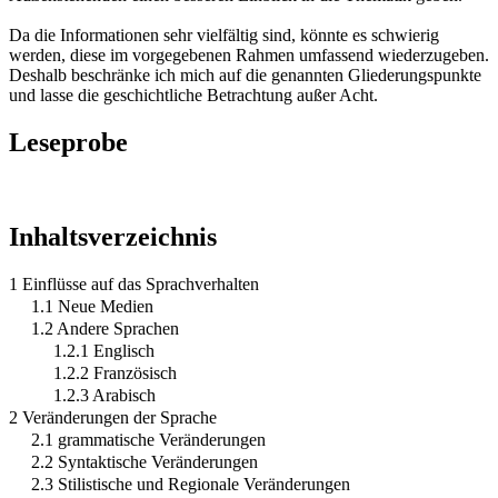
Da die Informationen sehr vielfältig sind, könnte es schwierig
werden, diese im vorgegebenen Rahmen umfassend wiederzugeben.
Deshalb beschränke ich mich auf die genannten Gliederungspunkte
und lasse die geschichtliche Betrachtung außer Acht.
Leseprobe
Inhaltsverzeichnis
1 Einflüsse auf das Sprachverhalten
1.1 Neue Medien
1.2 Andere Sprachen
1.2.1 Englisch
1.2.2 Französisch
1.2.3 Arabisch
2 Veränderungen der Sprache
2.1 grammatische Veränderungen
2.2 Syntaktische Veränderungen
2.3 Stilistische und Regionale Veränderungen