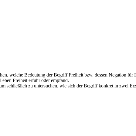
chen, welche Bedeutung der Begriff Freiheit bzw. dessen Negation für 
 Leben Freiheit erfuhr oder empfand.
m schließlich zu untersuchen, wie sich der Begriff konkret in zwei Erz