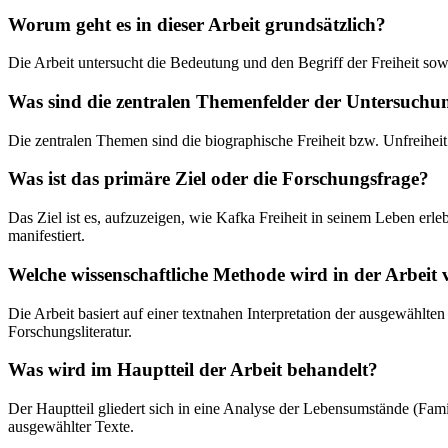
Worum geht es in dieser Arbeit grundsätzlich?
Die Arbeit untersucht die Bedeutung und den Begriff der Freiheit so
Was sind die zentralen Themenfelder der Untersuchu
Die zentralen Themen sind die biographische Freiheit bzw. Unfreiheit
Was ist das primäre Ziel oder die Forschungsfrage?
Das Ziel ist es, aufzuzeigen, wie Kafka Freiheit in seinem Leben erl
manifestiert.
Welche wissenschaftliche Methode wird in der Arbeit
Die Arbeit basiert auf einer textnahen Interpretation der ausgewähl
Forschungsliteratur.
Was wird im Hauptteil der Arbeit behandelt?
Der Hauptteil gliedert sich in eine Analyse der Lebensumstände (Fami
ausgewählter Texte.