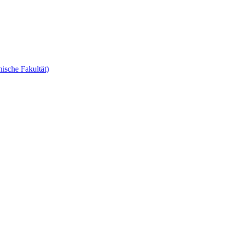
ische Fakultät)