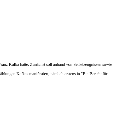
Franz Kafka hatte. Zunächst soll anhand von Selbstzeugnissen sowie
ählungen Kafkas manifestiert, nämlich erstens in "Ein Bericht für