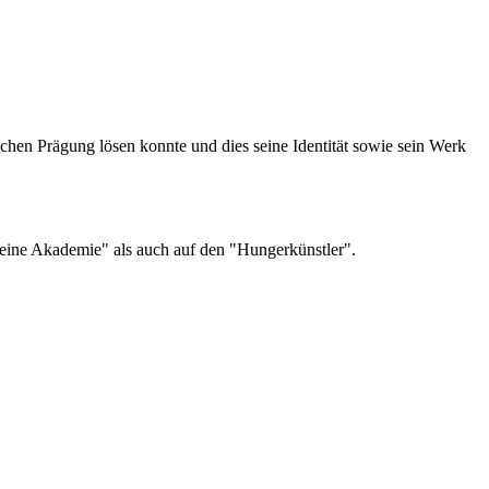
lichen Prägung lösen konnte und dies seine Identität sowie sein Werk
 eine Akademie" als auch auf den "Hungerkünstler".