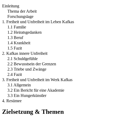
Einleitung
Thema der Arbeit
Forschungslage
1. Freiheit und Unfreiheit im Leben Kafkas
1.1 Familie
1.2 Heiratsgedanken
1.3 Beruf
1.4 Krankheit
1.5 Fazit
2. Kafkas innere Unfreiheit
2.1 Schuldgefühle
2.2 Bewusstsein der Grenzen
2.3 Triebe und Zwänge
2.4 Fazit
3. Freiheit und Unfreiheit im Werk Kafkas
3.1 Allgemein
3.2 Ein Bericht für eine Akademie
3.3 Ein Hungerkünstler
4. Resümee
Zielsetzung & Themen