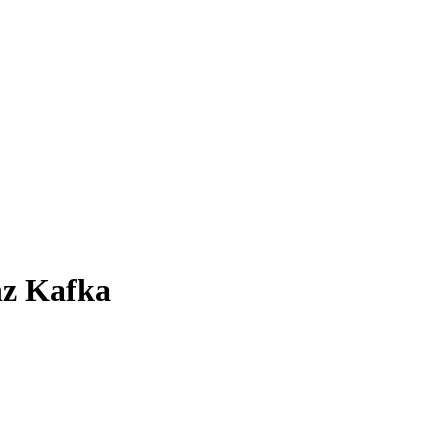
nz Kafka