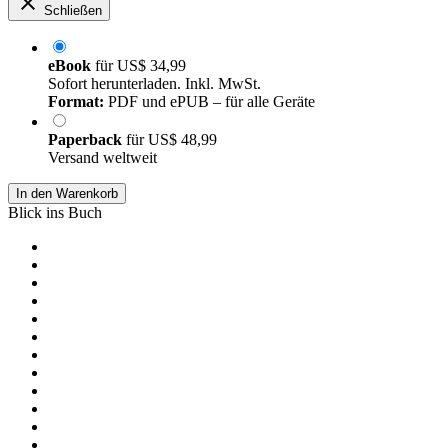
Schließen
eBook
für
US$ 34,99
Sofort herunterladen. Inkl. MwSt.
Format:
PDF und ePUB – für alle Geräte
Paperback
für
US$ 48,99
Versand weltweit
In den Warenkorb
Blick ins Buch