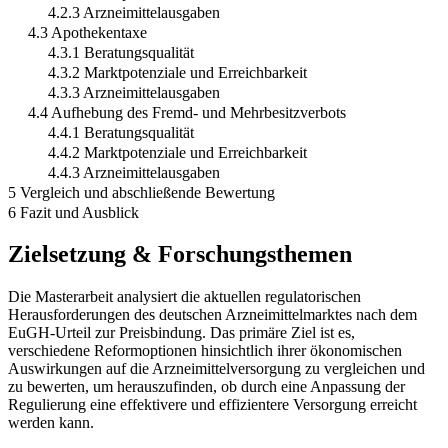
4.2.3 Arzneimittelausgaben
4.3 Apothekentaxe
4.3.1 Beratungsqualität
4.3.2 Marktpotenziale und Erreichbarkeit
4.3.3 Arzneimittelausgaben
4.4 Aufhebung des Fremd- und Mehrbesitzverbots
4.4.1 Beratungsqualität
4.4.2 Marktpotenziale und Erreichbarkeit
4.4.3 Arzneimittelausgaben
5 Vergleich und abschließende Bewertung
6 Fazit und Ausblick
Zielsetzung & Forschungsthemen
Die Masterarbeit analysiert die aktuellen regulatorischen
Herausforderungen des deutschen Arzneimittelmarktes nach dem
EuGH-Urteil zur Preisbindung. Das primäre Ziel ist es,
verschiedene Reformoptionen hinsichtlich ihrer ökonomischen
Auswirkungen auf die Arzneimittelversorgung zu vergleichen und
zu bewerten, um herauszufinden, ob durch eine Anpassung der
Regulierung eine effektivere und effizientere Versorgung erreicht
werden kann.