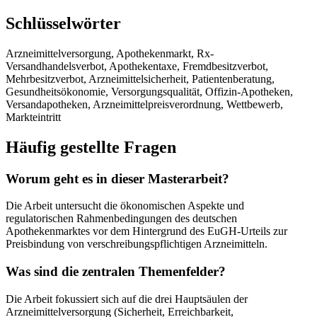
Schlüsselwörter
Arzneimittelversorgung, Apothekenmarkt, Rx-
Versandhandelsverbot, Apothekentaxe, Fremdbesitzverbot,
Mehrbesitzverbot, Arzneimittelsicherheit, Patientenberatung,
Gesundheitsökonomie, Versorgungsqualität, Offizin-Apotheken,
Versandapotheken, Arzneimittelpreisverordnung, Wettbewerb,
Markteintritt
Häufig gestellte Fragen
Worum geht es in dieser Masterarbeit?
Die Arbeit untersucht die ökonomischen Aspekte und
regulatorischen Rahmenbedingungen des deutschen
Apothekenmarktes vor dem Hintergrund des EuGH-Urteils zur
Preisbindung von verschreibungspflichtigen Arzneimitteln.
Was sind die zentralen Themenfelder?
Die Arbeit fokussiert sich auf die drei Hauptsäulen der
Arzneimittelversorgung (Sicherheit, Erreichbarkeit,