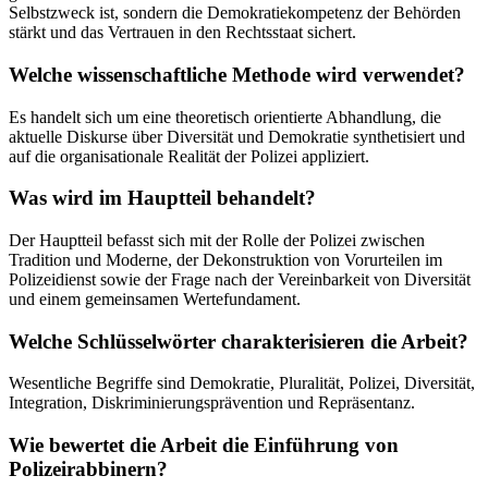
Selbstzweck ist, sondern die Demokratiekompetenz der Behörden
stärkt und das Vertrauen in den Rechtsstaat sichert.
Welche wissenschaftliche Methode wird verwendet?
Es handelt sich um eine theoretisch orientierte Abhandlung, die
aktuelle Diskurse über Diversität und Demokratie synthetisiert und
auf die organisationale Realität der Polizei appliziert.
Was wird im Hauptteil behandelt?
Der Hauptteil befasst sich mit der Rolle der Polizei zwischen
Tradition und Moderne, der Dekonstruktion von Vorurteilen im
Polizeidienst sowie der Frage nach der Vereinbarkeit von Diversität
und einem gemeinsamen Wertefundament.
Welche Schlüsselwörter charakterisieren die Arbeit?
Wesentliche Begriffe sind Demokratie, Pluralität, Polizei, Diversität,
Integration, Diskriminierungsprävention und Repräsentanz.
Wie bewertet die Arbeit die Einführung von
Polizeirabbinern?