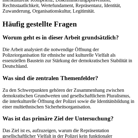
Rechtsstaatlichkeit, Wertefundament, Repräsentanz, Identität,
Zuwanderung, Organisationskultur, Legitimität.
Häufig gestellte Fragen
Worum geht es in dieser Arbeit grundsätzlich?
Die Arbeit analysiert die notwendige Öffnung der
Polizeiorganisation für ethnische und kulturelle Vielfalt als
essenziellen Baustein zur Stärkung der demokratischen Stabilität in
Deutschland.
Was sind die zentralen Themenfelder?
Zu den Schwerpunkten gehören der Zusammenhang zwischen
demokratischen Grundwerten und gesellschaftlichem Pluralismus,
die interkulturelle Öffnung der Polizei sowie die Identitätsbildung in
einer multiethnischen Sicherheitsorganisation.
Was ist das primäre Ziel der Untersuchung?
Das Ziel ist es, aufzuzeigen, warum die Repräsentation
gesellschaftlicher Vielfalt in der Polizei kein funktionaler