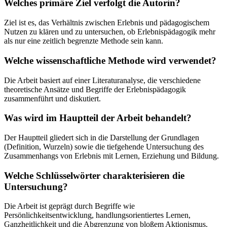
Welches primäre Ziel verfolgt die Autorin?
Ziel ist es, das Verhältnis zwischen Erlebnis und pädagogischem
Nutzen zu klären und zu untersuchen, ob Erlebnispädagogik mehr
als nur eine zeitlich begrenzte Methode sein kann.
Welche wissenschaftliche Methode wird verwendet?
Die Arbeit basiert auf einer Literaturanalyse, die verschiedene
theoretische Ansätze und Begriffe der Erlebnispädagogik
zusammenführt und diskutiert.
Was wird im Hauptteil der Arbeit behandelt?
Der Hauptteil gliedert sich in die Darstellung der Grundlagen
(Definition, Wurzeln) sowie die tiefgehende Untersuchung des
Zusammenhangs von Erlebnis mit Lernen, Erziehung und Bildung.
Welche Schlüsselwörter charakterisieren die
Untersuchung?
Die Arbeit ist geprägt durch Begriffe wie
Persönlichkeitsentwicklung, handlungsorientiertes Lernen,
Ganzheitlichkeit und die Abgrenzung von bloßem Aktionismus.