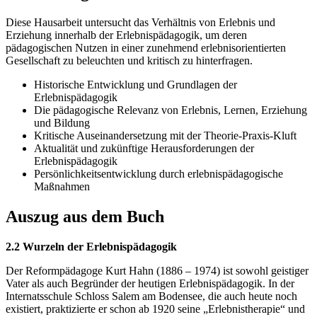
Diese Hausarbeit untersucht das Verhältnis von Erlebnis und
Erziehung innerhalb der Erlebnispädagogik, um deren
pädagogischen Nutzen in einer zunehmend erlebnisorientierten
Gesellschaft zu beleuchten und kritisch zu hinterfragen.
Historische Entwicklung und Grundlagen der
Erlebnispädagogik
Die pädagogische Relevanz von Erlebnis, Lernen, Erziehung
und Bildung
Kritische Auseinandersetzung mit der Theorie-Praxis-Kluft
Aktualität und zukünftige Herausforderungen der
Erlebnispädagogik
Persönlichkeitsentwicklung durch erlebnispädagogische
Maßnahmen
Auszug aus dem Buch
2.2 Wurzeln der Erlebnispädagogik
Der Reformpädagoge Kurt Hahn (1886 – 1974) ist sowohl geistiger
Vater als auch Begründer der heutigen Erlebnispädagogik. In der
Internatsschule Schloss Salem am Bodensee, die auch heute noch
existiert, praktizierte er schon ab 1920 seine „Erlebnistherapie“ und