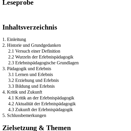
Leseprobe
Inhaltsverzeichnis
1. Einleitung
2. Historie und Grundgedanken
2.1 Versuch einer Definition
2.2 Wurzeln der Erlebnispädagogik
2.3 Erlebnispädagogische Grundlagen
3. Pädagogik und Erlebnis
3.1 Lernen und Erlebnis
3.2 Erziehung und Erlebnis
3.3 Bildung und Erlebnis
4. Kritik und Zukunft
4.1 Kritik an der Erlebnispädagogik
4.2 Aktualität der Erlebnispädagogik
4.3 Zukunft der Erlebnispädagogik
5. Schlussbemerkungen
Zielsetzung & Themen