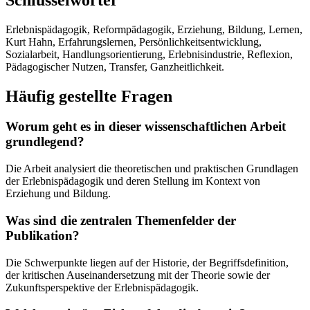
Erlebnispädagogik, Reformpädagogik, Erziehung, Bildung, Lernen,
Kurt Hahn, Erfahrungslernen, Persönlichkeitsentwicklung,
Sozialarbeit, Handlungsorientierung, Erlebnisindustrie, Reflexion,
Pädagogischer Nutzen, Transfer, Ganzheitlichkeit.
Häufig gestellte Fragen
Worum geht es in dieser wissenschaftlichen Arbeit
grundlegend?
Die Arbeit analysiert die theoretischen und praktischen Grundlagen
der Erlebnispädagogik und deren Stellung im Kontext von
Erziehung und Bildung.
Was sind die zentralen Themenfelder der
Publikation?
Die Schwerpunkte liegen auf der Historie, der Begriffsdefinition,
der kritischen Auseinandersetzung mit der Theorie sowie der
Zukunftsperspektive der Erlebnispädagogik.