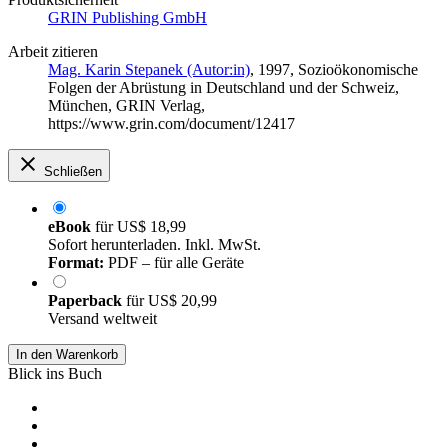
GRIN Publishing GmbH
Arbeit zitieren
Mag. Karin Stepanek (Autor:in)
, 1997, Sozioökonomische
Folgen der Abrüstung in Deutschland und der Schweiz,
München, GRIN Verlag,
https://www.grin.com/document/12417
Schließen
eBook
für
US$ 18,99
Sofort herunterladen. Inkl. MwSt.
Format:
PDF – für alle Geräte
Paperback
für
US$ 20,99
Versand weltweit
In den Warenkorb
Blick ins Buch