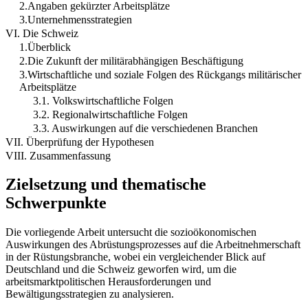
2.Angaben gekürzter Arbeitsplätze
3.Unternehmensstrategien
VI. Die Schweiz
1.Überblick
2.Die Zukunft der militärabhängigen Beschäftigung
3.Wirtschaftliche und soziale Folgen des Rückgangs militärischer
Arbeitsplätze
3.1. Volkswirtschaftliche Folgen
3.2. Regionalwirtschaftliche Folgen
3.3. Auswirkungen auf die verschiedenen Branchen
VII. Überprüfung der Hypothesen
VIII. Zusammenfassung
Zielsetzung und thematische
Schwerpunkte
Die vorliegende Arbeit untersucht die sozioökonomischen
Auswirkungen des Abrüstungsprozesses auf die Arbeitnehmerschaft
in der Rüstungsbranche, wobei ein vergleichender Blick auf
Deutschland und die Schweiz geworfen wird, um die
arbeitsmarktpolitischen Herausforderungen und
Bewältigungsstrategien zu analysieren.