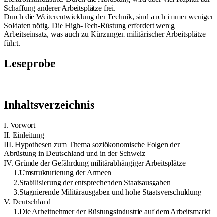
Schaffung anderer Arbeitsplätze frei.
Durch die Weiterentwicklung der Technik, sind auch immer weniger
Soldaten nötig. Die High-Tech-Rüstung erfordert wenig
Arbeitseinsatz, was auch zu Kürzungen militärischer Arbeitsplätze
führt.
Leseprobe
Inhaltsverzeichnis
I. Vorwort
II. Einleitung
III. Hypothesen zum Thema soziökonomische Folgen der
Abrüstung in Deutschland und in der Schweiz
IV. Gründe der Gefährdung militärabhängiger Arbeitsplätze
1.Umstrukturierung der Armeen
2.Stabilisierung der entsprechenden Staatsausgaben
3.Stagnierende Militärausgaben und hohe Staatsverschuldung
V. Deutschland
1.Die Arbeitnehmer der Rüstungsindustrie auf dem Arbeitsmarkt