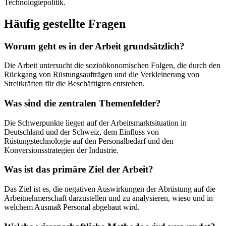
Technologiepolitik.
Häufig gestellte Fragen
Worum geht es in der Arbeit grundsätzlich?
Die Arbeit untersucht die sozioökonomischen Folgen, die durch den
Rückgang von Rüstungsaufträgen und die Verkleinerung von
Streitkräften für die Beschäftigten entstehen.
Was sind die zentralen Themenfelder?
Die Schwerpunkte liegen auf der Arbeitsmarktsituation in
Deutschland und der Schweiz, dem Einfluss von
Rüstungstechnologie auf den Personalbedarf und den
Konversionsstrategien der Industrie.
Was ist das primäre Ziel der Arbeit?
Das Ziel ist es, die negativen Auswirkungen der Abrüstung auf die
Arbeitnehmerschaft darzustellen und zu analysieren, wieso und in
welchem Ausmaß Personal abgebaut wird.