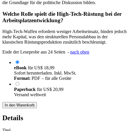
die Grundlage für die politische Diskussion bilden.
Welche Rolle spielt die High-Tech-Rüstung bei der
Arbeitsplatzentwicklung?
High-Tech-Waffen erfordern weniger Arbeitseinsatz, binden jedoch
mehr Kapital, was den strukturellen Personalabbau in der
klassischen Rüstungsproduktion zusätzlich beschleunigt.
Ende der Leseprobe aus 24 Seiten -
nach oben
eBook
für
US$ 18,99
Sofort herunterladen. Inkl. MwSt.
Format:
PDF – für alle Geräte
Paperback
für
US$ 20,99
Versand weltweit
In den Warenkorb
Details
Titel