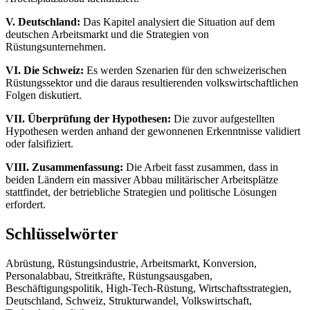
V. Deutschland:
Das Kapitel analysiert die Situation auf dem
deutschen Arbeitsmarkt und die Strategien von
Rüstungsunternehmen.
VI. Die Schweiz:
Es werden Szenarien für den schweizerischen
Rüstungssektor und die daraus resultierenden volkswirtschaftlichen
Folgen diskutiert.
VII. Überprüfung der Hypothesen:
Die zuvor aufgestellten
Hypothesen werden anhand der gewonnenen Erkenntnisse validiert
oder falsifiziert.
VIII. Zusammenfassung:
Die Arbeit fasst zusammen, dass in
beiden Ländern ein massiver Abbau militärischer Arbeitsplätze
stattfindet, der betriebliche Strategien und politische Lösungen
erfordert.
Schlüsselwörter
Abrüstung, Rüstungsindustrie, Arbeitsmarkt, Konversion,
Personalabbau, Streitkräfte, Rüstungsausgaben,
Beschäftigungspolitik, High-Tech-Rüstung, Wirtschaftsstrategien,
Deutschland, Schweiz, Strukturwandel, Volkswirtschaft,