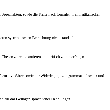
 Sprechakten, sowie die Frage nach formalen grammatikalischen
eren systematischen Betrachtung nicht standhält.
Thesen zu rekonstruieren und kritisch zu hinterfragen.
performative Sätze sowie der Widerlegung von grammatikalischen und
rien für das Gelingen sprachlicher Handlungen.