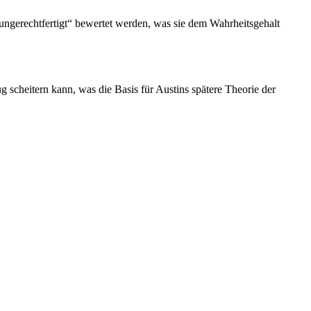
„ungerechtfertigt“ bewertet werden, was sie dem Wahrheitsgehalt
 scheitern kann, was die Basis für Austins spätere Theorie der