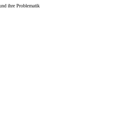
und ihre Problematik