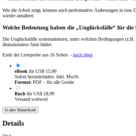
Wie die Arbeit zeigt, können auch performative Äußerungen in eine Di
wieder annähert.
Welche Bedeutung haben die „Unglücksfälle“ für die
Die Unglücksfälle systematisieren, unter welchen Bedingungen (z.B. 
illokutionären Akte bildet.
Ende der Leseprobe aus 16 Seiten -
nach oben
eBook
für
US$ 15,99
Sofort herunterladen. Inkl. MwSt.
Format:
PDF – für alle Geräte
Buch
für
US$ 18,99
Versand weltweit
In den Warenkorb
Details