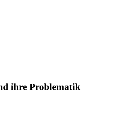
nd ihre Problematik