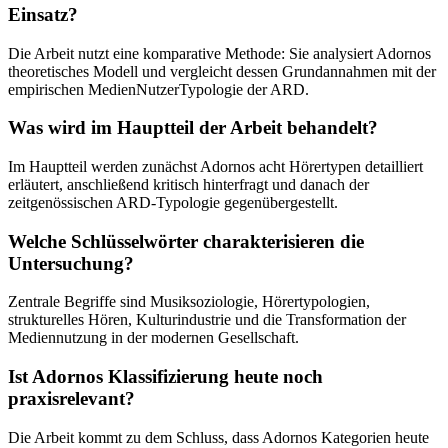
Einsatz?
Die Arbeit nutzt eine komparative Methode: Sie analysiert Adornos
theoretisches Modell und vergleicht dessen Grundannahmen mit der
empirischen MedienNutzerTypologie der ARD.
Was wird im Hauptteil der Arbeit behandelt?
Im Hauptteil werden zunächst Adornos acht Hörertypen detailliert
erläutert, anschließend kritisch hinterfragt und danach der
zeitgenössischen ARD-Typologie gegenübergestellt.
Welche Schlüsselwörter charakterisieren die
Untersuchung?
Zentrale Begriffe sind Musiksoziologie, Hörertypologien,
strukturelles Hören, Kulturindustrie und die Transformation der
Mediennutzung in der modernen Gesellschaft.
Ist Adornos Klassifizierung heute noch
praxisrelevant?
Die Arbeit kommt zu dem Schluss, dass Adornos Kategorien heute