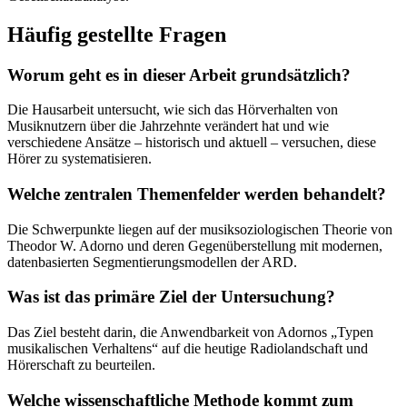
Häufig gestellte Fragen
Worum geht es in dieser Arbeit grundsätzlich?
Die Hausarbeit untersucht, wie sich das Hörverhalten von
Musiknutzern über die Jahrzehnte verändert hat und wie
verschiedene Ansätze – historisch und aktuell – versuchen, diese
Hörer zu systematisieren.
Welche zentralen Themenfelder werden behandelt?
Die Schwerpunkte liegen auf der musiksoziologischen Theorie von
Theodor W. Adorno und deren Gegenüberstellung mit modernen,
datenbasierten Segmentierungsmodellen der ARD.
Was ist das primäre Ziel der Untersuchung?
Das Ziel besteht darin, die Anwendbarkeit von Adornos „Typen
musikalischen Verhaltens“ auf die heutige Radiolandschaft und
Hörerschaft zu beurteilen.
Welche wissenschaftliche Methode kommt zum