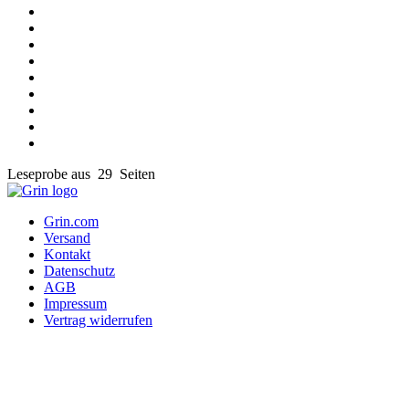
Leseprobe aus 29 Seiten
Grin.com
Versand
Kontakt
Datenschutz
AGB
Impressum
Vertrag widerrufen