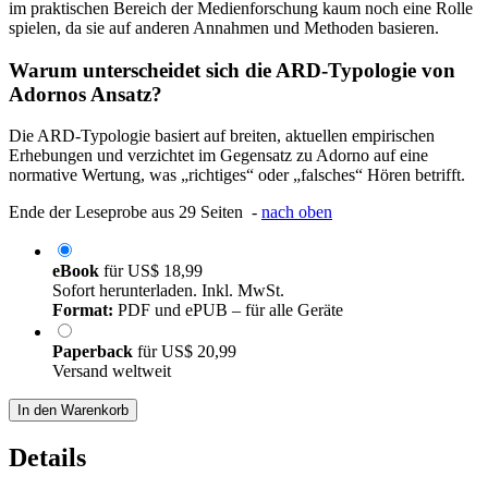
im praktischen Bereich der Medienforschung kaum noch eine Rolle
spielen, da sie auf anderen Annahmen und Methoden basieren.
Warum unterscheidet sich die ARD-Typologie von
Adornos Ansatz?
Die ARD-Typologie basiert auf breiten, aktuellen empirischen
Erhebungen und verzichtet im Gegensatz zu Adorno auf eine
normative Wertung, was „richtiges“ oder „falsches“ Hören betrifft.
Ende der Leseprobe aus 29 Seiten -
nach oben
eBook
für
US$ 18,99
Sofort herunterladen. Inkl. MwSt.
Format:
PDF und ePUB – für alle Geräte
Paperback
für
US$ 20,99
Versand weltweit
In den Warenkorb
Details