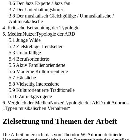
3.6 Der Jazz-Experte / Jazz-fan
3.7 Der Unterhaltungshörer
3.8 Der musikalisch Gleichgültige / Unmusikalische /
Antimusikalische
4. Kritische Betrachtung der Typologie
5. MedienNutzerTypologie der ARD
5.1 Junge Wilde
5.2 Zielstrebige Trendsetter
5.3 Unauffällige
5.4 Berufsorientierte
5.5 Aktiv Familienorientierte
5.6 Moderne Kulturorientierte
5.7 Häusliche
5.8 Vielseitig Interessierte
5.9 Kulturorientierte Traditionelle
5.10 Zurückgezogene
6. Vergleich der MedienNutzerTypologie der ARD mit Adornos
„Typen musikalischen Verhaltens“
Zielsetzung und Themen der Arbeit
Die Arbeit untersucht das von Theodor W. Adorno definierte