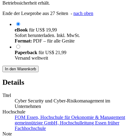
Betriebssicherheit erhält.
Ende der Leseprobe aus 27 Seiten -
nach oben
eBook
für
US$ 19,99
Sofort herunterladen. Inkl. MwSt.
Format:
PDF – für alle Geräte
Paperback
für
US$ 21,99
Versand weltweit
In den Warenkorb
Details
Titel
Cyber Security und Cyber-Risikomanagement im
Unternehmen
Hochschule
FOM Essen, Hochschule für Oekonomie & Management
gemeinnützige GmbH, Hochschulleitung Essen früher
Fachhochschule
Note