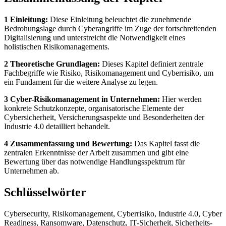
1 Einleitung:
Diese Einleitung beleuchtet die zunehmende
Bedrohungslage durch Cyberangriffe im Zuge der fortschreitenden
Digitalisierung und unterstreicht die Notwendigkeit eines
holistischen Risikomanagements.
2 Theoretische Grundlagen:
Dieses Kapitel definiert zentrale
Fachbegriffe wie Risiko, Risikomanagement und Cyberrisiko, um
ein Fundament für die weitere Analyse zu legen.
3 Cyber-Risikomanagement in Unternehmen:
Hier werden
konkrete Schutzkonzepte, organisatorische Elemente der
Cybersicherheit, Versicherungsaspekte und Besonderheiten der
Industrie 4.0 detailliert behandelt.
4 Zusammenfassung und Bewertung:
Das Kapitel fasst die
zentralen Erkenntnisse der Arbeit zusammen und gibt eine
Bewertung über das notwendige Handlungsspektrum für
Unternehmen ab.
Schlüsselwörter
Cybersecurity, Risikomanagement, Cyberrisiko, Industrie 4.0, Cyber
Readiness, Ransomware, Datenschutz, IT-Sicherheit, Sicherheits-