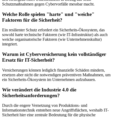
Schutzmaßnahmen gegen Cybervorfälle messbar macht.
Welche Rolle spielen "harte" und "weiche"
Faktoren für die Sicherheit?
Ein resilienter Schutz erfordert ein Sicherheits-Ökosystem, das
sowohl harte technische Faktoren (wie IT-Infrastruktur) als auch
weiche organisatorische Faktoren (wie Unternehmenskultur)
integriert.
Warum ist Cyberversicherung kein vollständiger
Ersatz für IT-Sicherheit?
Versicherungen können lediglich finanzielle Schäden mindern,
ersetzen aber nicht die notwendigen präventiven Maßnahmen, um
ein Sicherheits-Ökosystem im Unternehmen aufzubauen.
Wie verändert die Industrie 4.0 die
Sicherheitsanforderungen?
Durch die engere Vernetzung von Produktions- und
Informationstechnik entstehen neue Angriffsflächen, weshalb IT-
Sicherheit hier eine zentrale Bedeutung für die physische