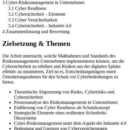
3 Cyber-Risikomanagement in Unternehmen
3.1 Cyber Readiness
3.2 Cybersicherheit – Elemente
3.3 Cyber Versicherbarkeit
3.4 Cybersicherheit – Industrie 4.0
4 Zusammenfassung und Bewertung
Zielsetzung & Themen
Die Arbeit untersucht, welche Maßnahmen und Standards des
Risikomanagements Unternehmen implementieren können, um die
Cybersicherheit zu erhöhen und Risiken aus der digitalen Sphäre
effektiv zu minimieren. Ziel ist es, Entscheidungsträgern einen
Orientierungsrahmen für den Schutz vor Cyberbedrohungen zu
bieten.
Theoretische Abgrenzung von Risiko, Cyberrisiko und
Cybersicherheit
Prozessanalyse des Risikomanagements in Unternehmen
Etablierung von Cyber Readiness als Schutzkonzept
Strategische Elemente eines resilienten Sicherheits-
Ökosystems
Cyber-Risikomanagement unter dem Aspekt der Industrie 4.0
Bedeutung und Grenzen von Cyberversicherungen