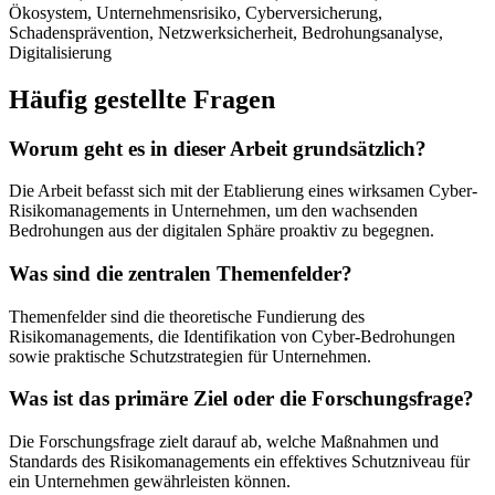
Ökosystem, Unternehmensrisiko, Cyberversicherung,
Schadensprävention, Netzwerksicherheit, Bedrohungsanalyse,
Digitalisierung
Häufig gestellte Fragen
Worum geht es in dieser Arbeit grundsätzlich?
Die Arbeit befasst sich mit der Etablierung eines wirksamen Cyber-
Risikomanagements in Unternehmen, um den wachsenden
Bedrohungen aus der digitalen Sphäre proaktiv zu begegnen.
Was sind die zentralen Themenfelder?
Themenfelder sind die theoretische Fundierung des
Risikomanagements, die Identifikation von Cyber-Bedrohungen
sowie praktische Schutzstrategien für Unternehmen.
Was ist das primäre Ziel oder die Forschungsfrage?
Die Forschungsfrage zielt darauf ab, welche Maßnahmen und
Standards des Risikomanagements ein effektives Schutzniveau für
ein Unternehmen gewährleisten können.