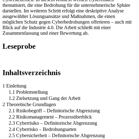
thematisiert, die eine Bedrohung für die unternehmerische Sphäre
darstellen. Im weiteren Schritt erfolgt eine deskriptive Analyse
ausgewählter Lösungsansätze und Maßnahmen, die einen
möglichen Schutz gegen Cyberbedrohungen offerieren – auch mit
Blick auf die Industrie 4.0. Die Arbeit schließt mit einer
Zusammenfassung und einer Bewertung ab.
Leseprobe
Inhaltsverzeichnis
1 Einleitung
1.1 Problemstellung
1.2 Zielsetzung und Gang der Arbeit
2 Theoretische Grundlagen
2.1 Risikobegriff – Definitorische Abgrenzung
2.2 Risikomanagement – Prozessüberblick
2.3 Cyberrisiko – Definitorische Abgrenzung
2.4 Cyberrisko – Bedrohungsarten
2.5 Cybersicherheit – Definitorische Abgrenzung