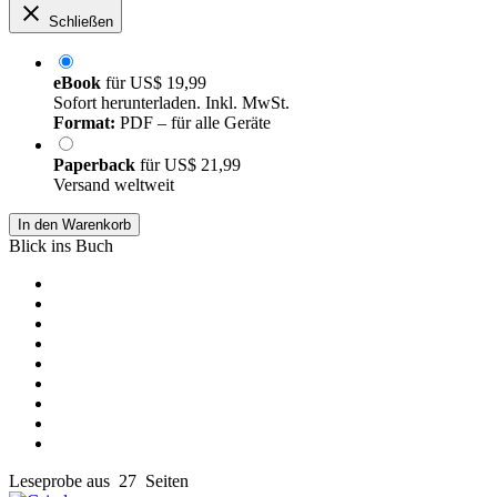
Schließen
eBook
für
US$ 19,99
Sofort herunterladen. Inkl. MwSt.
Format:
PDF – für alle Geräte
Paperback
für
US$ 21,99
Versand weltweit
In den Warenkorb
Blick ins Buch