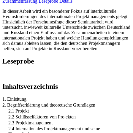
Zusammenfassung
Leseprobe
Details
In dieser Arbeit wird ein besonderer Fokus auf interkulturelle
Herausforderungen des internationalen Projektmanagements gelegt.
Hinsichtlich der Forschungsfrage dieser Seminararbeit wird
untersucht, inwieweit kulturelle Unterschiede zwischen Deutschland
und Russland einen Einfluss auf das Zusammenarbeiten in einem
internationalen Projekt haben und welche Handlungsempfehlungen
sich daraus ableiten lassen, die den deutschen Projektmanagern
helfen, sich auf Projekte in Russland vorzubereiten.
Leseprobe
Inhaltsverzeichnis
1. Einleitung
2. Begriffserklärung und theoretische Grundlagen
2.1 Projekt
2.2 Schlüsselfaktoren von Projekten
2.3 Projektmanagement
2.4 Internationales Projektmanagement und seine