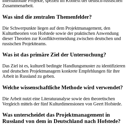
internationale Projekte, speziell im Kontext der deutsch-russischen
Zusammenarbeit.
Was sind die zentralen Themenfelder?
Die Schwerpunkte liegen auf dem Projektmanagement, den
Kulturtheorien von Hofstede sowie der praktischen Anwendung
dieser Theorien zur Konfliktvermeidung zwischen deutschen und
russischen Projektteams.
Was ist das primäre Ziel der Untersuchung?
Das Ziel ist es, kulturell bedingte Handlungsmuster zu identifizieren
und deutschen Projektmanagern konkrete Empfehlungen für ihre
Arbeit in Russland zu geben.
Welche wissenschaftliche Methode wird verwendet?
Die Arbeit nutzt eine Literaturanalyse sowie den theoretischen
Vergleich mittels der fünf Kulturdimensionen von Geert Hofstede.
Was unterscheidet das Projektmanagement in
Russland von dem in Deutschland nach Hofstede?