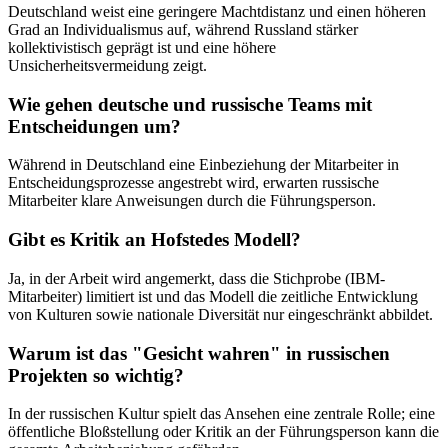
Deutschland weist eine geringere Machtdistanz und einen höheren
Grad an Individualismus auf, während Russland stärker
kollektivistisch geprägt ist und eine höhere
Unsicherheitsvermeidung zeigt.
Wie gehen deutsche und russische Teams mit
Entscheidungen um?
Während in Deutschland eine Einbeziehung der Mitarbeiter in
Entscheidungsprozesse angestrebt wird, erwarten russische
Mitarbeiter klare Anweisungen durch die Führungsperson.
Gibt es Kritik an Hofstedes Modell?
Ja, in der Arbeit wird angemerkt, dass die Stichprobe (IBM-
Mitarbeiter) limitiert ist und das Modell die zeitliche Entwicklung
von Kulturen sowie nationale Diversität nur eingeschränkt abbildet.
Warum ist das "Gesicht wahren" in russischen
Projekten so wichtig?
In der russischen Kultur spielt das Ansehen eine zentrale Rolle; eine
öffentliche Bloßstellung oder Kritik an der Führungsperson kann die