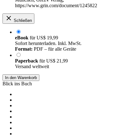
https://www.grin.com/document/1245822
Schließen
eBook
für
US$ 19,99
Sofort herunterladen. Inkl. MwSt.
Format:
PDF – für alle Geräte
Paperback
für
US$ 21,99
Versand weltweit
In den Warenkorb
Blick ins Buch