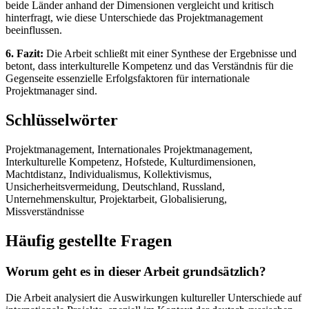
beide Länder anhand der Dimensionen vergleicht und kritisch
hinterfragt, wie diese Unterschiede das Projektmanagement
beeinflussen.
6. Fazit:
Die Arbeit schließt mit einer Synthese der Ergebnisse und
betont, dass interkulturelle Kompetenz und das Verständnis für die
Gegenseite essenzielle Erfolgsfaktoren für internationale
Projektmanager sind.
Schlüsselwörter
Projektmanagement, Internationales Projektmanagement,
Interkulturelle Kompetenz, Hofstede, Kulturdimensionen,
Machtdistanz, Individualismus, Kollektivismus,
Unsicherheitsvermeidung, Deutschland, Russland,
Unternehmenskultur, Projektarbeit, Globalisierung,
Missverständnisse
Häufig gestellte Fragen
Worum geht es in dieser Arbeit grundsätzlich?
Die Arbeit analysiert die Auswirkungen kultureller Unterschiede auf