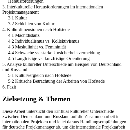
Herausforderungen
3. Interkulturelle Herausforderungen im internationalen
Projektmanagement
3.1 Kultur
3.2 Schichten von Kultur
4. Kulturdimensionen nach Hofstede
4.1 Machtdistanz
4.2 Individualismus vs. Kollektivismus
4.3 Maskulinität vs. Femininität
4.4 Schwache vs. starke Unsicherheitsvermeidung
4.5 Langfristige vs. kurzfristige Orientierung
5. Analyse kultureller Unterschiede am Beispiel von Deutschland
und Russland
5.1 Kulturvergleich nach Hofstede
5.2 Kritische Betrachtung der Arbeiten von Hofstede
6. Fazit
Zielsetzung & Themen
Diese Arbeit untersucht den Einfluss kultureller Unterschiede
zwischen Deutschland und Russland auf die Zusammenarbeit in
internationalen Projekten und leitet daraus Handlungsempfehlungen
für deutsche Projektmanager ab, um die internationale Projektarbeit