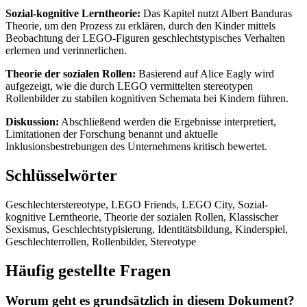
Sozial-kognitive Lerntheorie:
Das Kapitel nutzt Albert Banduras
Theorie, um den Prozess zu erklären, durch den Kinder mittels
Beobachtung der LEGO-Figuren geschlechtstypisches Verhalten
erlernen und verinnerlichen.
Theorie der sozialen Rollen:
Basierend auf Alice Eagly wird
aufgezeigt, wie die durch LEGO vermittelten stereotypen
Rollenbilder zu stabilen kognitiven Schemata bei Kindern führen.
Diskussion:
Abschließend werden die Ergebnisse interpretiert,
Limitationen der Forschung benannt und aktuelle
Inklusionsbestrebungen des Unternehmens kritisch bewertet.
Schlüsselwörter
Geschlechterstereotype, LEGO Friends, LEGO City, Sozial-
kognitive Lerntheorie, Theorie der sozialen Rollen, Klassischer
Sexismus, Geschlechtstypisierung, Identitätsbildung, Kinderspiel,
Geschlechterrollen, Rollenbilder, Stereotype
Häufig gestellte Fragen
Worum geht es grundsätzlich in diesem Dokument?