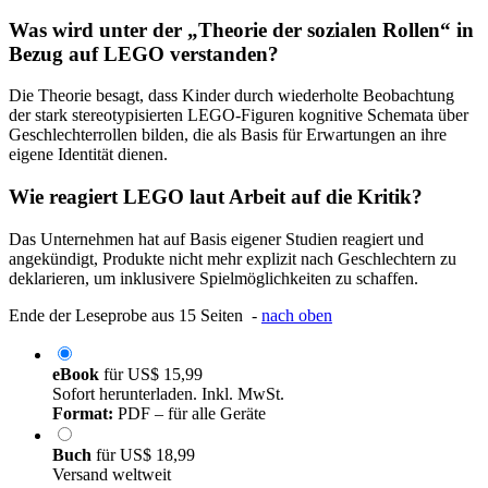
Was wird unter der „Theorie der sozialen Rollen“ in
Bezug auf LEGO verstanden?
Die Theorie besagt, dass Kinder durch wiederholte Beobachtung
der stark stereotypisierten LEGO-Figuren kognitive Schemata über
Geschlechterrollen bilden, die als Basis für Erwartungen an ihre
eigene Identität dienen.
Wie reagiert LEGO laut Arbeit auf die Kritik?
Das Unternehmen hat auf Basis eigener Studien reagiert und
angekündigt, Produkte nicht mehr explizit nach Geschlechtern zu
deklarieren, um inklusivere Spielmöglichkeiten zu schaffen.
Ende der Leseprobe aus 15 Seiten -
nach oben
eBook
für
US$ 15,99
Sofort herunterladen. Inkl. MwSt.
Format:
PDF – für alle Geräte
Buch
für
US$ 18,99
Versand weltweit