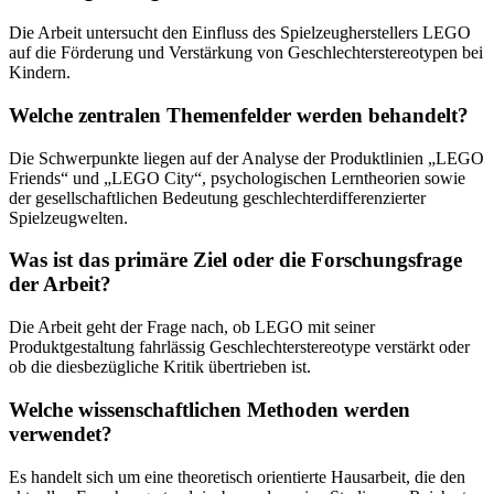
Die Arbeit untersucht den Einfluss des Spielzeugherstellers LEGO
auf die Förderung und Verstärkung von Geschlechterstereotypen bei
Kindern.
Welche zentralen Themenfelder werden behandelt?
Die Schwerpunkte liegen auf der Analyse der Produktlinien „LEGO
Friends“ und „LEGO City“, psychologischen Lerntheorien sowie
der gesellschaftlichen Bedeutung geschlechterdifferenzierter
Spielzeugwelten.
Was ist das primäre Ziel oder die Forschungsfrage
der Arbeit?
Die Arbeit geht der Frage nach, ob LEGO mit seiner
Produktgestaltung fahrlässig Geschlechterstereotype verstärkt oder
ob die diesbezügliche Kritik übertrieben ist.
Welche wissenschaftlichen Methoden werden
verwendet?
Es handelt sich um eine theoretisch orientierte Hausarbeit, die den