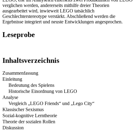
verglichen werden, andererseits mithilfe dreier Theorien
ausgearbeitet wird, inwieweit LEGO tatsächlich
Geschlechterstereotype verstärkt. Abschließend werden die
Ergebnisse integriert und neuste Entwicklungen angesprochen.
Leseprobe
Inhaltsverzeichnis
Zusammenfassung
Einleitung
Bedeutung des Spielens
Historische Einordnung von LEGO
Analyse
Vergleich „LEGO Friends“ und „Lego City“
Klassischer Sexismus
Sozial-kognitive Lerntheorie
Theorie der sozialen Rollen
Diskussion