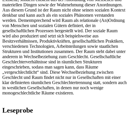
materiellen Dingen sowie der Wahrnehmung dieser Anordnungen.
Aus diesem Grund ist der Raum nicht ohne seinen sozialen Kontext
denkbar und kann auch als ein soziales Phänomen verstanden
werden. Dementsprechend wird Raum als relationale (An)Ordnung
von Menschen und sozialen Gütern definiert, der in
gesellschaftlichen Prozessen hergestellt wird. Der soziale Raum
wird also produziert und setzt sich beispielsweise aus
Besitzverhältnissen, Produktivkräften, gesellschaftlichen Praktiken,
verschiedenen Technologien, Arbeitsteilungen sowie staatlichen
Strukturen und Institutionen zusammen. Der Raum steht dabei unter
anderem in Wechselbeziehung zum Geschlecht. Gesellschaftliche
Geschlechterverhältnisse sind in räumlichen Strukturen
eingeschrieben, sodass man sagen kann, dass Räume
„vergeschlechtlicht“ sind. Diese Wechselbeziehung zwischen
Geschlecht und Raum findet nicht nur in Gesellschaften mit einer
klar definierten räumlichen Geschlechtertrennung statt, sondern auch
in westlichen Gesellschaften, in denen nur noch wenige
monogeschlechtliche Räume existieren.
Leseprobe