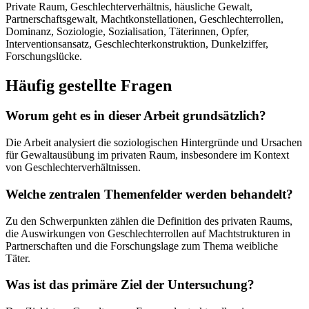
Private Raum, Geschlechterverhältnis, häusliche Gewalt,
Partnerschaftsgewalt, Machtkonstellationen, Geschlechterrollen,
Dominanz, Soziologie, Sozialisation, Täterinnen, Opfer,
Interventionsansatz, Geschlechterkonstruktion, Dunkelziffer,
Forschungslücke.
Häufig gestellte Fragen
Worum geht es in dieser Arbeit grundsätzlich?
Die Arbeit analysiert die soziologischen Hintergründe und Ursachen
für Gewaltausübung im privaten Raum, insbesondere im Kontext
von Geschlechterverhältnissen.
Welche zentralen Themenfelder werden behandelt?
Zu den Schwerpunkten zählen die Definition des privaten Raums,
die Auswirkungen von Geschlechterrollen auf Machtstrukturen in
Partnerschaften und die Forschungslage zum Thema weibliche
Täter.
Was ist das primäre Ziel der Untersuchung?