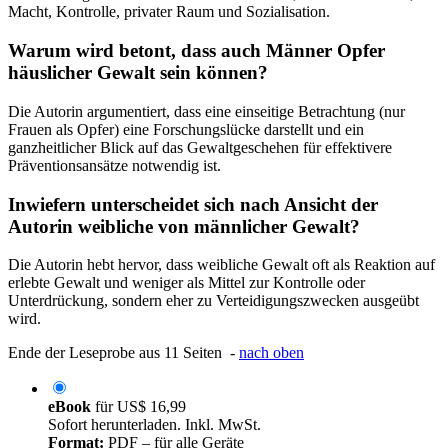
Macht, Kontrolle, privater Raum und Sozialisation.
Warum wird betont, dass auch Männer Opfer
häuslicher Gewalt sein können?
Die Autorin argumentiert, dass eine einseitige Betrachtung (nur
Frauen als Opfer) eine Forschungslücke darstellt und ein
ganzheitlicher Blick auf das Gewaltgeschehen für effektivere
Präventionsansätze notwendig ist.
Inwiefern unterscheidet sich nach Ansicht der
Autorin weibliche von männlicher Gewalt?
Die Autorin hebt hervor, dass weibliche Gewalt oft als Reaktion auf
erlebte Gewalt und weniger als Mittel zur Kontrolle oder
Unterdrückung, sondern eher zu Verteidigungszwecken ausgeübt
wird.
Ende der Leseprobe aus 11 Seiten -
nach oben
eBook
für
US$ 16,99
Sofort herunterladen. Inkl. MwSt.
Format:
PDF – für alle Geräte