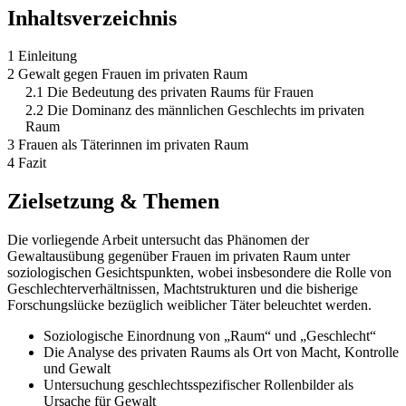
Inhaltsverzeichnis
1 Einleitung
2 Gewalt gegen Frauen im privaten Raum
2.1 Die Bedeutung des privaten Raums für Frauen
2.2 Die Dominanz des männlichen Geschlechts im privaten
Raum
3 Frauen als Täterinnen im privaten Raum
4 Fazit
Zielsetzung & Themen
Die vorliegende Arbeit untersucht das Phänomen der
Gewaltausübung gegenüber Frauen im privaten Raum unter
soziologischen Gesichtspunkten, wobei insbesondere die Rolle von
Geschlechterverhältnissen, Machtstrukturen und die bisherige
Forschungslücke bezüglich weiblicher Täter beleuchtet werden.
Soziologische Einordnung von „Raum“ und „Geschlecht“
Die Analyse des privaten Raums als Ort von Macht, Kontrolle
und Gewalt
Untersuchung geschlechtsspezifischer Rollenbilder als
Ursache für Gewalt