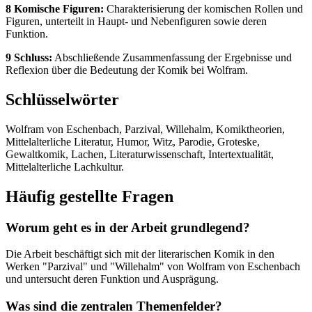
8 Komische Figuren:
Charakterisierung der komischen Rollen und
Figuren, unterteilt in Haupt- und Nebenfiguren sowie deren
Funktion.
9 Schluss:
Abschließende Zusammenfassung der Ergebnisse und
Reflexion über die Bedeutung der Komik bei Wolfram.
Schlüsselwörter
Wolfram von Eschenbach, Parzival, Willehalm, Komiktheorien,
Mittelalterliche Literatur, Humor, Witz, Parodie, Groteske,
Gewaltkomik, Lachen, Literaturwissenschaft, Intertextualität,
Mittelalterliche Lachkultur.
Häufig gestellte Fragen
Worum geht es in der Arbeit grundlegend?
Die Arbeit beschäftigt sich mit der literarischen Komik in den
Werken "Parzival" und "Willehalm" von Wolfram von Eschenbach
und untersucht deren Funktion und Ausprägung.
Was sind die zentralen Themenfelder?