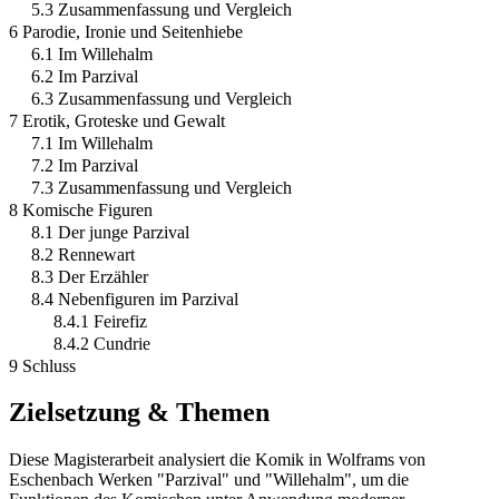
5.3 Zusammenfassung und Vergleich
6 Parodie, Ironie und Seitenhiebe
6.1 Im Willehalm
6.2 Im Parzival
6.3 Zusammenfassung und Vergleich
7 Erotik, Groteske und Gewalt
7.1 Im Willehalm
7.2 Im Parzival
7.3 Zusammenfassung und Vergleich
8 Komische Figuren
8.1 Der junge Parzival
8.2 Rennewart
8.3 Der Erzähler
8.4 Nebenfiguren im Parzival
8.4.1 Feirefiz
8.4.2 Cundrie
9 Schluss
Zielsetzung & Themen
Diese Magisterarbeit analysiert die Komik in Wolframs von
Eschenbach Werken "Parzival" und "Willehalm", um die