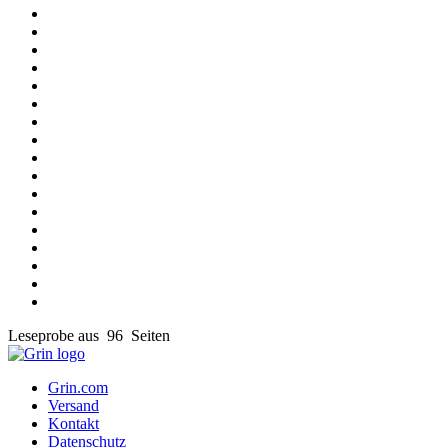
Leseprobe aus 96 Seiten
Grin.com
Versand
Kontakt
Datenschutz