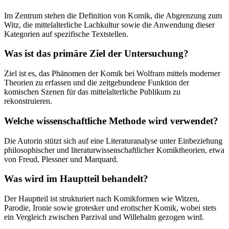
Im Zentrum stehen die Definition von Komik, die Abgrenzung zum
Witz, die mittelalterliche Lachkultur sowie die Anwendung dieser
Kategorien auf spezifische Textstellen.
Was ist das primäre Ziel der Untersuchung?
Ziel ist es, das Phänomen der Komik bei Wolfram mittels moderner
Theorien zu erfassen und die zeitgebundene Funktion der
komischen Szenen für das mittelalterliche Publikum zu
rekonstruieren.
Welche wissenschaftliche Methode wird verwendet?
Die Autorin stützt sich auf eine Literaturanalyse unter Einbeziehung
philosophischer und literaturwissenschaftlicher Komiktheorien, etwa
von Freud, Plessner und Marquard.
Was wird im Hauptteil behandelt?
Der Hauptteil ist strukturiert nach Komikformen wie Witzen,
Parodie, Ironie sowie grotesker und erotischer Komik, wobei stets
ein Vergleich zwischen Parzival und Willehalm gezogen wird.