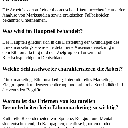
Die Arbeit basiert auf einer theoretischen Literaturrecherche und der
Analyse von Marktstudien sowie praktischen Fallbeispielen
bekannter Unternehmen.
Was wird im Hauptteil behandelt?
Der Hauptteil gliedert sich in die Darstellung der Grundlagen des
Direktmarketings sowie eine detaillierte Auseinandersetzung mit
dem Ethnomarketing und den Zielgruppen Türken und
Russischsprachige in Deutschland.
Welche Schlüsselwörter charakterisieren die Arbeit?
Direktmarketing, Ethnomarketing, Interkulturelles Marketing,
Zielgruppen, Kundensegmentierung und kulturelle Sensibilität sind
die zentralen Begriffe.
Warum ist das Erlernen von kulturellen
Besonderheiten beim Ethnomarketing so wichtig?
Kulturelle Besonderheiten wie Sprache, Religion und Mentalität
sind entscheidend, da Kampagnen, die diese ignorieren oder