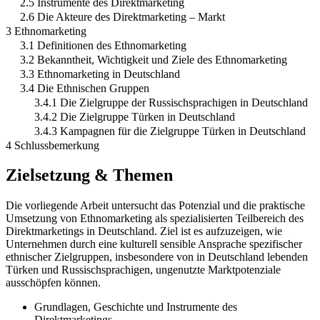
2.5 Instrumente des Direktmarketing
2.6 Die Akteure des Direktmarketing – Markt
3 Ethnomarketing
3.1 Definitionen des Ethnomarketing
3.2 Bekanntheit, Wichtigkeit und Ziele des Ethnomarketing
3.3 Ethnomarketing in Deutschland
3.4 Die Ethnischen Gruppen
3.4.1 Die Zielgruppe der Russischsprachigen in Deutschland
3.4.2 Die Zielgruppe Türken in Deutschland
3.4.3 Kampagnen für die Zielgruppe Türken in Deutschland
4 Schlussbemerkung
Zielsetzung & Themen
Die vorliegende Arbeit untersucht das Potenzial und die praktische
Umsetzung von Ethnomarketing als spezialisierten Teilbereich des
Direktmarketings in Deutschland. Ziel ist es aufzuzeigen, wie
Unternehmen durch eine kulturell sensible Ansprache spezifischer
ethnischer Zielgruppen, insbesondere von in Deutschland lebenden
Türken und Russischsprachigen, ungenutzte Marktpotenziale
ausschöpfen können.
Grundlagen, Geschichte und Instrumente des
Direktmarketings