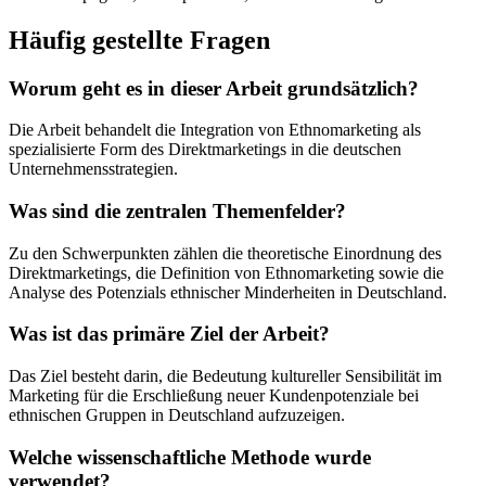
Häufig gestellte Fragen
Worum geht es in dieser Arbeit grundsätzlich?
Die Arbeit behandelt die Integration von Ethnomarketing als
spezialisierte Form des Direktmarketings in die deutschen
Unternehmensstrategien.
Was sind die zentralen Themenfelder?
Zu den Schwerpunkten zählen die theoretische Einordnung des
Direktmarketings, die Definition von Ethnomarketing sowie die
Analyse des Potenzials ethnischer Minderheiten in Deutschland.
Was ist das primäre Ziel der Arbeit?
Das Ziel besteht darin, die Bedeutung kultureller Sensibilität im
Marketing für die Erschließung neuer Kundenpotenziale bei
ethnischen Gruppen in Deutschland aufzuzeigen.
Welche wissenschaftliche Methode wurde
verwendet?