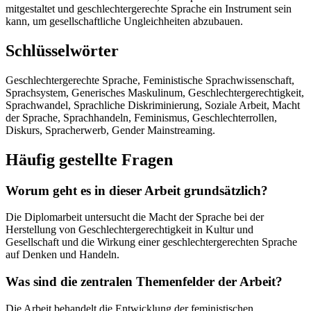
mitgestaltet und geschlechtergerechte Sprache ein Instrument sein
kann, um gesellschaftliche Ungleichheiten abzubauen.
Schlüsselwörter
Geschlechtergerechte Sprache, Feministische Sprachwissenschaft,
Sprachsystem, Generisches Maskulinum, Geschlechtergerechtigkeit,
Sprachwandel, Sprachliche Diskriminierung, Soziale Arbeit, Macht
der Sprache, Sprachhandeln, Feminismus, Geschlechterrollen,
Diskurs, Spracherwerb, Gender Mainstreaming.
Häufig gestellte Fragen
Worum geht es in dieser Arbeit grundsätzlich?
Die Diplomarbeit untersucht die Macht der Sprache bei der
Herstellung von Geschlechtergerechtigkeit in Kultur und
Gesellschaft und die Wirkung einer geschlechtergerechten Sprache
auf Denken und Handeln.
Was sind die zentralen Themenfelder der Arbeit?
Die Arbeit behandelt die Entwicklung der feministischen