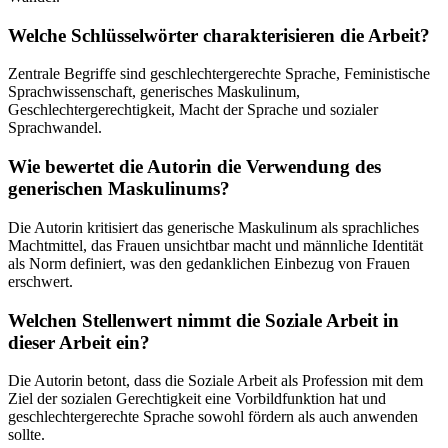
Welche Schlüsselwörter charakterisieren die Arbeit?
Zentrale Begriffe sind geschlechtergerechte Sprache, Feministische
Sprachwissenschaft, generisches Maskulinum,
Geschlechtergerechtigkeit, Macht der Sprache und sozialer
Sprachwandel.
Wie bewertet die Autorin die Verwendung des
generischen Maskulinums?
Die Autorin kritisiert das generische Maskulinum als sprachliches
Machtmittel, das Frauen unsichtbar macht und männliche Identität
als Norm definiert, was den gedanklichen Einbezug von Frauen
erschwert.
Welchen Stellenwert nimmt die Soziale Arbeit in
dieser Arbeit ein?
Die Autorin betont, dass die Soziale Arbeit als Profession mit dem
Ziel der sozialen Gerechtigkeit eine Vorbildfunktion hat und
geschlechtergerechte Sprache sowohl fördern als auch anwenden
sollte.