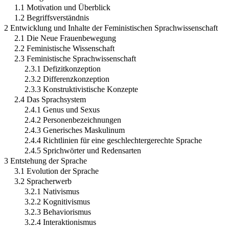
1.1 Motivation und Überblick
1.2 Begriffsverständnis
2 Entwicklung und Inhalte der Feministischen Sprachwissenschaft
2.1 Die Neue Frauenbewegung
2.2 Feministische Wissenschaft
2.3 Feministische Sprachwissenschaft
2.3.1 Defizitkonzeption
2.3.2 Differenzkonzeption
2.3.3 Konstruktivistische Konzepte
2.4 Das Sprachsystem
2.4.1 Genus und Sexus
2.4.2 Personenbezeichnungen
2.4.3 Generisches Maskulinum
2.4.4 Richtlinien für eine geschlechtergerechte Sprache
2.4.5 Sprichwörter und Redensarten
3 Entstehung der Sprache
3.1 Evolution der Sprache
3.2 Spracherwerb
3.2.1 Nativismus
3.2.2 Kognitivismus
3.2.3 Behaviorismus
3.2.4 Interaktionismus