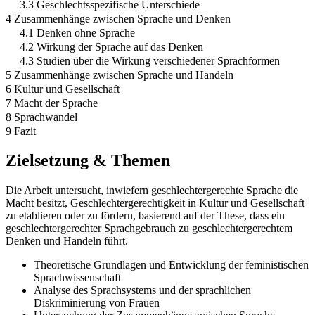
3.3 Geschlechtsspezifische Unterschiede
4 Zusammenhänge zwischen Sprache und Denken
4.1 Denken ohne Sprache
4.2 Wirkung der Sprache auf das Denken
4.3 Studien über die Wirkung verschiedener Sprachformen
5 Zusammenhänge zwischen Sprache und Handeln
6 Kultur und Gesellschaft
7 Macht der Sprache
8 Sprachwandel
9 Fazit
Zielsetzung & Themen
Die Arbeit untersucht, inwiefern geschlechtergerechte Sprache die
Macht besitzt, Geschlechtergerechtigkeit in Kultur und Gesellschaft
zu etablieren oder zu fördern, basierend auf der These, dass ein
geschlechtergerechter Sprachgebrauch zu geschlechtergerechtem
Denken und Handeln führt.
Theoretische Grundlagen und Entwicklung der feministischen
Sprachwissenschaft
Analyse des Sprachsystems und der sprachlichen
Diskriminierung von Frauen