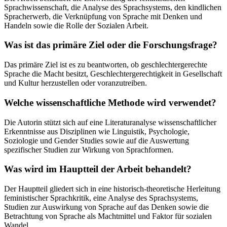
Sprachwissenschaft, die Analyse des Sprachsystems, den kindlichen
Spracherwerb, die Verknüpfung von Sprache mit Denken und
Handeln sowie die Rolle der Sozialen Arbeit.
Was ist das primäre Ziel oder die Forschungsfrage?
Das primäre Ziel ist es zu beantworten, ob geschlechtergerechte
Sprache die Macht besitzt, Geschlechtergerechtigkeit in Gesellschaft
und Kultur herzustellen oder voranzutreiben.
Welche wissenschaftliche Methode wird verwendet?
Die Autorin stützt sich auf eine Literaturanalyse wissenschaftlicher
Erkenntnisse aus Disziplinen wie Linguistik, Psychologie,
Soziologie und Gender Studies sowie auf die Auswertung
spezifischer Studien zur Wirkung von Sprachformen.
Was wird im Hauptteil der Arbeit behandelt?
Der Hauptteil gliedert sich in eine historisch-theoretische Herleitung
feministischer Sprachkritik, eine Analyse des Sprachsystems,
Studien zur Auswirkung von Sprache auf das Denken sowie die
Betrachtung von Sprache als Machtmittel und Faktor für sozialen
Wandel.