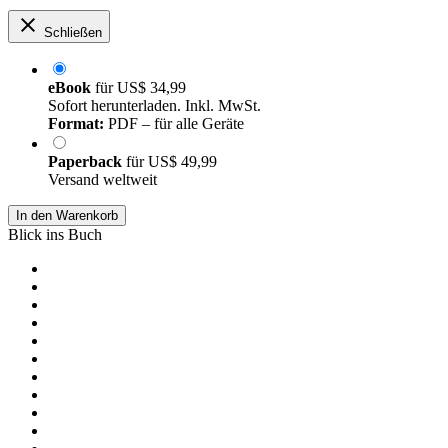
Schließen
eBook
für
US$ 34,99
Sofort herunterladen. Inkl. MwSt.
Format:
PDF – für alle Geräte
Paperback
für
US$ 49,99
Versand weltweit
In den Warenkorb
Blick ins Buch