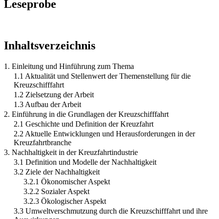
Leseprobe
Inhaltsverzeichnis
1. Einleitung und Hinführung zum Thema
1.1 Aktualität und Stellenwert der Themenstellung für die
Kreuzschifffahrt
1.2 Zielsetzung der Arbeit
1.3 Aufbau der Arbeit
2. Einführung in die Grundlagen der Kreuzschifffahrt
2.1 Geschichte und Definition der Kreuzfahrt
2.2 Aktuelle Entwicklungen und Herausforderungen in der
Kreuzfahrtbranche
3. Nachhaltigkeit in der Kreuzfahrtindustrie
3.1 Definition und Modelle der Nachhaltigkeit
3.2 Ziele der Nachhaltigkeit
3.2.1 Ökonomischer Aspekt
3.2.2 Sozialer Aspekt
3.2.3 Ökologischer Aspekt
3.3 Umweltverschmutzung durch die Kreuzschifffahrt und ihre