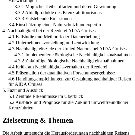
Auswirkungen
3.3.1 Mögliche Treibstoffarten und deren Gewinnung
3.3.2 Abfallprodukte des Kreuzfahrttourismus
3.3.3 Entstehende Emissionen
3.4 Einschätzung einer Naturschutzbundexpertin
4. Nachhaltigkeit bei der Reederei AIDA Cruises
4.1 Fallstudie und Methodik der Datenerhebung
4.2 Unternehmensvorstellung und -entwicklung
4.3 Nachhaltigkeitsziele der United Nations bei AIDA Cruises
4.3.1 Implementierte ökologische Nachhaltigkeitsmaßnahmen
4.3.2 Zukünftige ökologische Nachhaltigkeitsmaßnahmen
4.4 Kritik am Nachhaltigkeitsverhalten der Reederei
4.5 Präsentation der quantitativen Forschungsergebnisse
4.6 Handlungsempfehlungen zur Gestaltung nachhaltiger Reisen
für AIDA Cruises
5. Fazit und Ausblick
5.1 Zentrale Erkenntnisse im Überblick
5.2 Ausblick und Prognose für die Zukunft umweltfreundlicher
Kreuzfahrten
Zielsetzung & Themen
Die Arbeit untersucht die Herausforderungen nachhaltigen Reisens