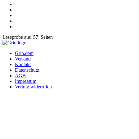
Leseprobe aus 57 Seiten
Grin.com
Versand
Kontakt
Datenschutz
AGB
Impressum
Vertrag widerrufen