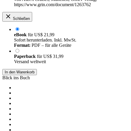
https://www.grin.com/document/1263762
Schließen
eBook
für
US$ 21,99
Sofort herunterladen. Inkl. MwSt.
Format:
PDF – für alle Geräte
Paperback
für
US$ 31,99
Versand weltweit
In den Warenkorb
Blick ins Buch