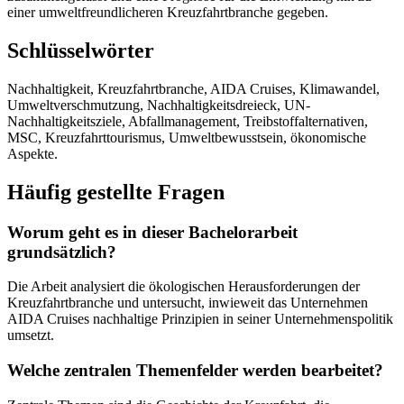
einer umweltfreundlicheren Kreuzfahrtbranche gegeben.
Schlüsselwörter
Nachhaltigkeit, Kreuzfahrtbranche, AIDA Cruises, Klimawandel,
Umweltverschmutzung, Nachhaltigkeitsdreieck, UN-
Nachhaltigkeitsziele, Abfallmanagement, Treibstoffalternativen,
MSC, Kreuzfahrttourismus, Umweltbewusstsein, ökonomische
Aspekte.
Häufig gestellte Fragen
Worum geht es in dieser Bachelorarbeit
grundsätzlich?
Die Arbeit analysiert die ökologischen Herausforderungen der
Kreuzfahrtbranche und untersucht, inwieweit das Unternehmen
AIDA Cruises nachhaltige Prinzipien in seiner Unternehmenspolitik
umsetzt.
Welche zentralen Themenfelder werden bearbeitet?