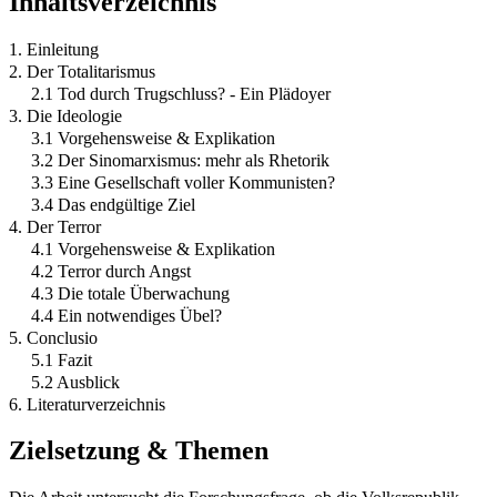
Inhaltsverzeichnis
1. Einleitung
2. Der Totalitarismus
2.1 Tod durch Trugschluss? - Ein Plädoyer
3. Die Ideologie
3.1 Vorgehensweise & Explikation
3.2 Der Sinomarxismus: mehr als Rhetorik
3.3 Eine Gesellschaft voller Kommunisten?
3.4 Das endgültige Ziel
4. Der Terror
4.1 Vorgehensweise & Explikation
4.2 Terror durch Angst
4.3 Die totale Überwachung
4.4 Ein notwendiges Übel?
5. Conclusio
5.1 Fazit
5.2 Ausblick
6. Literaturverzeichnis
Zielsetzung & Themen