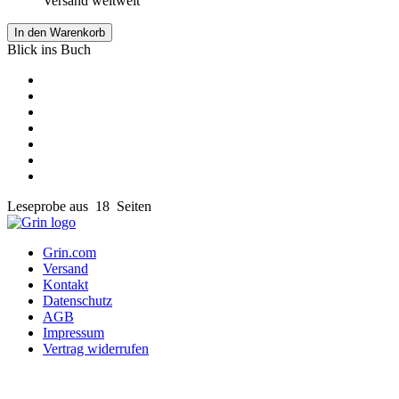
Versand weltweit
In den Warenkorb
Blick ins Buch
Leseprobe aus 18 Seiten
Grin.com
Versand
Kontakt