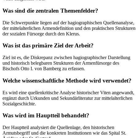
Was sind die zentralen Themenfelder?
Die Schwerpunkte liegen auf der hagiographischen Quellenanalyse,
der mittelalterlichen Armendefinition und den praktischen Strukturen
der sozialen Fürsorge durch den Klerus.
Was ist das primäre Ziel der Arbeit?
Ziel ist es, die Diskrepanz zwischen hagiographischer Darstellung
und historisch belegbaren Strukturen der Armenfürsorge des
Bischofs Otto I. von Bamberg zu erfassen.
Welche wissenschaftliche Methode wird verwendet?
Es wird eine quellenkritische Analyse historischer Viten angewandt,
ergänzt durch Urkunden und Sekundärliteratur zur mittelalterlichen
Sozialgeschichte.
Was wird im Hauptteil behandelt?
Der Hauptteil analysiert die Quellenlage, den historischen
Armutsbegriff und die konkreten Institutionen wie das Spital St.