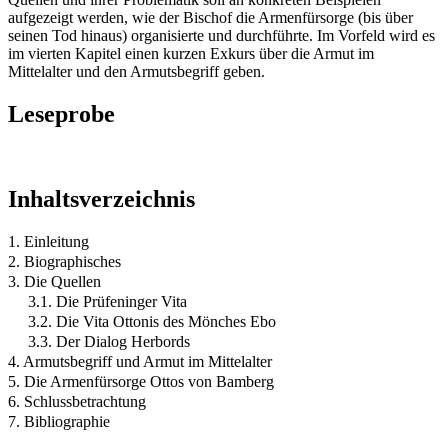
aufgezeigt werden, wie der Bischof die Armenfürsorge (bis über
seinen Tod hinaus) organisierte und durchführte. Im Vorfeld wird es
im vierten Kapitel einen kurzen Exkurs über die Armut im
Mittelalter und den Armutsbegriff geben.
Leseprobe
Inhaltsverzeichnis
1. Einleitung
2. Biographisches
3. Die Quellen
3.1. Die Prüfeninger Vita
3.2. Die Vita Ottonis des Mönches Ebo
3.3. Der Dialog Herbords
4. Armutsbegriff und Armut im Mittelalter
5. Die Armenfürsorge Ottos von Bamberg
6. Schlussbetrachtung
7. Bibliographie