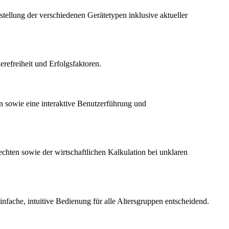
stellung der verschiedenen Gerätetypen inklusive aktueller
refreiheit und Erfolgsfaktoren.
n sowie eine interaktive Benutzerführung und
chten sowie der wirtschaftlichen Kalkulation bei unklaren
infache, intuitive Bedienung für alle Altersgruppen entscheidend.