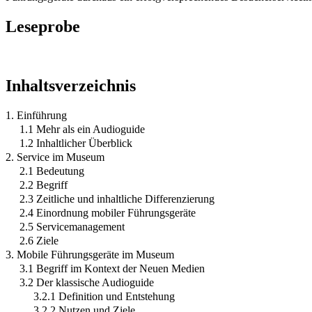
Leseprobe
Inhaltsverzeichnis
1. Einführung
1.1 Mehr als ein Audioguide
1.2 Inhaltlicher Überblick
2. Service im Museum
2.1 Bedeutung
2.2 Begriff
2.3 Zeitliche und inhaltliche Differenzierung
2.4 Einordnung mobiler Führungsgeräte
2.5 Servicemanagement
2.6 Ziele
3. Mobile Führungsgeräte im Museum
3.1 Begriff im Kontext der Neuen Medien
3.2 Der klassische Audioguide
3.2.1 Definition und Entstehung
3.2.2 Nutzen und Ziele