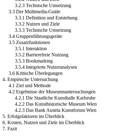
3.2.3 Technische Umsetzung
3.3 Der Multimedia-Guide
3.3.1 Definition und Entstehung
3.3.2 Nutzen und Ziele
3.3.3 Technische Umsetzung
3.4 Gruppenführungsgeräte
3.5 Zusatzfunktionen
3.5.1 Interaktion
3.5.2 Barrierefreie Nutzung
3.5.3 Bookmarking
3.5.4 Integrierte Nutzeranalysen
3.6 Kritische Überlegungen
4. Empirische Untersuchung
4.1 Ziel und Methode
4.2 Ergebnisse der Museumsuntersuchungen
4.2.1 Die Staatliche Kunsthalle Karlsruhe
4.2.2 Das Kunsthistorische Museum Wien
4.2.3 Das Bank Austria Kunstforum Wien
5. Erfolgsfaktoren im Überblick
6. Kosten, Nutzen und Ziele im Überblick
7. Fazit