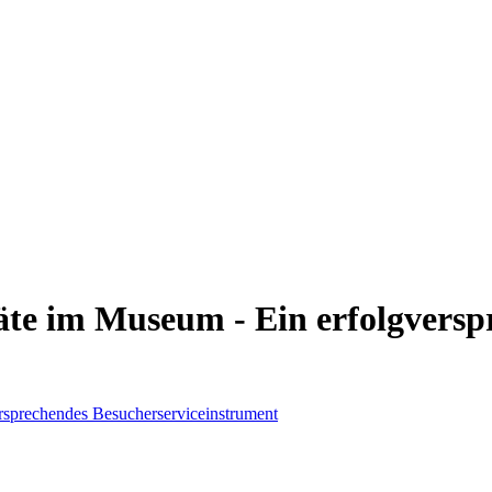
äte im Museum - Ein erfolgversp