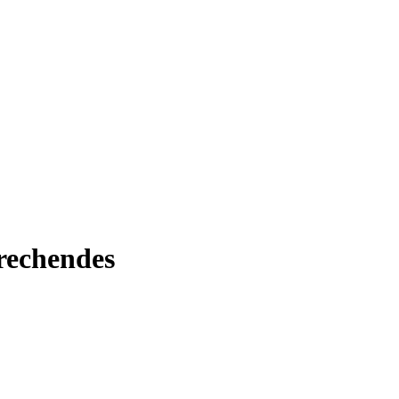
rechendes