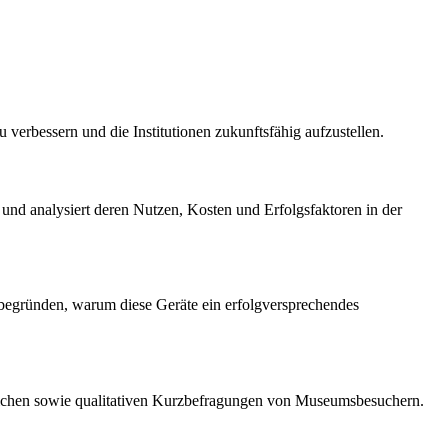
verbessern und die Institutionen zukunftsfähig aufzustellen.
nd analysiert deren Nutzen, Kosten und Erfolgsfaktoren in der
 begründen, warum diese Geräte ein erfolgversprechendes
rtlichen sowie qualitativen Kurzbefragungen von Museumsbesuchern.