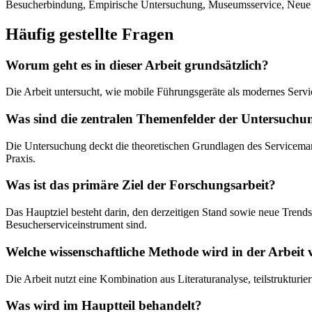
Besucherbindung, Empirische Untersuchung, Museumsservice, Neu
Häufig gestellte Fragen
Worum geht es in dieser Arbeit grundsätzlich?
Die Arbeit untersucht, wie mobile Führungsgeräte als modernes Servic
Was sind die zentralen Themenfelder der Untersuchu
Die Untersuchung deckt die theoretischen Grundlagen des Serviceman
Praxis.
Was ist das primäre Ziel der Forschungsarbeit?
Das Hauptziel besteht darin, den derzeitigen Stand sowie neue Tren
Besucherserviceinstrument sind.
Welche wissenschaftliche Methode wird in der Arbeit
Die Arbeit nutzt eine Kombination aus Literaturanalyse, teilstruktu
Was wird im Hauptteil behandelt?