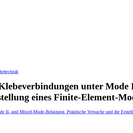
hrttechnik
Klebeverbindungen unter Mode 
tellung eines Finite-Element-Mo