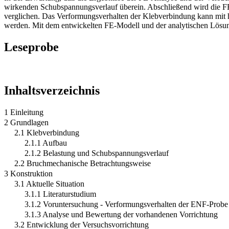
wirkenden Schubspannungsverlauf überein. Abschließend wird die FE-L
verglichen. Das Verformungsverhalten der Klebverbindung kann mit h
werden. Mit dem entwickelten FE-Modell und der analytischen Lösung
Leseprobe
Inhaltsverzeichnis
1 Einleitung
2 Grundlagen
2.1 Klebverbindung
2.1.1 Aufbau
2.1.2 Belastung und Schubspannungsverlauf
2.2 Bruchmechanische Betrachtungsweise
3 Konstruktion
3.1 Aktuelle Situation
3.1.1 Literaturstudium
3.1.2 Voruntersuchung - Verformungsverhalten der ENF-Probe
3.1.3 Analyse und Bewertung der vorhandenen Vorrichtung
3.2 Entwicklung der Versuchsvorrichtung