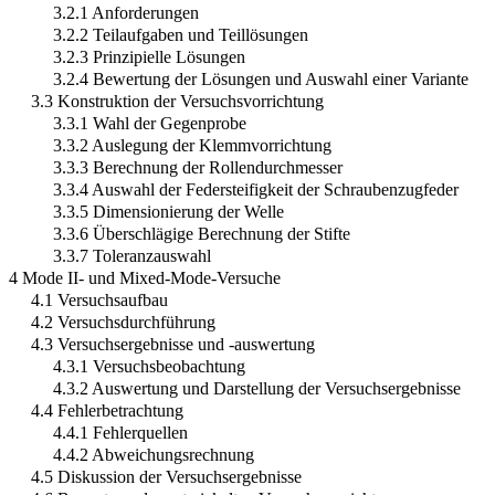
3.2.1 Anforderungen
3.2.2 Teilaufgaben und Teillösungen
3.2.3 Prinzipielle Lösungen
3.2.4 Bewertung der Lösungen und Auswahl einer Variante
3.3 Konstruktion der Versuchsvorrichtung
3.3.1 Wahl der Gegenprobe
3.3.2 Auslegung der Klemmvorrichtung
3.3.3 Berechnung der Rollendurchmesser
3.3.4 Auswahl der Federsteifigkeit der Schraubenzugfeder
3.3.5 Dimensionierung der Welle
3.3.6 Überschlägige Berechnung der Stifte
3.3.7 Toleranzauswahl
4 Mode II- und Mixed-Mode-Versuche
4.1 Versuchsaufbau
4.2 Versuchsdurchführung
4.3 Versuchsergebnisse und -auswertung
4.3.1 Versuchsbeobachtung
4.3.2 Auswertung und Darstellung der Versuchsergebnisse
4.4 Fehlerbetrachtung
4.4.1 Fehlerquellen
4.4.2 Abweichungsrechnung
4.5 Diskussion der Versuchsergebnisse