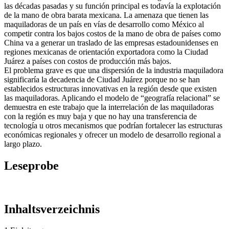
las décadas pasadas y su función principal es todavía la explotación
de la mano de obra barata mexicana. La amenaza que tienen las
maquiladoras de un país en vías de desarrollo como México al
competir contra los bajos costos de la mano de obra de países como
China va a generar un traslado de las empresas estadounidenses en
regiones mexicanas de orientación exportadora como la Ciudad
Juárez a países con costos de producción más bajos.
El problema grave es que una dispersión de la industria maquiladora
significaría la decadencia de Ciudad Juárez porque no se han
establecidos estructuras innovativas en la región desde que existen
las maquiladoras. Aplicando el modelo de “geografía relacional” se
demuestra en este trabajo que la interrelación de las maquiladoras
con la región es muy baja y que no hay una transferencia de
tecnología u otros mecanismos que podrían fortalecer las estructuras
económicas regionales y ofrecer un modelo de desarrollo regional a
largo plazo.
Leseprobe
Inhaltsverzeichnis