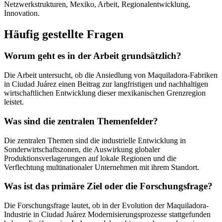
Netzwerkstrukturen, Mexiko, Arbeit, Regionalentwicklung,
Innovation.
Häufig gestellte Fragen
Worum geht es in der Arbeit grundsätzlich?
Die Arbeit untersucht, ob die Ansiedlung von Maquiladora-Fabriken
in Ciudad Juárez einen Beitrag zur langfristigen und nachhaltigen
wirtschaftlichen Entwicklung dieser mexikanischen Grenzregion
leistet.
Was sind die zentralen Themenfelder?
Die zentralen Themen sind die industrielle Entwicklung in
Sonderwirtschaftszonen, die Auswirkung globaler
Produktionsverlagerungen auf lokale Regionen und die
Verflechtung multinationaler Unternehmen mit ihrem Standort.
Was ist das primäre Ziel oder die Forschungsfrage?
Die Forschungsfrage lautet, ob in der Evolution der Maquiladora-
Industrie in Ciudad Juárez Modernisierungsprozesse stattgefunden