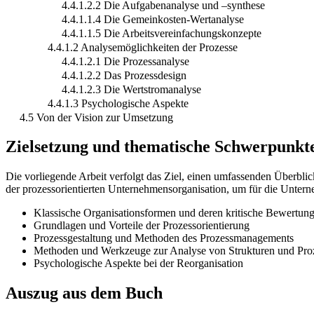
4.4.1.2.2 Die Aufgabenanalyse und –synthese
4.4.1.1.4 Die Gemeinkosten-Wertanalyse
4.4.1.1.5 Die Arbeitsvereinfachungskonzepte
4.4.1.2 Analysemöglichkeiten der Prozesse
4.4.1.2.1 Die Prozessanalyse
4.4.1.2.2 Das Prozessdesign
4.4.1.2.3 Die Wertstromanalyse
4.4.1.3 Psychologische Aspekte
4.5 Von der Vision zur Umsetzung
Zielsetzung und thematische Schwerpunkt
Die vorliegende Arbeit verfolgt das Ziel, einen umfassenden Überbli
der prozessorientierten Unternehmensorganisation, um für die Untern
Klassische Organisationsformen und deren kritische Bewertun
Grundlagen und Vorteile der Prozessorientierung
Prozessgestaltung und Methoden des Prozessmanagements
Methoden und Werkzeuge zur Analyse von Strukturen und Pro
Psychologische Aspekte bei der Reorganisation
Auszug aus dem Buch