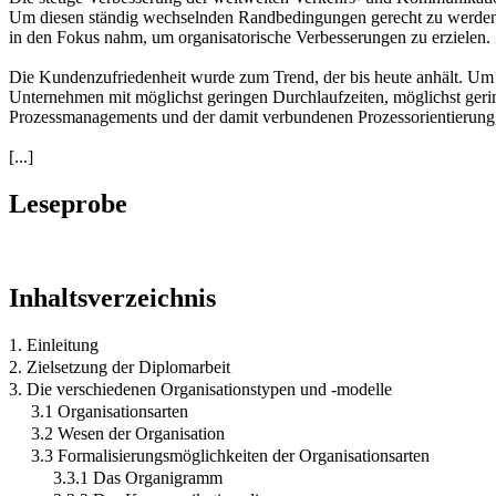
Um diesen ständig wechselnden Randbedingungen gerecht zu werden, 
in den Fokus nahm, um organisatorische Verbesserungen zu erzielen.
Die Kundenzufriedenheit wurde zum Trend, der bis heute anhält. Um a
Unternehmen mit möglichst geringen Durchlaufzeiten, möglichst geri
Prozessmanagements und der damit verbundenen Prozessorientierung,
[...]
Leseprobe
Inhaltsverzeichnis
1. Einleitung
2. Zielsetzung der Diplomarbeit
3. Die verschiedenen Organisationstypen und -modelle
3.1 Organisationsarten
3.2 Wesen der Organisation
3.3 Formalisierungsmöglichkeiten der Organisationsarten
3.3.1 Das Organigramm