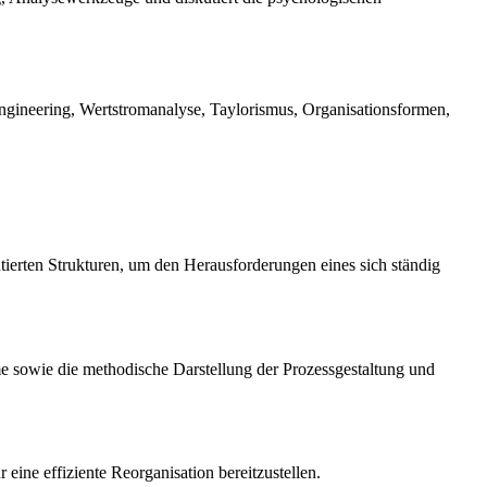
ngineering, Wertstromanalyse, Taylorismus, Organisationsformen,
tierten Strukturen, um den Herausforderungen eines sich ständig
me sowie die methodische Darstellung der Prozessgestaltung und
eine effiziente Reorganisation bereitzustellen.