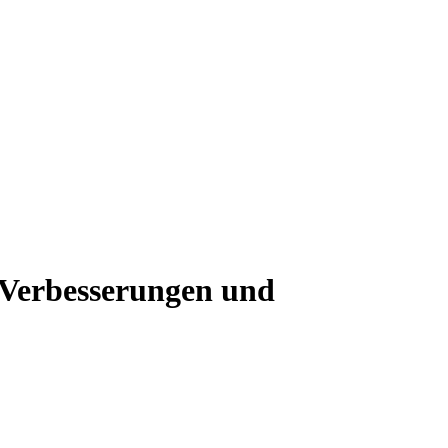
 Verbesserungen und