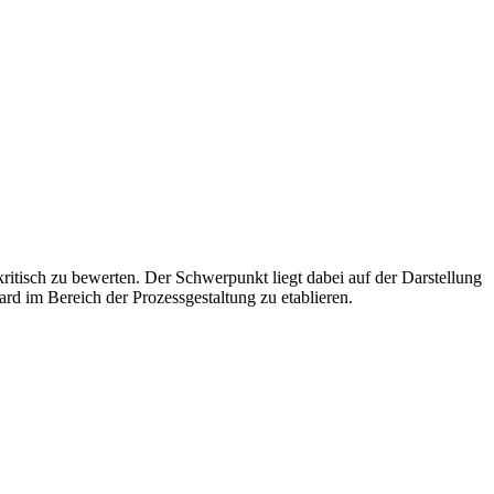
ritisch zu bewerten. Der Schwerpunkt liegt dabei auf der Darstellung
d im Bereich der Prozessgestaltung zu etablieren.