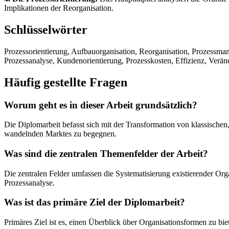
Implikationen der Reorganisation.
Schlüsselwörter
Prozessorientierung, Aufbauorganisation, Reorganisation, Prozessm
Prozessanalyse, Kundenorientierung, Prozesskosten, Effizienz, Ver
Häufig gestellte Fragen
Worum geht es in dieser Arbeit grundsätzlich?
Die Diplomarbeit befasst sich mit der Transformation von klassischen
wandelnden Marktes zu begegnen.
Was sind die zentralen Themenfelder der Arbeit?
Die zentralen Felder umfassen die Systematisierung existierender Or
Prozessanalyse.
Was ist das primäre Ziel der Diplomarbeit?
Primäres Ziel ist es, einen Überblick über Organisationsformen zu bie