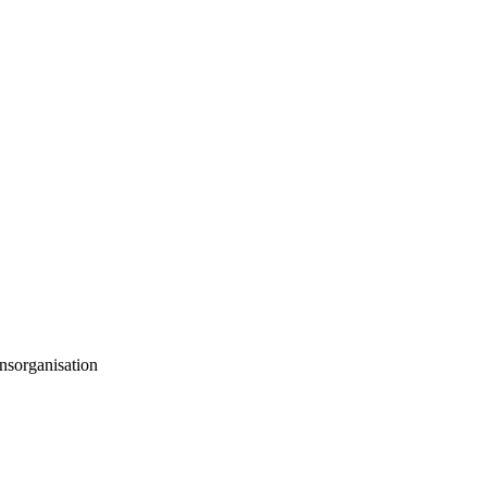
nsorganisation