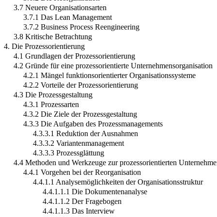
3.7 Neuere Organisationsarten
3.7.1 Das Lean Management
3.7.2 Business Process Reengineering
3.8 Kritische Betrachtung
4. Die Prozessorientierung
4.1 Grundlagen der Prozessorientierung
4.2 Gründe für eine prozessorientierte Unternehmensorganisation
4.2.1 Mängel funktionsorientierter Organisationssysteme
4.2.2 Vorteile der Prozessorientierung
4.3 Die Prozessgestaltung
4.3.1 Prozessarten
4.3.2 Die Ziele der Prozessgestaltung
4.3.3 Die Aufgaben des Prozessmanagements
4.3.3.1 Reduktion der Ausnahmen
4.3.3.2 Variantenmanagement
4.3.3.3 Prozessglättung
4.4 Methoden und Werkzeuge zur prozessorientierten Unternehme
4.4.1 Vorgehen bei der Reorganisation
4.4.1.1 Analysemöglichkeiten der Organisationsstruktur
4.4.1.1.1 Die Dokumentenanalyse
4.4.1.1.2 Der Fragebogen
4.4.1.1.3 Das Interview