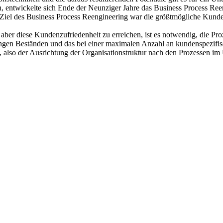
entwickelte sich Ende der Neunziger Jahre das Business Process Ree
 Ziel des Business Process Reengineering war die größtmögliche Kunde
ber diese Kundenzufriedenheit zu erreichen, ist es notwendig, die Pro
ngen Beständen und das bei einer maximalen Anzahl an kundenspezifis
 also der Ausrichtung der Organisationstruktur nach den Prozessen i