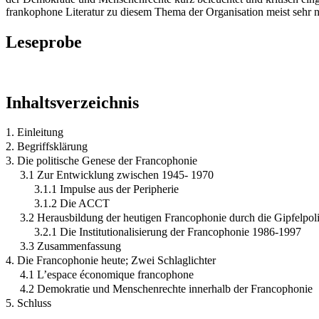
frankophone Literatur zu diesem Thema der Organisation meist sehr n
Leseprobe
Inhaltsverzeichnis
1. Einleitung
2. Begriffsklärung
3. Die politische Genese der Francophonie
3.1 Zur Entwicklung zwischen 1945- 1970
3.1.1 Impulse aus der Peripherie
3.1.2 Die ACCT
3.2 Herausbildung der heutigen Francophonie durch die Gipfelpoli
3.2.1 Die Institutionalisierung der Francophonie 1986-1997
3.3 Zusammenfassung
4. Die Francophonie heute; Zwei Schlaglichter
4.1 L’espace économique francophone
4.2 Demokratie und Menschenrechte innerhalb der Francophonie
5. Schluss