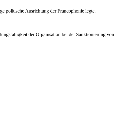
ge politische Ausrichtung der Francophonie legte.
dlungsfähigkeit der Organisation bei der Sanktionierung von