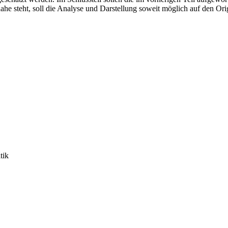
ahe steht, soll die Analyse und Darstellung soweit möglich auf den O
tik