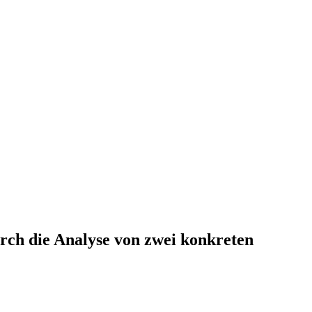
urch die Analyse von zwei konkreten