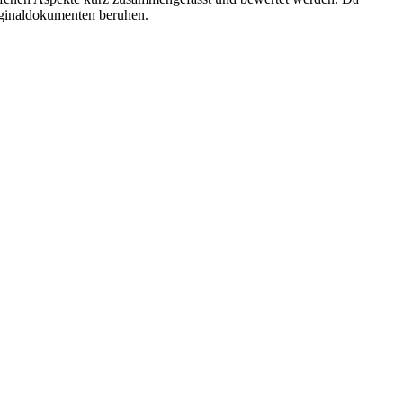
riginaldokumenten beruhen.