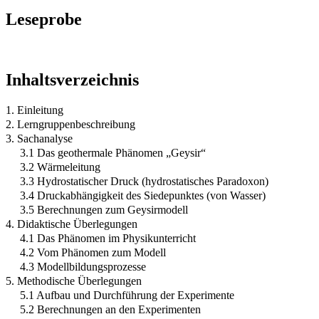
Leseprobe
Inhaltsverzeichnis
1. Einleitung
2. Lerngruppenbeschreibung
3. Sachanalyse
3.1 Das geothermale Phänomen „Geysir“
3.2 Wärmeleitung
3.3 Hydrostatischer Druck (hydrostatisches Paradoxon)
3.4 Druckabhängigkeit des Siedepunktes (von Wasser)
3.5 Berechnungen zum Geysirmodell
4. Didaktische Überlegungen
4.1 Das Phänomen im Physikunterricht
4.2 Vom Phänomen zum Modell
4.3 Modellbildungsprozesse
5. Methodische Überlegungen
5.1 Aufbau und Durchführung der Experimente
5.2 Berechnungen an den Experimenten