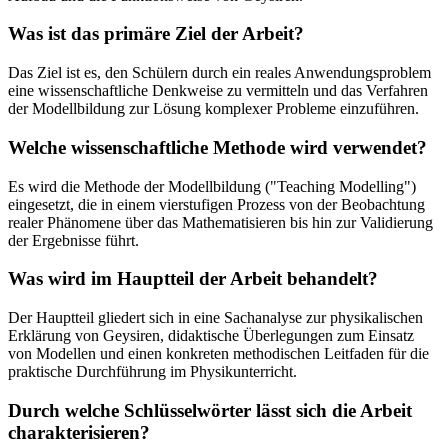
Was ist das primäre Ziel der Arbeit?
Das Ziel ist es, den Schülern durch ein reales Anwendungsproblem
eine wissenschaftliche Denkweise zu vermitteln und das Verfahren
der Modellbildung zur Lösung komplexer Probleme einzuführen.
Welche wissenschaftliche Methode wird verwendet?
Es wird die Methode der Modellbildung ("Teaching Modelling")
eingesetzt, die in einem vierstufigen Prozess von der Beobachtung
realer Phänomene über das Mathematisieren bis hin zur Validierung
der Ergebnisse führt.
Was wird im Hauptteil der Arbeit behandelt?
Der Hauptteil gliedert sich in eine Sachanalyse zur physikalischen
Erklärung von Geysiren, didaktische Überlegungen zum Einsatz
von Modellen und einen konkreten methodischen Leitfaden für die
praktische Durchführung im Physikunterricht.
Durch welche Schlüsselwörter lässt sich die Arbeit
charakterisieren?