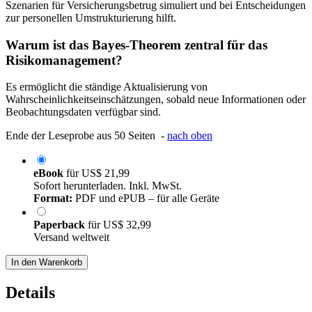
Szenarien für Versicherungsbetrug simuliert und bei Entscheidungen
zur personellen Umstrukturierung hilft.
Warum ist das Bayes-Theorem zentral für das
Risikomanagement?
Es ermöglicht die ständige Aktualisierung von
Wahrscheinlichkeitseinschätzungen, sobald neue Informationen oder
Beobachtungsdaten verfügbar sind.
Ende der Leseprobe aus 50 Seiten -
nach oben
eBook
für
US$ 21,99
Sofort herunterladen. Inkl. MwSt.
Format:
PDF und ePUB – für alle Geräte
Paperback
für
US$ 32,99
Versand weltweit
In den Warenkorb
Details