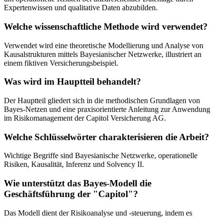
Expertenwissen und qualitative Daten abzubilden.
Welche wissenschaftliche Methode wird verwendet?
Verwendet wird eine theoretische Modellierung und Analyse von
Kausalstrukturen mittels Bayesianischer Netzwerke, illustriert an
einem fiktiven Versicherungsbeispiel.
Was wird im Hauptteil behandelt?
Der Hauptteil gliedert sich in die methodischen Grundlagen von
Bayes-Netzen und eine praxisorientierte Anleitung zur Anwendung
im Risikomanagement der Capitol Versicherung AG.
Welche Schlüsselwörter charakterisieren die Arbeit?
Wichtige Begriffe sind Bayesianische Netzwerke, operationelle
Risiken, Kausalität, Inferenz und Solvency II.
Wie unterstützt das Bayes-Modell die
Geschäftsführung der "Capitol"?
Das Modell dient der Risikoanalyse und -steuerung, indem es