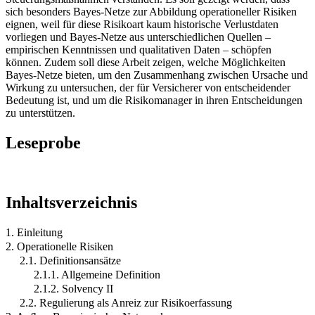
sich besonders Bayes-Netze zur Abbildung operationeller Risiken
eignen, weil für diese Risikoart kaum historische Verlustdaten
vorliegen und Bayes-Netze aus unterschiedlichen Quellen –
empirischen Kenntnissen und qualitativen Daten – schöpfen
können. Zudem soll diese Arbeit zeigen, welche Möglichkeiten
Bayes-Netze bieten, um den Zusammenhang zwischen Ursache und
Wirkung zu untersuchen, der für Versicherer von entscheidender
Bedeutung ist, und um die Risikomanager in ihren Entscheidungen
zu unterstützen.
Leseprobe
Inhaltsverzeichnis
1. Einleitung
2. Operationelle Risiken
2.1. Definitionsansätze
2.1.1. Allgemeine Definition
2.1.2. Solvency II
2.2. Regulierung als Anreiz zur Risikoerfassung