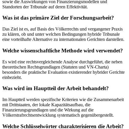
sowie die Auswirkungen von Finanzierungsmodellen und
Standorten der Tribunale auf deren Effektivität.
Was ist das primäre Ziel der Forschungsarbeit?
Das Ziel ist es, auf Basis des Völkerrechts und vergangener Praxis
zu klären, ob und unter welchen Bedingungen hybride Tribunale
eine vorteilhafte Alternative zu internationalen Gerichten darstellen.
Welche wissenschaftliche Methode wird verwendet?
Es wird eine rechtsvergleichende Analyse durchgeführt, die neben
theoretischen Rechtsgrundlagen (Statuten und VN-Charta)
besonders die praktische Evaluation existierender hybrider Gerichte
einbezieht.
Was wird im Hauptteil der Arbeit behandelt?
Im Hauptteil werden spezifische Kriterien wie die Zusammenarbeit
mit Drittstaaten, der lokale Kapazitätsaufbau, die
Finanzierungsgrundlagen und die Wirkung auf die
Völkerstrafrechtsentwicklung systematisch gegenübergestellt.
Welche Schlüsselwörter charakterisieren die Arbeit?