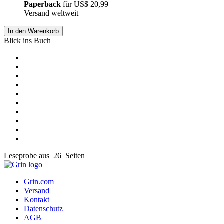
Paperback
für
US$ 20,99
Versand weltweit
In den Warenkorb
Blick ins Buch
Leseprobe aus 26 Seiten
Grin.com
Versand
Kontakt
Datenschutz
AGB