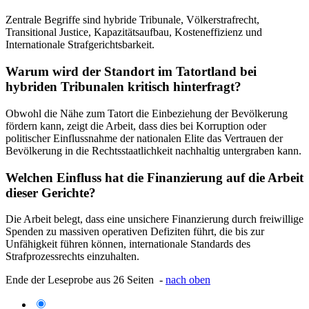
Zentrale Begriffe sind hybride Tribunale, Völkerstrafrecht,
Transitional Justice, Kapazitätsaufbau, Kosteneffizienz und
Internationale Strafgerichtsbarkeit.
Warum wird der Standort im Tatortland bei
hybriden Tribunalen kritisch hinterfragt?
Obwohl die Nähe zum Tatort die Einbeziehung der Bevölkerung
fördern kann, zeigt die Arbeit, dass dies bei Korruption oder
politischer Einflussnahme der nationalen Elite das Vertrauen der
Bevölkerung in die Rechtsstaatlichkeit nachhaltig untergraben kann.
Welchen Einfluss hat die Finanzierung auf die Arbeit
dieser Gerichte?
Die Arbeit belegt, dass eine unsichere Finanzierung durch freiwillige
Spenden zu massiven operativen Defiziten führt, die bis zur
Unfähigkeit führen können, internationale Standards des
Strafprozessrechts einzuhalten.
Ende der Leseprobe aus 26 Seiten -
nach oben