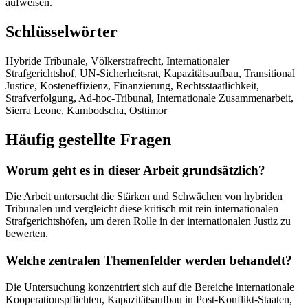
aufweisen.
Schlüsselwörter
Hybride Tribunale, Völkerstrafrecht, Internationaler
Strafgerichtshof, UN-Sicherheitsrat, Kapazitätsaufbau, Transitional
Justice, Kosteneffizienz, Finanzierung, Rechtsstaatlichkeit,
Strafverfolgung, Ad-hoc-Tribunal, Internationale Zusammenarbeit,
Sierra Leone, Kambodscha, Osttimor
Häufig gestellte Fragen
Worum geht es in dieser Arbeit grundsätzlich?
Die Arbeit untersucht die Stärken und Schwächen von hybriden
Tribunalen und vergleicht diese kritisch mit rein internationalen
Strafgerichtshöfen, um deren Rolle in der internationalen Justiz zu
bewerten.
Welche zentralen Themenfelder werden behandelt?
Die Untersuchung konzentriert sich auf die Bereiche internationale
Kooperationspflichten, Kapazitätsaufbau in Post-Konflikt-Staaten,