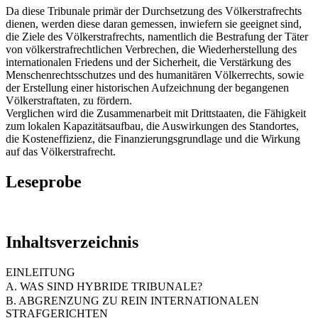
Da diese Tribunale primär der Durchsetzung des Völkerstrafrechts
dienen, werden diese daran gemessen, inwiefern sie geeignet sind,
die Ziele des Völkerstrafrechts, namentlich die Bestrafung der Täter
von völkerstrafrechtlichen Verbrechen, die Wiederherstellung des
internationalen Friedens und der Sicherheit, die Verstärkung des
Menschenrechtsschutzes und des humanitären Völkerrechts, sowie
der Erstellung einer historischen Aufzeichnung der begangenen
Völkerstraftaten, zu fördern.
Verglichen wird die Zusammenarbeit mit Drittstaaten, die Fähigkeit
zum lokalen Kapazitätsaufbau, die Auswirkungen des Standortes,
die Kosteneffizienz, die Finanzierungsgrundlage und die Wirkung
auf das Völkerstrafrecht.
Leseprobe
Inhaltsverzeichnis
EINLEITUNG
A. WAS SIND HYBRIDE TRIBUNALE?
B. ABGRENZUNG ZU REIN INTERNATIONALEN
STRAFGERICHTEN