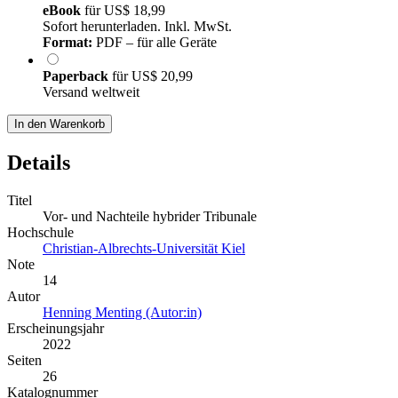
eBook
für
US$ 18,99
Sofort herunterladen. Inkl. MwSt.
Format:
PDF – für alle Geräte
Paperback
für
US$ 20,99
Versand weltweit
In den Warenkorb
Details
Titel
Vor- und Nachteile hybrider Tribunale
Hochschule
Christian-Albrechts-Universität Kiel
Note
14
Autor
Henning Menting (Autor:in)
Erscheinungsjahr
2022
Seiten
26
Katalognummer