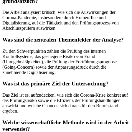
grundsätzlich?
Die Arbeit analysiert kritisch, wie sich die Auswirkungen der
Corona-Pandemie, insbesondere durch Homeoffice und
Digitalisierung, auf die Tätigkeit und den Prüfungsprozess von
Abschlussprüfern auswirken.
Was sind die zentralen Themenfelder der Analyse?
Zu den Schwerpunkten zählen die Prüfung des internen
Kontrollsystems, das gestiegene Risiko von Fraud
(Unregelmäßigkeiten), die Prüfung der Fortführungsprognose
(Going-Concern) sowie der Anpassungsdruck durch die
zunehmende Digitalisierung.
Was ist das primäre Ziel der Untersuchung?
Das Ziel ist es, aufzudecken, wie sich die Corona-Krise konkret auf
das Prüfungsrisiko sowie die Effizienz der Prüfungshandlungen
auswirkt und welche Chancen sich daraus für den Berufsstand
ergeben.
Welche wissenschaftliche Methode wird in der Arbeit
verwendet?