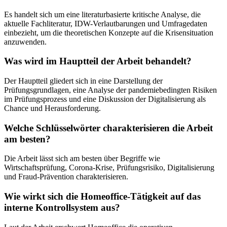
Es handelt sich um eine literaturbasierte kritische Analyse, die
aktuelle Fachliteratur, IDW-Verlautbarungen und Umfragedaten
einbezieht, um die theoretischen Konzepte auf die Krisensituation
anzuwenden.
Was wird im Hauptteil der Arbeit behandelt?
Der Hauptteil gliedert sich in eine Darstellung der
Prüfungsgrundlagen, eine Analyse der pandemiebedingten Risiken
im Prüfungsprozess und eine Diskussion der Digitalisierung als
Chance und Herausforderung.
Welche Schlüsselwörter charakterisieren die Arbeit
am besten?
Die Arbeit lässt sich am besten über Begriffe wie
Wirtschaftsprüfung, Corona-Krise, Prüfungsrisiko, Digitalisierung
und Fraud-Prävention charakterisieren.
Wie wirkt sich die Homeoffice-Tätigkeit auf das
interne Kontrollsystem aus?