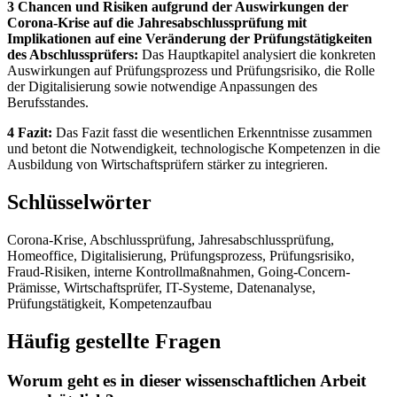
3 Chancen und Risiken aufgrund der Auswirkungen der
Corona-Krise auf die Jahresabschlussprüfung mit
Implikationen auf eine Veränderung der Prüfungstätigkeiten
des Abschlussprüfers:
Das Hauptkapitel analysiert die konkreten
Auswirkungen auf Prüfungsprozess und Prüfungsrisiko, die Rolle
der Digitalisierung sowie notwendige Anpassungen des
Berufsstandes.
4 Fazit:
Das Fazit fasst die wesentlichen Erkenntnisse zusammen
und betont die Notwendigkeit, technologische Kompetenzen in die
Ausbildung von Wirtschaftsprüfern stärker zu integrieren.
Schlüsselwörter
Corona-Krise, Abschlussprüfung, Jahresabschlussprüfung,
Homeoffice, Digitalisierung, Prüfungsprozess, Prüfungsrisiko,
Fraud-Risiken, interne Kontrollmaßnahmen, Going-Concern-
Prämisse, Wirtschaftsprüfer, IT-Systeme, Datenanalyse,
Prüfungstätigkeit, Kompetenzaufbau
Häufig gestellte Fragen
Worum geht es in dieser wissenschaftlichen Arbeit