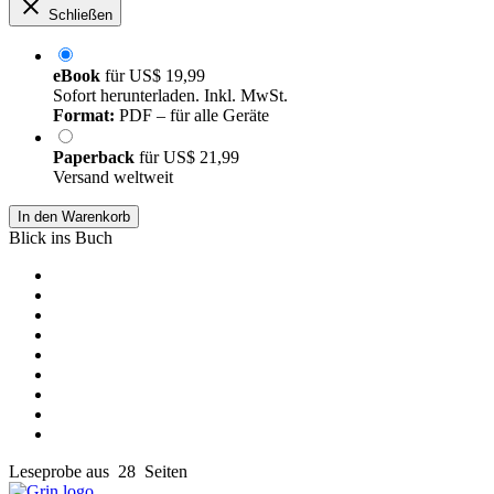
Schließen
eBook
für
US$ 19,99
Sofort herunterladen. Inkl. MwSt.
Format:
PDF – für alle Geräte
Paperback
für
US$ 21,99
Versand weltweit
In den Warenkorb
Blick ins Buch
Leseprobe aus 28 Seiten