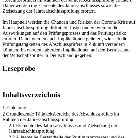
Dabei werden die Elemente des Jahresabschlusses sowie die
Zielsetzung der Jahresabschlussprüfung erörtert.
Im Hauptteil werden die Chancen und Risiken der Corona-Krise auf
Jahresabschlussprüfung diskutiert. Insbesondere werden die
Auswirkungen auf den Prüfungsprozess und das Prüfungsrisiko
erörtert. Dabei werden auch Implikationen geliefert, wie sich die
Prüfungstätigkeiten des Abschlussprüfers in Zukunft verändern
könnten. Es werden außerdem Implikationen auf den Berufsstand
der Wirtschaftsprüfer in Deutschland gegeben.
Leseprobe
Inhaltsverzeichnis
1 Einleitung
2 Grundlegende Tätigkeitsbereiche des Abschlussprüfers im
Rahmen der Jahresabschlussprüfung
2.1 Elemente des Jahresabschlusses und Zielsetzung der
Jahresabschlussprüfung
2.2 Allgemeine Bestandteile des Prüfungsprozesses und des