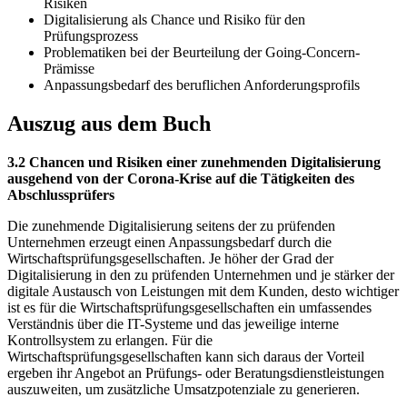
Risiken
Digitalisierung als Chance und Risiko für den
Prüfungsprozess
Problematiken bei der Beurteilung der Going-Concern-
Prämisse
Anpassungsbedarf des beruflichen Anforderungsprofils
Auszug aus dem Buch
3.2 Chancen und Risiken einer zunehmenden Digitalisierung
ausgehend von der Corona-Krise auf die Tätigkeiten des
Abschlussprüfers
Die zunehmende Digitalisierung seitens der zu prüfenden
Unternehmen erzeugt einen Anpassungsbedarf durch die
Wirtschaftsprüfungsgesellschaften. Je höher der Grad der
Digitalisierung in den zu prüfenden Unternehmen und je stärker der
digitale Austausch von Leistungen mit dem Kunden, desto wichtiger
ist es für die Wirtschaftsprüfungsgesellschaften ein umfassendes
Verständnis über die IT-Systeme und das jeweilige interne
Kontrollsystem zu erlangen. Für die
Wirtschaftsprüfungsgesellschaften kann sich daraus der Vorteil
ergeben ihr Angebot an Prüfungs- oder Beratungsdienstleistungen
auszuweiten, um zusätzliche Umsatzpotenziale zu generieren.