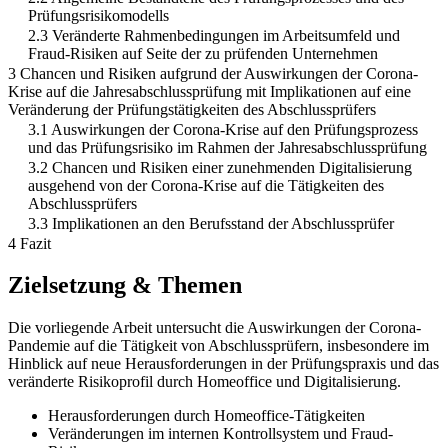
Prüfungsrisikomodells
2.3 Veränderte Rahmenbedingungen im Arbeitsumfeld und
Fraud-Risiken auf Seite der zu prüfenden Unternehmen
3 Chancen und Risiken aufgrund der Auswirkungen der Corona-
Krise auf die Jahresabschlussprüfung mit Implikationen auf eine
Veränderung der Prüfungstätigkeiten des Abschlussprüfers
3.1 Auswirkungen der Corona-Krise auf den Prüfungsprozess
und das Prüfungsrisiko im Rahmen der Jahresabschlussprüfung
3.2 Chancen und Risiken einer zunehmenden Digitalisierung
ausgehend von der Corona-Krise auf die Tätigkeiten des
Abschlussprüfers
3.3 Implikationen an den Berufsstand der Abschlussprüfer
4 Fazit
Zielsetzung & Themen
Die vorliegende Arbeit untersucht die Auswirkungen der Corona-
Pandemie auf die Tätigkeit von Abschlussprüfern, insbesondere im
Hinblick auf neue Herausforderungen in der Prüfungspraxis und das
veränderte Risikoprofil durch Homeoffice und Digitalisierung.
Herausforderungen durch Homeoffice-Tätigkeiten
Veränderungen im internen Kontrollsystem und Fraud-